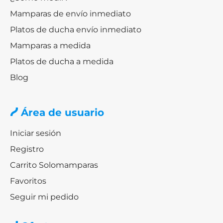
Mamparas de envío inmediato
Platos de ducha envío inmediato
Mamparas a medida
Platos de ducha a medida
Blog
Área de usuario
Iniciar sesión
Registro
Carrito Solomamparas
Favoritos
Seguir mi pedido