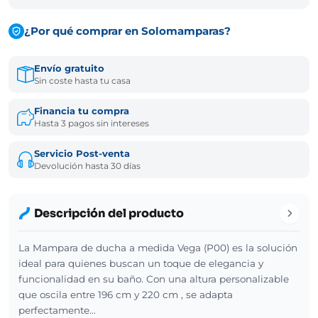
¿Por qué comprar en Solomamparas?
Envío gratuito
Sin coste hasta tu casa
Financia tu compra
Hasta 3 pagos sin intereses
Servicio Post-venta
Devolución hasta 30 días
Descripción del producto
La Mampara de ducha a medida Vega (P00) es la solución
ideal para quienes buscan un toque de elegancia y
funcionalidad en su baño. Con una altura personalizable
que oscila entre 196 cm y 220 cm , se adapta
perfectamente…