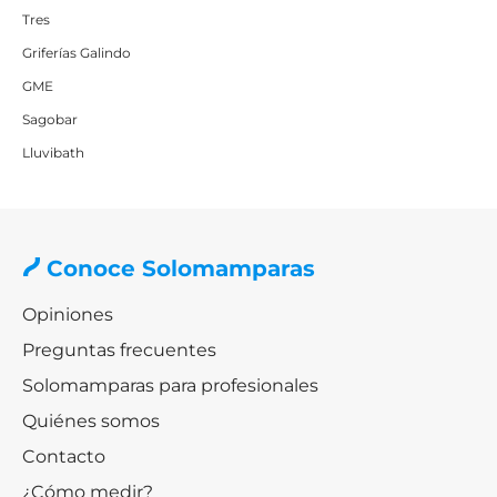
Tres
Griferías Galindo
GME
Sagobar
Lluvibath
Conoce Solomamparas
Opiniones
Preguntas frecuentes
Solomamparas para profesionales
Quiénes somos
Contacto
¿Cómo medir?