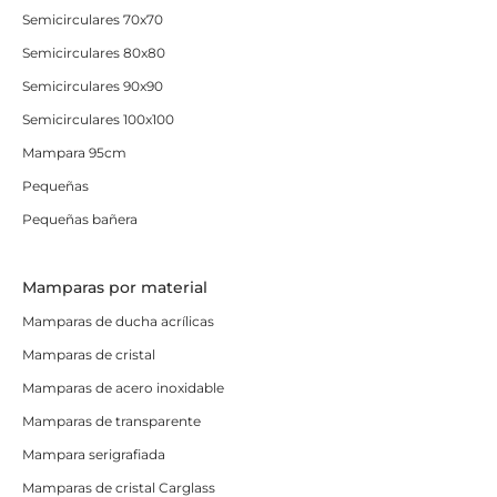
Semicirculares 70x70
Semicirculares 80x80
Semicirculares 90x90
Semicirculares 100x100
Mampara 95cm
Pequeñas
Pequeñas bañera
Mamparas por material
Mamparas de ducha acrílicas
Mamparas de cristal
Mamparas de acero inoxidable
Mamparas de transparente
Mampara serigrafiada
Mamparas de cristal Carglass