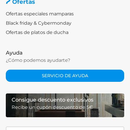
Ofertas
Ofertas especiales mamparas
Black friday & Cybermonday
Ofertas de platos de ducha
Ayuda
¿Cómo podemos ayudarte?
SERVICIO DE AYUDA
Consigue descuento exclusivos
Recibe un cupón descuento de 5€