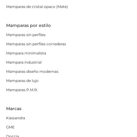
Mamparas de cristal opaco (Mate)
Mamparas por estilo
Mamparas sin perfiles
Mamparas sin perfiles correderas
Mampara minimalista
Mampara industrial
Mamparas diseño modernas
Mamparas de lujo
Mamparas P.M.R.
Marcas
Kassandra
GME
Doccia