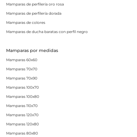
Mamparas de perfilería oro rosa
Mamparas de perfilería dorada
Mamparas de colores
Mamparas de ducha baratas con perfil negro
Mamparas por medidas
Mamparas 60x60
Mamparas 70x70
Mamparas 70x90
Mamparas 100x70
Mamparas 100x80
Mamparas 110x70
Mamparas 120x70
Mamparas 120x80
Mamparas 80x80