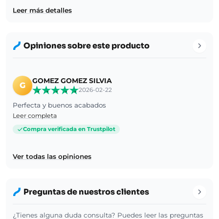
Leer más detalles
Opiniones sobre este producto
GOMEZ GOMEZ SILVIA
G
2026-02-22
Perfecta y buenos acabados
Leer completa
Compra verificada en Trustpilot
Ver todas las opiniones
Preguntas de nuestros clientes
¿Tienes alguna duda consulta? Puedes leer las preguntas