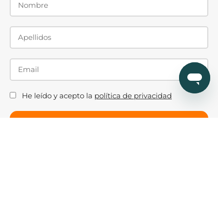
He leído y acepto la
política de privacidad