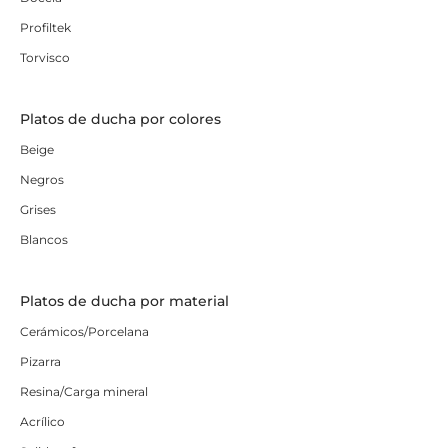
Profiltek
Torvisco
Platos de ducha por colores
Beige
Negros
Grises
Blancos
Platos de ducha por material
Cerámicos/Porcelana
Pizarra
Resina/Carga mineral
Acrílico