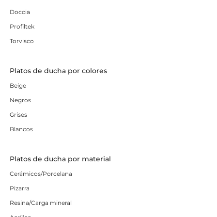
Doccia
Profiltek
Torvisco
Platos de ducha por colores
Beige
Negros
Grises
Blancos
Platos de ducha por material
Cerámicos/Porcelana
Pizarra
Resina/Carga mineral