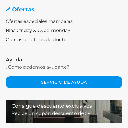
Ofertas
Ofertas especiales mamparas
Black friday & Cybermonday
Ofertas de platos de ducha
Ayuda
¿Cómo podemos ayudarte?
SERVICIO DE AYUDA
Consigue descuento exclusivos
Recibe un cupón descuento de 5€