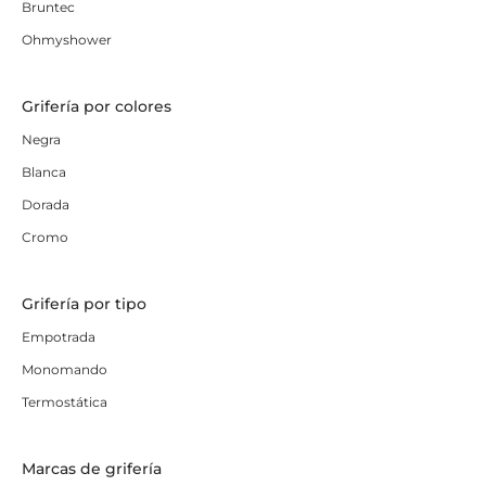
Bruntec
Ohmyshower
Grifería por colores
Negra
Blanca
Dorada
Cromo
Grifería por tipo
Empotrada
Monomando
Termostática
Marcas de grifería