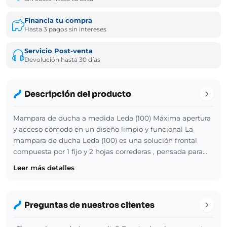
Financia tu compra
Hasta 3 pagos sin intereses
Servicio Post-venta
Devolución hasta 30 días
Descripción del producto
Mampara de ducha a medida Leda (100) Máxima apertura
y acceso cómodo en un diseño limpio y funcional La
mampara de ducha Leda (100) es una solución frontal
compuesta por 1 fijo y 2 hojas correderas , pensada para…
Leer más detalles
Preguntas de nuestros clientes