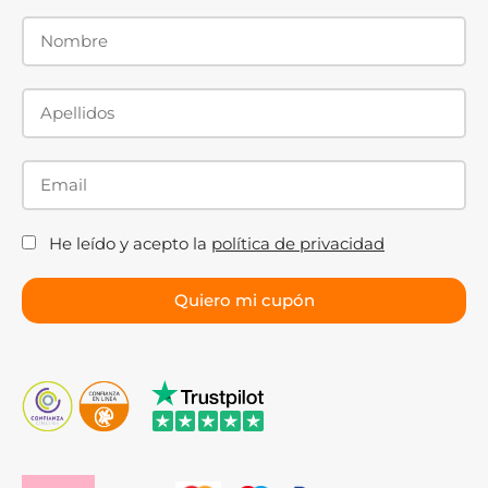
He leído y acepto la
política de privacidad