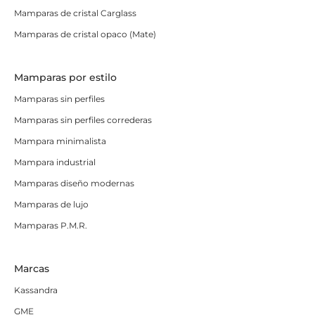
Mamparas de cristal Carglass
Mamparas de cristal opaco (Mate)
Mamparas por estilo
Mamparas sin perfiles
Mamparas sin perfiles correderas
Mampara minimalista
Mampara industrial
Mamparas diseño modernas
Mamparas de lujo
Mamparas P.M.R.
Marcas
Kassandra
GME