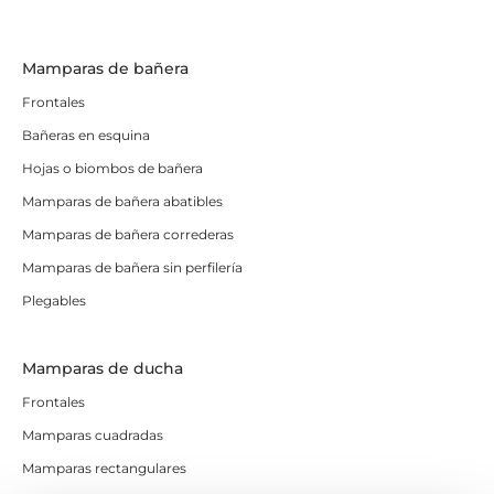
Mamparas de bañera
Frontales
Bañeras en esquina
Hojas o biombos de bañera
Mamparas de bañera abatibles
Mamparas de bañera correderas
Mamparas de bañera sin perfilería
Plegables
Mamparas de ducha
Frontales
Mamparas cuadradas
Mamparas rectangulares