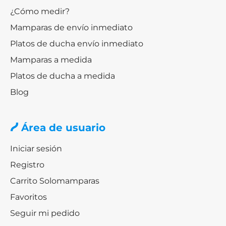
¿Cómo medir?
Mamparas de envío inmediato
Platos de ducha envío inmediato
Mamparas a medida
Platos de ducha a medida
Blog
Área de usuario
Iniciar sesión
Registro
Carrito Solomamparas
Favoritos
Seguir mi pedido