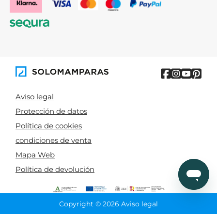
Aviso legal
Protección de datos
Política de cookies
condiciones de venta
Mapa Web
Política de devolución
Copyright © 2026 Aviso legal