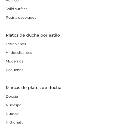
Acrílico
Solid surface
Resina decorados
Platos de ducha por estilo
Extraplanos
Antideslizantes
Modernos
Pequeños
Marcas de platos de ducha
Doccia
Nudespol
Nuovvo
Hidronatur