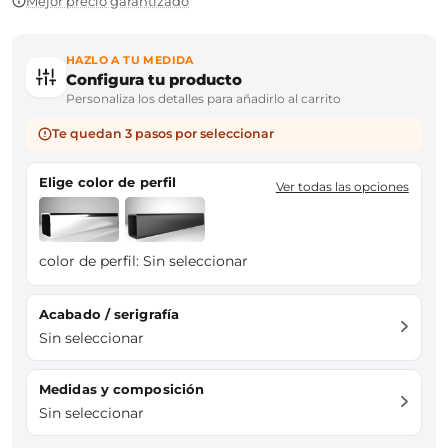
Mejor precio garantizado
HAZLO A TU MEDIDA
Configura tu producto
Personaliza los detalles para añadirlo al carrito
Te quedan 3 pasos por seleccionar
Elige color de perfil
Ver todas las opciones
color de perfil:
Sin seleccionar
Acabado / serigrafía
Sin seleccionar
Medidas y composición
Sin seleccionar