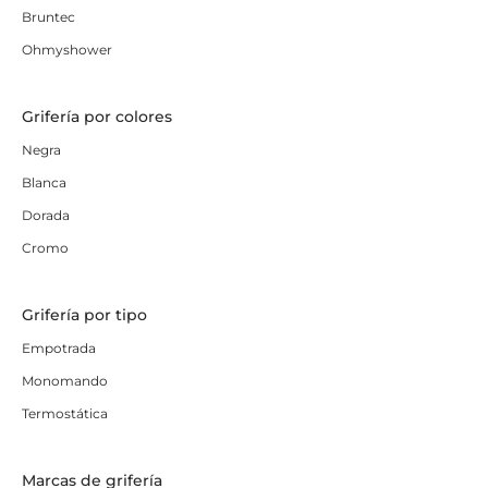
Bruntec
Ohmyshower
Grifería por colores
Negra
Blanca
Dorada
Cromo
Grifería por tipo
Empotrada
Monomando
Termostática
Marcas de grifería