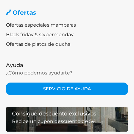
Ofertas
Ofertas especiales mamparas
Black friday & Cybermonday
Ofertas de platos de ducha
Ayuda
¿Cómo podemos ayudarte?
SERVICIO DE AYUDA
Consigue descuento exclusivos
Recibe un cupón descuento de 5€