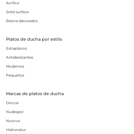
Acrílico
Solid surface
Resina decorados
Platos de ducha por estilo
Extraplanos
Antideslizantes
Modernos
Pequeños
Marcas de platos de ducha
Doccia
Nudespol
Nuovvo
Hidronatur