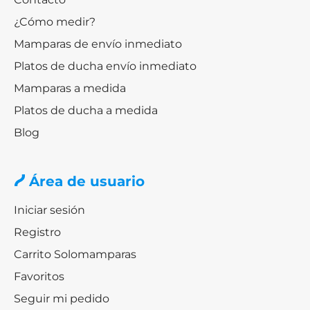
¿Cómo medir?
Mamparas de envío inmediato
Platos de ducha envío inmediato
Mamparas a medida
Platos de ducha a medida
Blog
Área de usuario
Iniciar sesión
Registro
Carrito Solomamparas
Favoritos
Seguir mi pedido