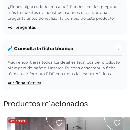
¿Tienes alguna duda consulta? Puedes leer las preguntas
más frecuentes de nuestros usuarios o realizar una
pregunta antes de realizar la compra de este producto
Ver preguntas
Consulta la ficha técnica
Aquí encontrarás todos los detalles técnicos del producto
Mampara de bañera Nazaret. Puedes descargar la ficha
técnica en formato PDF con todas las características.
Ver ficha técnica
Productos relacionados
-21%
OFERTA