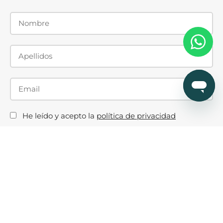
He leído y acepto la
política de privacidad