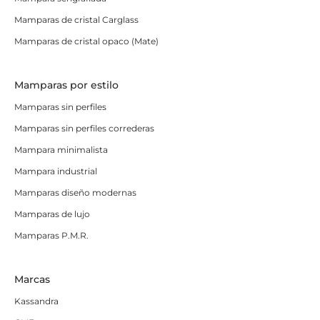
Mamparas de cristal Carglass
Mamparas de cristal opaco (Mate)
Mamparas por estilo
Mamparas sin perfiles
Mamparas sin perfiles correderas
Mampara minimalista
Mampara industrial
Mamparas diseño modernas
Mamparas de lujo
Mamparas P.M.R.
Marcas
Kassandra