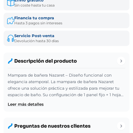
Envío gratuito
Sin coste hasta tu casa
Financia tu compra
Hasta 3 pagos sin intereses
Servicio Post-venta
Devolución hasta 30 días
Descripción del producto
Mampara de bañera Nazaret – Diseño funcional con
elegancia atemporal. La mampara de bañera Nazaret
ofrece una solución práctica y estilizada para mejorar tu
espacio de baño. Su configuración de 1 panel fijo + 1 hoja…
Leer más detalles
Preguntas de nuestros clientes