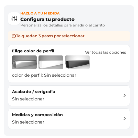
HAZLO A TU MEDIDA
Configura tu producto
Personaliza los detalles para añadirlo al carrito
Te quedan 3 pasos por seleccionar
Elige color de perfil
Ver todas las opciones
color de perfil:
Sin seleccionar
Acabado / serigrafía
Sin seleccionar
Medidas y composición
Sin seleccionar