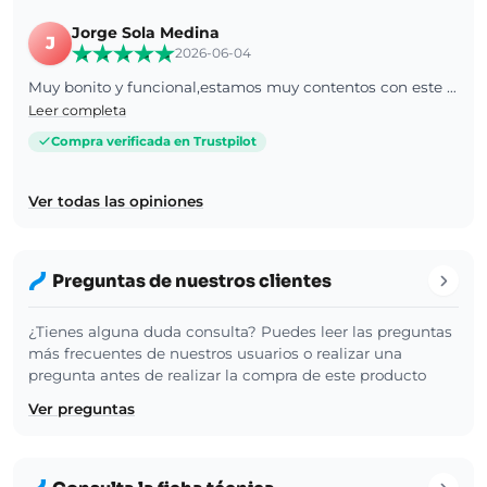
Jorge Sola Medina
J
2026-06-04
Muy bonito y funcional,estamos muy contentos con este producto
Leer completa
Compra verificada en Trustpilot
Ver todas las opiniones
Preguntas de nuestros clientes
¿Tienes alguna duda consulta? Puedes leer las preguntas
más frecuentes de nuestros usuarios o realizar una
pregunta antes de realizar la compra de este producto
Ver preguntas