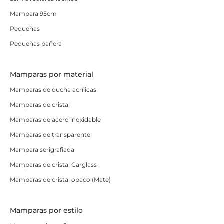
Mampara 95cm
Pequeñas
Pequeñas bañera
Mamparas por material
Mamparas de ducha acrílicas
Mamparas de cristal
Mamparas de acero inoxidable
Mamparas de transparente
Mampara serigrafiada
Mamparas de cristal Carglass
Mamparas de cristal opaco (Mate)
Mamparas por estilo