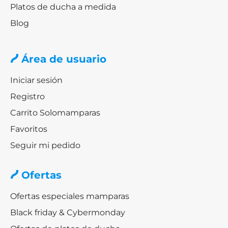
Platos de ducha a medida
Blog
Área de usuario
Iniciar sesión
Registro
Carrito Solomamparas
Favoritos
Seguir mi pedido
Ofertas
Ofertas especiales mamparas
Black friday & Cybermonday