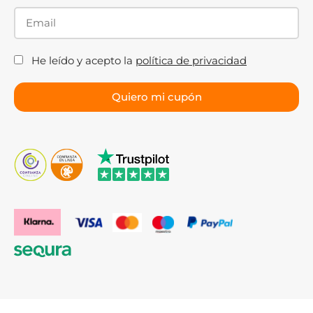
He leído y acepto la
política de privacidad