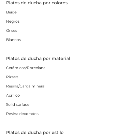
Platos de ducha por colores
Beige
Negros
Grises
Blancos
Platos de ducha por material
Cerámicos/Porcelana
Pizarra
Resina/Carga mineral
Acrílico
Solid surface
Resina decorados
Platos de ducha por estilo