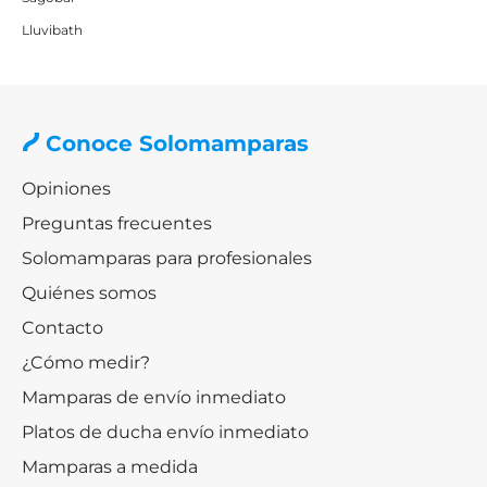
Lluvibath
Conoce Solomamparas
Opiniones
Preguntas frecuentes
Solomamparas para profesionales
Quiénes somos
Contacto
¿Cómo medir?
Mamparas de envío inmediato
Platos de ducha envío inmediato
Mamparas a medida