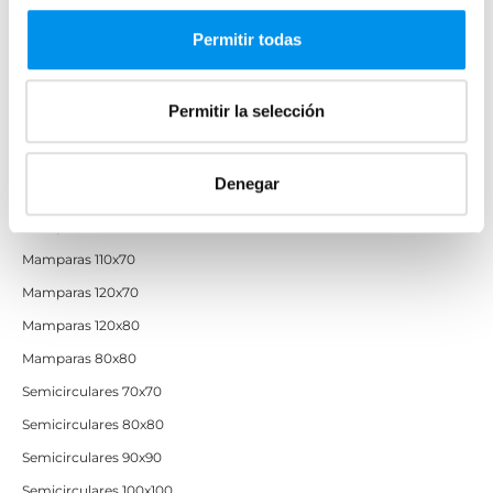
Permitir todas
Mamparas por medidas
Mamparas 60x60
Permitir la selección
Mamparas 70x70
Mamparas 70x90
Denegar
Mamparas 100x70
Mamparas 100x80
Mamparas 110x70
Mamparas 120x70
Mamparas 120x80
Mamparas 80x80
Semicirculares 70x70
Semicirculares 80x80
Semicirculares 90x90
Semicirculares 100x100