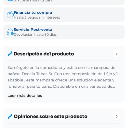
Sin coste hasta tu casa
Financia tu compra
Hasta 3 pagos sin intereses
Servicio Post-venta
Devolución hasta 30 días
Descripción del producto
Sumérgete en la comodidad y estilo con la mampara de
bañera Doccia Tebas St. Con una composición de 1 fijo y 1
abatible , esta mampara ofrece una solución elegante y
funcional para tu baño. Disponible en una variedad de…
Leer más detalles
Opiniones sobre este producto