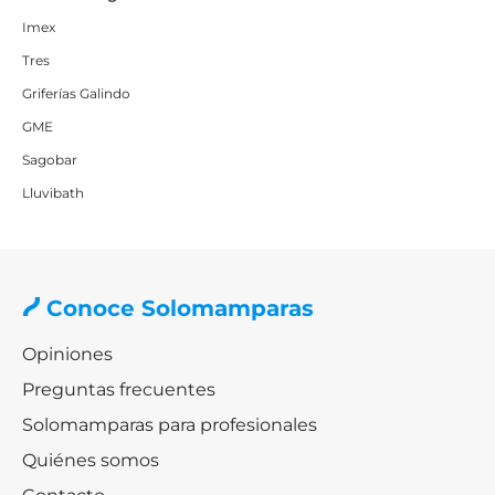
Imex
Tres
Griferías Galindo
GME
Sagobar
Lluvibath
Conoce Solomamparas
Opiniones
Preguntas frecuentes
Solomamparas para profesionales
Quiénes somos