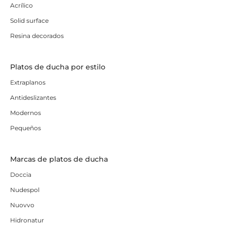
Acrílico
Solid surface
Resina decorados
Platos de ducha por estilo
Extraplanos
Antideslizantes
Modernos
Pequeños
Marcas de platos de ducha
Doccia
Nudespol
Nuovvo
Hidronatur