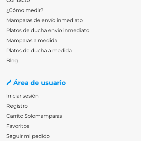
Contacto
¿Cómo medir?
Mamparas de envío inmediato
Platos de ducha envío inmediato
Mamparas a medida
Platos de ducha a medida
Blog
Área de usuario
Iniciar sesión
Registro
Carrito Solomamparas
Favoritos
Seguir mi pedido