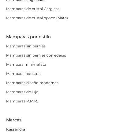
Mamparas de cristal Carglass
Mamparas de cristal opaco (Mate)
Mamparas por estilo
Mamparas sin perfiles
Mamparas sin perfiles correderas
Mampara minimalista
Mampara industrial
Mamparas diseño modernas
Mamparas de lujo
Mamparas P.M.R.
Marcas
Kassandra