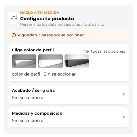
HAZLO A TU MEDIDA
Configura tu producto
Personaliza los detalles para añadirlo al carrito
Te quedan 3 pasos por seleccionar
Elige color de perfil
Ver todas las opciones
color de perfil:
Sin seleccionar
Acabado / serigrafía
Sin seleccionar
Medidas y composición
Sin seleccionar