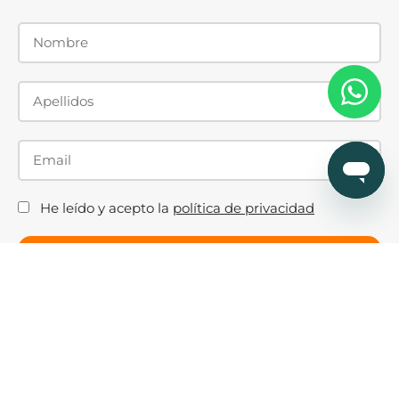
He leído y acepto la
política de privacidad