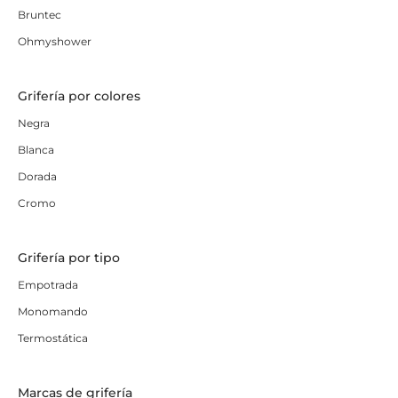
Bruntec
Ohmyshower
Grifería por colores
Negra
Blanca
Dorada
Cromo
Grifería por tipo
Empotrada
Monomando
Termostática
Marcas de grifería