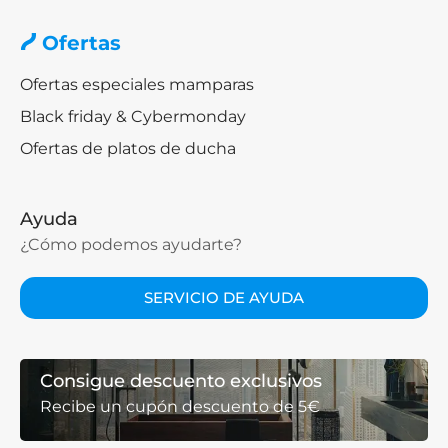
Ofertas
Ofertas especiales mamparas
Black friday & Cybermonday
Ofertas de platos de ducha
Ayuda
¿Cómo podemos ayudarte?
SERVICIO DE AYUDA
Consigue descuento exclusivos
Recibe un cupón descuento de 5€