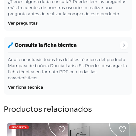
¿Tienes alguna duda consulta? Puedes leer las preguntas
más frecuentes de nuestros usuarios o realizar una
pregunta antes de realizar la compra de este producto
Ver preguntas
Consulta la ficha técnica
Aquí encontrarás todos los detalles técnicos del producto
Mampara de bañera Doccia Larisa St. Puedes descargar la
ficha técnica en formato PDF con todas las
características.
Ver ficha técnica
Productos relacionados
-21%
OFERTA