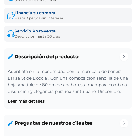
Financia tu compra
Hasta 3 pagos sin intereses
Servicio Post-venta
Devolución hasta 30 días
Descripción del producto
Adéntrate en la modernidad con la mampara de bañera
Larisa St de Doccia . Con una composición sencilla de una
hoja abatible de 80 cm de ancho, esta mampara combina
discreción y elegancia para realzar tu baño. Disponible…
Leer más detalles
Preguntas de nuestros clientes