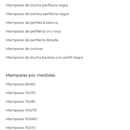
Mamparas de ducha perfilería negra
Mamparas de bañera perfilería negra
Mamparas de perfilería blanca
Mamparas de perfilería oro rosa
Mamparas de perfilería dorada
Mamparas de colores
Mamparas de ducha baratas con perfil negro
Mamparas por medidas
Mamparas 60x60
Mamparas 70x70
Mamparas 70x90
Mamparas 100x70
Mamparas 100x80
Mamparas 110x70