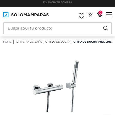
INSTALAMOS TU MAMPARA
0
HOME
GRIFERÍA DE BAÑO
GRIFOS DE DUCHA
GRIFO DE DUCHA IMEX LINE