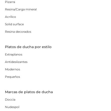
Pizarra
Resina/Carga mineral
Acrílico
Solid surface
Resina decorados
Platos de ducha por estilo
Extraplanos
Antideslizantes
Modernos
Pequeños
Marcas de platos de ducha
Doccia
Nudespol