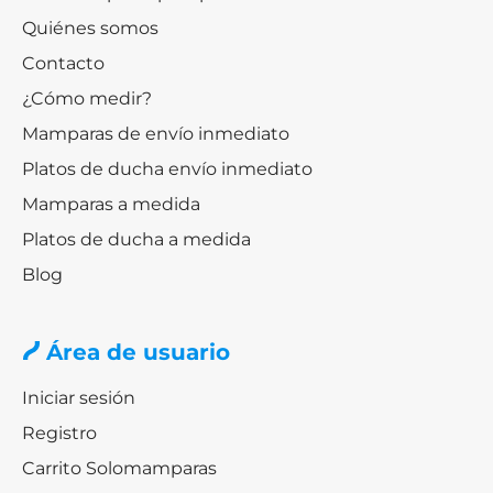
Quiénes somos
Contacto
¿Cómo medir?
Mamparas de envío inmediato
Platos de ducha envío inmediato
Mamparas a medida
Platos de ducha a medida
Blog
Área de usuario
Iniciar sesión
Registro
Carrito Solomamparas