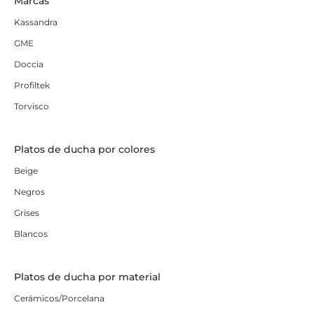
Marcas
Kassandra
GME
Doccia
Profiltek
Torvisco
Platos de ducha por colores
Beige
Negros
Grises
Blancos
Platos de ducha por material
Cerámicos/Porcelana