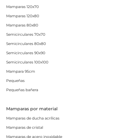
Mamparas 120x70
Mamparas 120x80
Mamparas 80x80
Semicirculares 70x70
Semicirculares 80x80
Semicirculares 90x90
Semicirculares 100x100
Mampara 95cm
Pequeñas
Pequeñas bañera
Mamparas por material
Mamparas de ducha acrílicas
Mamparas de cristal
Mamparas de acero inoxidable