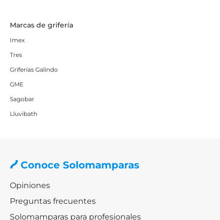
Marcas de grifería
Imex
Tres
Griferías Galindo
GME
Sagobar
Lluvibath
Conoce Solomamparas
Opiniones
Preguntas frecuentes
Solomamparas para profesionales