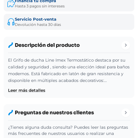
Financia tu compra
Hasta 3 pagos sin intereses
Servicio Post-venta
Devolución hasta 30 días
Descripción del producto
El Grifo de ducha Line Imex Termostático destaca por su
calidad y seguridad , siendo una elección ideal para baños
modernos. Está fabricado en latón de gran resistencia y
disponible en múltiples acabados decorativos:…
Leer más detalles
Preguntas de nuestros clientes
¿Tienes alguna duda consulta? Puedes leer las preguntas
más frecuentes de nuestros usuarios o realizar una