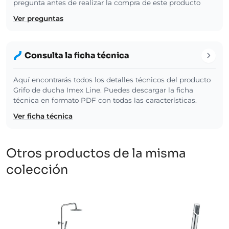
pregunta antes de realizar la compra de este producto
Ver preguntas
Consulta la ficha técnica
Aquí encontrarás todos los detalles técnicos del producto
Grifo de ducha Imex Line. Puedes descargar la ficha
técnica en formato PDF con todas las características.
Ver ficha técnica
Otros productos de la misma
colección