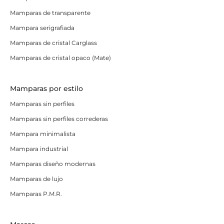
Mamparas de transparente
Mampara serigrafiada
Mamparas de cristal Carglass
Mamparas de cristal opaco (Mate)
Mamparas por estilo
Mamparas sin perfiles
Mamparas sin perfiles correderas
Mampara minimalista
Mampara industrial
Mamparas diseño modernas
Mamparas de lujo
Mamparas P.M.R.