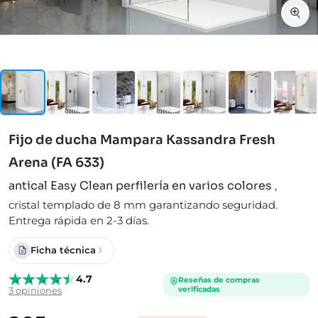
Fijo de ducha Mampara Kassandra Fresh
Arena (FA 633)
antical Easy Clean perfilería en varios colores
,
cristal templado de 8 mm garantizando seguridad.
Entrega rápida en 2-3 días.
Ficha técnica
4.7
Reseñas de compras
verificadas
3 opiniones