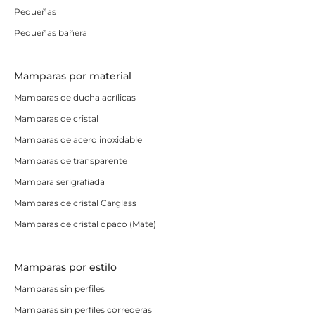
Pequeñas
Pequeñas bañera
Mamparas por material
Mamparas de ducha acrílicas
Mamparas de cristal
Mamparas de acero inoxidable
Mamparas de transparente
Mampara serigrafiada
Mamparas de cristal Carglass
Mamparas de cristal opaco (Mate)
Mamparas por estilo
Mamparas sin perfiles
Mamparas sin perfiles correderas