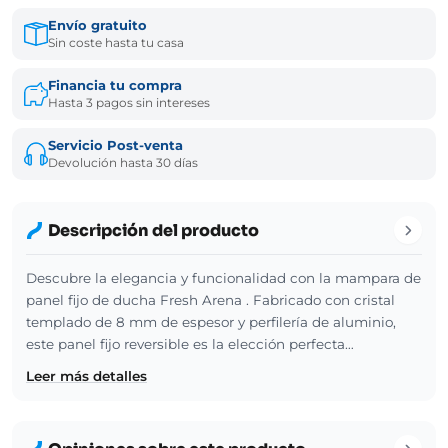
Envío gratuito
Sin coste hasta tu casa
Financia tu compra
Hasta 3 pagos sin intereses
Servicio Post-venta
Devolución hasta 30 días
Descripción del producto
Descubre la elegancia y funcionalidad con la mampara de
panel fijo de ducha Fresh Arena . Fabricado con cristal
templado de 8 mm de espesor y perfilería de aluminio,
este panel fijo reversible es la elección perfecta…
Leer más detalles