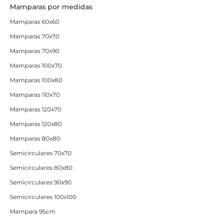
Mamparas por medidas
Mamparas 60x60
Mamparas 70x70
Mamparas 70x90
Mamparas 100x70
Mamparas 100x80
Mamparas 110x70
Mamparas 120x70
Mamparas 120x80
Mamparas 80x80
Semicirculares 70x70
Semicirculares 80x80
Semicirculares 90x90
Semicirculares 100x100
Mampara 95cm