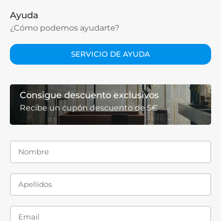
Ayuda
¿Cómo podemos ayudarte?
SERVICIO DE AYUDA
Consigue descuento exclusivos
Recibe un cupón descuento de 5€