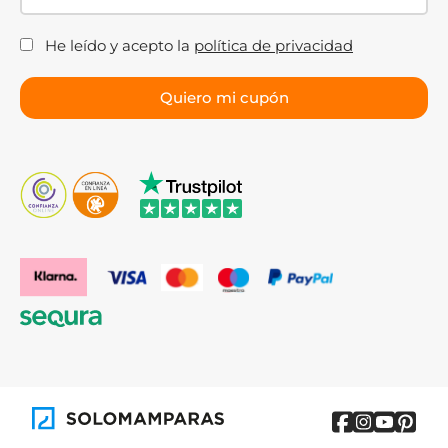
He leído y acepto la
política de privacidad