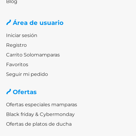
Blog
Área de usuario
Iniciar sesión
Registro
Carrito Solomamparas
Favoritos
Seguir mi pedido
Ofertas
Ofertas especiales mamparas
Black friday & Cybermonday
Ofertas de platos de ducha