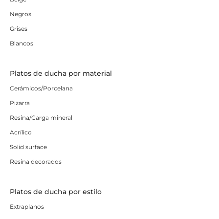
Negros
Grises
Blancos
Platos de ducha por material
Cerámicos/Porcelana
Pizarra
Resina/Carga mineral
Acrílico
Solid surface
Resina decorados
Platos de ducha por estilo
Extraplanos