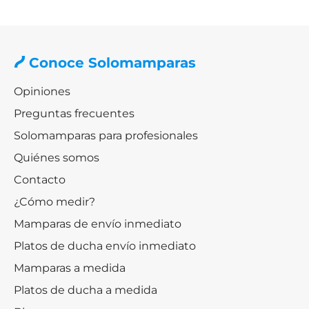
Conoce Solomamparas
Opiniones
Preguntas frecuentes
Solomamparas para profesionales
Quiénes somos
Contacto
¿Cómo medir?
Mamparas de envío inmediato
Platos de ducha envío inmediato
Mamparas a medida
Platos de ducha a medida