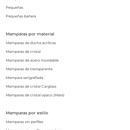
Pequeñas
Pequeñas bañera
Mamparas por material
Mamparas de ducha acrílicas
Mamparas de cristal
Mamparas de acero inoxidable
Mamparas de transparente
Mampara serigrafiada
Mamparas de cristal Carglass
Mamparas de cristal opaco (Mate)
Mamparas por estilo
Mamparas sin perfiles