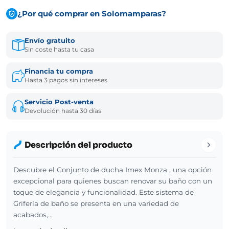
¿Por qué comprar en Solomamparas?
Envío gratuito
Sin coste hasta tu casa
Financia tu compra
Hasta 3 pagos sin intereses
Servicio Post-venta
Devolución hasta 30 días
Descripción del producto
Descubre el Conjunto de ducha Imex Monza , una opción
excepcional para quienes buscan renovar su baño con un
toque de elegancia y funcionalidad. Este sistema de
Grifería de baño se presenta en una variedad de
acabados,…