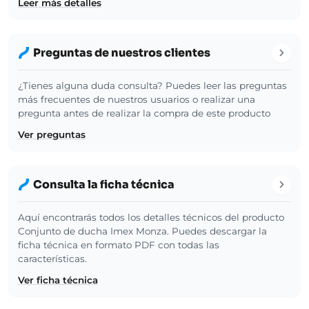
Leer más detalles
Preguntas de nuestros clientes
¿Tienes alguna duda consulta? Puedes leer las preguntas
más frecuentes de nuestros usuarios o realizar una
pregunta antes de realizar la compra de este producto
Ver preguntas
Consulta la ficha técnica
Aquí encontrarás todos los detalles técnicos del producto
Conjunto de ducha Imex Monza. Puedes descargar la
ficha técnica en formato PDF con todas las
características.
Ver ficha técnica