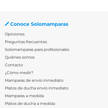
Conoce Solomamparas
Opiniones
Preguntas frecuentes
Solomamparas para profesionales
Quiénes somos
Contacto
¿Cómo medir?
Mamparas de envío inmediato
Platos de ducha envío inmediato
Mamparas a medida
Platos de ducha a medida