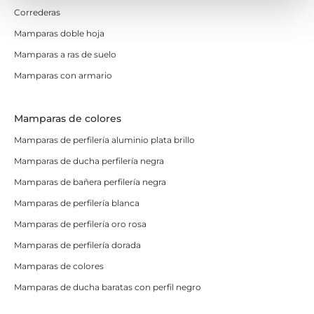
Correderas
Mamparas doble hoja
Mamparas a ras de suelo
Mamparas con armario
Mamparas de colores
Mamparas de perfilería aluminio plata brillo
Mamparas de ducha perfilería negra
Mamparas de bañera perfilería negra
Mamparas de perfilería blanca
Mamparas de perfilería oro rosa
Mamparas de perfilería dorada
Mamparas de colores
Mamparas de ducha baratas con perfil negro