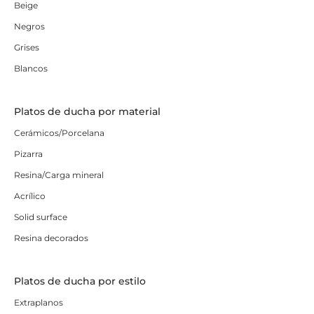
Beige
Negros
Grises
Blancos
Platos de ducha por material
Cerámicos/Porcelana
Pizarra
Resina/Carga mineral
Acrílico
Solid surface
Resina decorados
Platos de ducha por estilo
Extraplanos