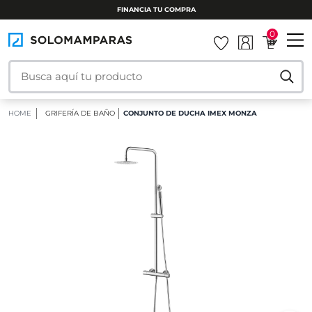
INSTALAMOS TU MAMPARA
0
HOME
GRIFERÍA DE BAÑO
CONJUNTO DE DUCHA IMEX MONZA