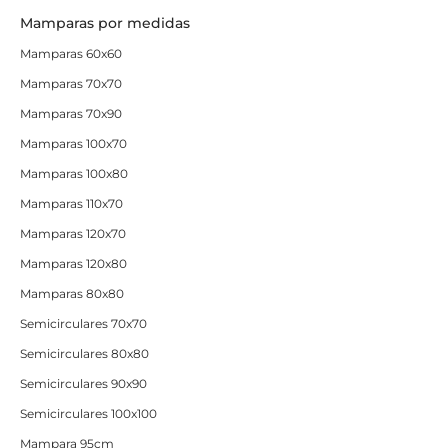
Mamparas por medidas
Mamparas 60x60
Mamparas 70x70
Mamparas 70x90
Mamparas 100x70
Mamparas 100x80
Mamparas 110x70
Mamparas 120x70
Mamparas 120x80
Mamparas 80x80
Semicirculares 70x70
Semicirculares 80x80
Semicirculares 90x90
Semicirculares 100x100
Mampara 95cm