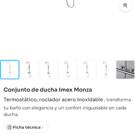
Conjunto de ducha Imex Monza
Termostático, rociador acero inoxidable
,
transforma
tu baño con elegancia y un confort inigualable en cada
ducha.
Ficha técnica