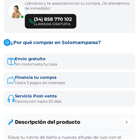
Llámanos y te asesoramos en tu compra. ¡Te atendemos
de inmediato!
(34) 858 770 102
LLAMADA GRATUITA
¿Por qué comprar en Solomamparas?
Envío gratuito
Sin coste hasta tu casa
Financia tu compra
Hasta 3 pagos sin intereses
Servicio Post-venta
Devolución hasta 30 días
Descripción del producto
Eleva tu rutina de baño a nuevas alturas de lujo con el