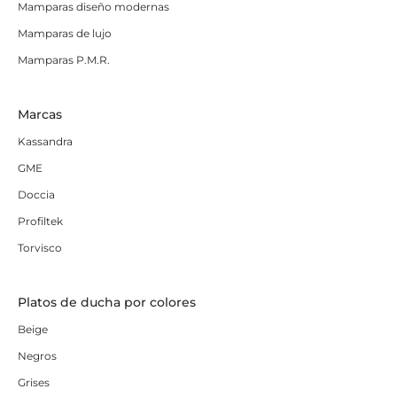
Mamparas diseño modernas
Mamparas de lujo
Mamparas P.M.R.
Marcas
Kassandra
GME
Doccia
Profiltek
Torvisco
Platos de ducha por colores
Beige
Negros
Grises