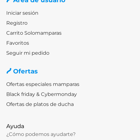
Iniciar sesión
Registro
Carrito Solomamparas
Favoritos
Seguir mi pedido
Ofertas
Ofertas especiales mamparas
Black friday & Cybermonday
Ofertas de platos de ducha
Ayuda
¿Cómo podemos ayudarte?