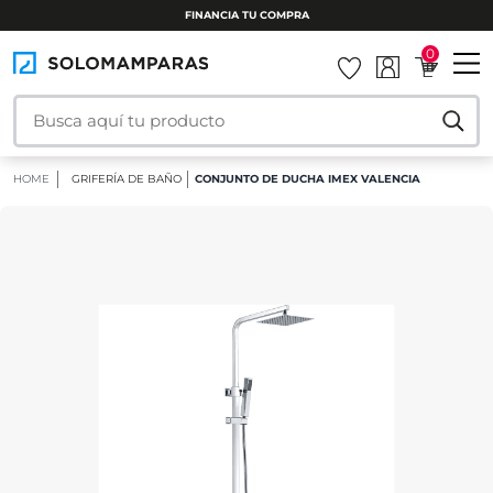
0
HOME
GRIFERÍA DE BAÑO
CONJUNTO DE DUCHA IMEX VALENCIA