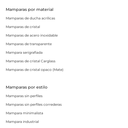
Mamparas por material
Mamparas de ducha acrílicas
Mamparas de cristal
Mamparas de acero inoxidable
Mamparas de transparente
Mampara serigrafiada
Mamparas de cristal Carglass
Mamparas de cristal opaco (Mate)
Mamparas por estilo
Mamparas sin perfiles
Mamparas sin perfiles correderas
Mampara minimalista
Mampara industrial