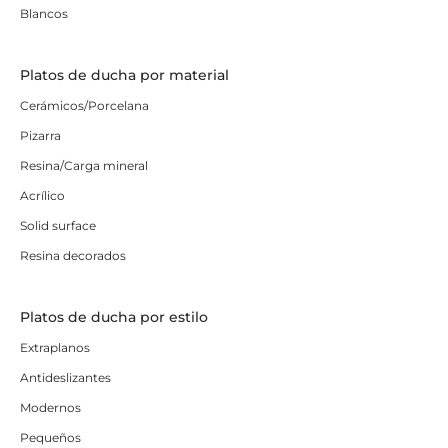
Blancos
Platos de ducha por material
Cerámicos/Porcelana
Pizarra
Resina/Carga mineral
Acrílico
Solid surface
Resina decorados
Platos de ducha por estilo
Extraplanos
Antideslizantes
Modernos
Pequeños