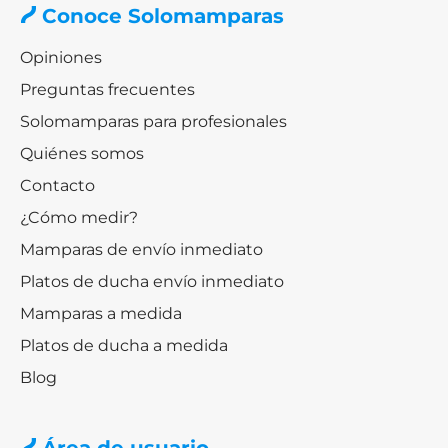
Conoce Solomamparas
Opiniones
Preguntas frecuentes
Solomamparas para profesionales
Quiénes somos
Contacto
¿Cómo medir?
Mamparas de envío inmediato
Platos de ducha envío inmediato
Mamparas a medida
Platos de ducha a medida
Blog
Área de usuario