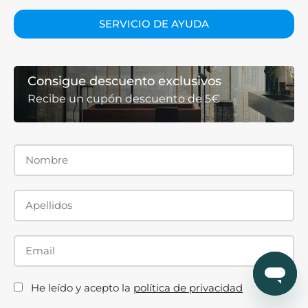
SERVICIO DE AYUDA
Consigue descuento exclusivos
Recibe un cupón descuento de 5€
He leído y acepto la
política de privacidad