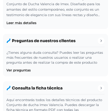
Conjunto de Ducha Valencia de Imex. Diseñado para los
amantes del estilo contemporáneo, este conjunto es un
testimonio de elegancia con sus líneas rectas y diseño…
Leer más detalles
Preguntas de nuestros clientes
¿Tienes alguna duda consulta? Puedes leer las preguntas
más frecuentes de nuestros usuarios o realizar una
pregunta antes de realizar la compra de este producto
Ver preguntas
Consulta la ficha técnica
Aquí encontrarás todos los detalles técnicos del producto
Conjunto de ducha Imex Valencia. Puedes descargar la
ficha técnica en formato PDF con todas las