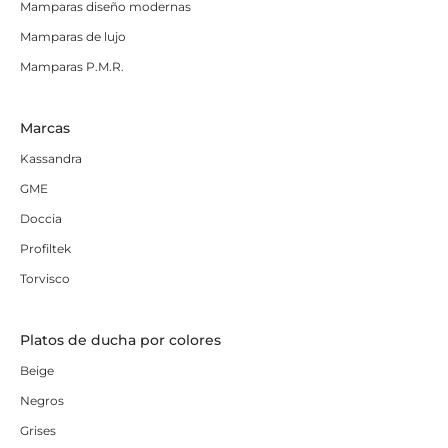
Mamparas diseño modernas
Mamparas de lujo
Mamparas P.M.R.
Marcas
Kassandra
GME
Doccia
Profiltek
Torvisco
Platos de ducha por colores
Beige
Negros
Grises