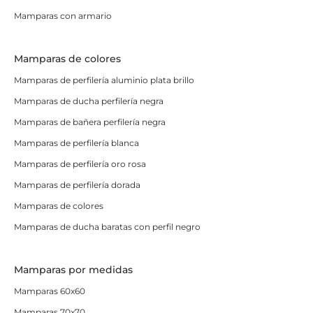
Mamparas con armario
Mamparas de colores
Mamparas de perfilería aluminio plata brillo
Mamparas de ducha perfilería negra
Mamparas de bañera perfilería negra
Mamparas de perfilería blanca
Mamparas de perfilería oro rosa
Mamparas de perfilería dorada
Mamparas de colores
Mamparas de ducha baratas con perfil negro
Mamparas por medidas
Mamparas 60x60
Mamparas 70x70