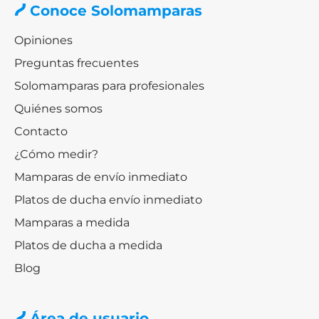
Conoce Solomamparas
Opiniones
Preguntas frecuentes
Solomamparas para profesionales
Quiénes somos
Contacto
¿Cómo medir?
Mamparas de envío inmediato
Platos de ducha envío inmediato
Mamparas a medida
Platos de ducha a medida
Blog
Área de usuario