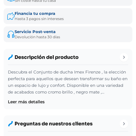
Sin coste hasta tu casa
Financia tu compra
Hasta 3 pagos sin intereses
Servicio Post-venta
Devolución hasta 30 días
Descripción del producto
Descubra el Conjunto de ducha Imex Firenze , la elección
perfecta para aquellos que desean transformar su baño en
un espacio de lujo y confort. Disponible en una variedad
de acabados como cromo brillo , negro mate ,…
Leer más detalles
Preguntas de nuestros clientes