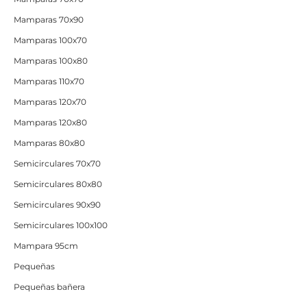
Mamparas 70x90
Mamparas 100x70
Mamparas 100x80
Mamparas 110x70
Mamparas 120x70
Mamparas 120x80
Mamparas 80x80
Semicirculares 70x70
Semicirculares 80x80
Semicirculares 90x90
Semicirculares 100x100
Mampara 95cm
Pequeñas
Pequeñas bañera