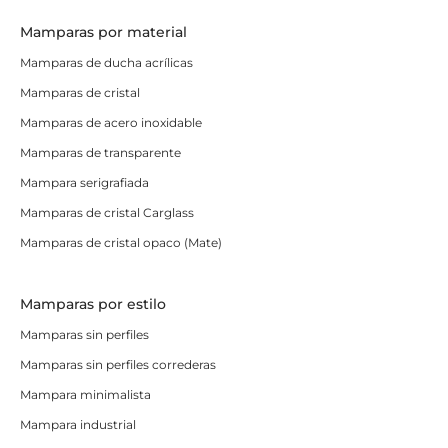
Mamparas por material
Mamparas de ducha acrílicas
Mamparas de cristal
Mamparas de acero inoxidable
Mamparas de transparente
Mampara serigrafiada
Mamparas de cristal Carglass
Mamparas de cristal opaco (Mate)
Mamparas por estilo
Mamparas sin perfiles
Mamparas sin perfiles correderas
Mampara minimalista
Mampara industrial