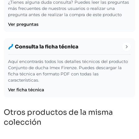
¿Tienes alguna duda consulta? Puedes leer las preguntas
más frecuentes de nuestros usuarios o realizar una
pregunta antes de realizar la compra de este producto
Ver preguntas
Consulta la ficha técnica
Aquí encontrarás todos los detalles técnicos del producto
Conjunto de ducha Imex Firenze. Puedes descargar la
ficha técnica en formato PDF con todas las
características.
Ver ficha técnica
Otros productos de la misma
colección