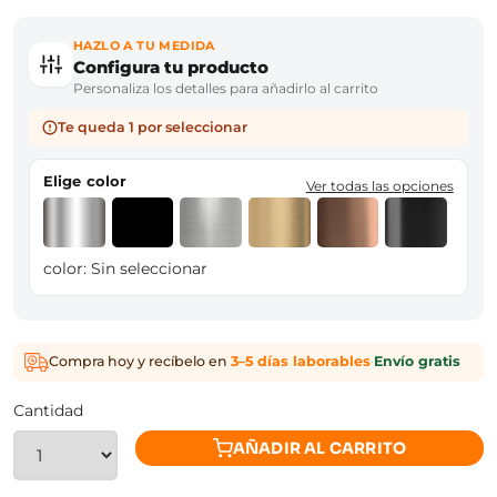
HAZLO A TU MEDIDA
Configura tu producto
Personaliza los detalles para añadirlo al carrito
Te queda 1 por seleccionar
Elige color
Ver todas las opciones
color:
Sin seleccionar
Compra hoy y recíbelo en
3–5 días laborables
·
Envío gratis
Cantidad
AÑADIR AL CARRITO