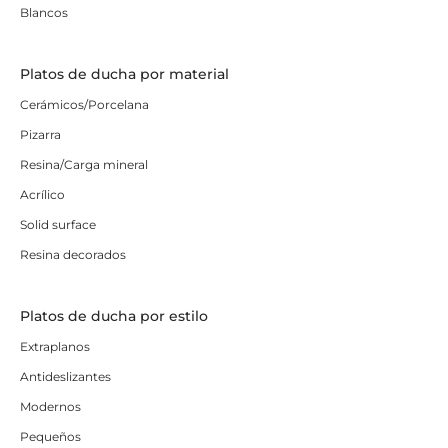
Blancos
Platos de ducha por material
Cerámicos/Porcelana
Pizarra
Resina/Carga mineral
Acrílico
Solid surface
Resina decorados
Platos de ducha por estilo
Extraplanos
Antideslizantes
Modernos
Pequeños