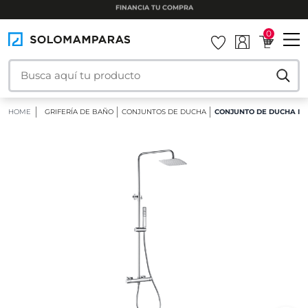
INSTALAMOS TU MAMPARA
0
HOME
GRIFERÍA DE BAÑO
CONJUNTOS DE DUCHA
CONJUNTO DE DUCHA IM