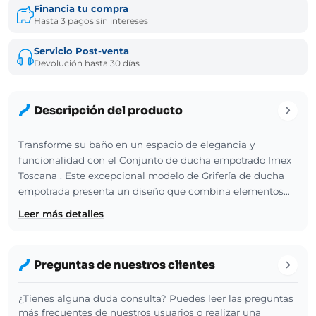
Financia tu compra
Hasta 3 pagos sin intereses
Servicio Post-venta
Devolución hasta 30 días
Descripción del producto
Transforme su baño en un espacio de elegancia y
funcionalidad con el Conjunto de ducha empotrado Imex
Toscana . Este excepcional modelo de Grifería de ducha
empotrada presenta un diseño que combina elementos…
Leer más detalles
Preguntas de nuestros clientes
¿Tienes alguna duda consulta? Puedes leer las preguntas
más frecuentes de nuestros usuarios o realizar una