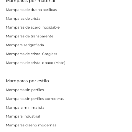
Mamparas por material
Mamparas de ducha acrílicas
Mamparas de cristal
Mamparas de acero inoxidable
Mamparas de transparente
Mampara serigrafiada
Mamparas de cristal Carglass
Mamparas de cristal opaco (Mate)
Mamparas por estilo
Mamparas sin perfiles
Mamparas sin perfiles correderas
Mampara minimalista
Mampara industrial
Mamparas diseño modernas