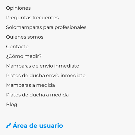
Opiniones
Preguntas frecuentes
Solomamparas para profesionales
Quiénes somos
Contacto
¿Cómo medir?
Mamparas de envío inmediato
Platos de ducha envío inmediato
Mamparas a medida
Platos de ducha a medida
Blog
Área de usuario