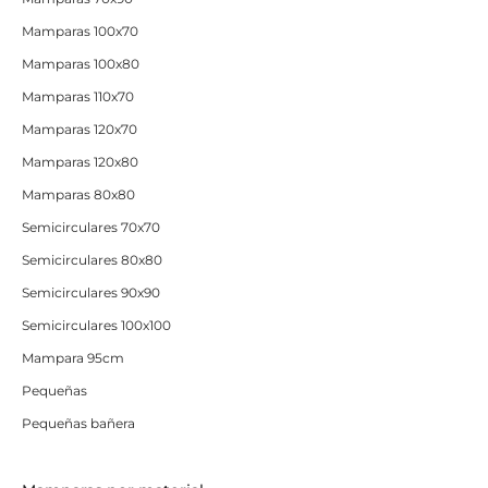
Mamparas 100x70
Mamparas 100x80
Mamparas 110x70
Mamparas 120x70
Mamparas 120x80
Mamparas 80x80
Semicirculares 70x70
Semicirculares 80x80
Semicirculares 90x90
Semicirculares 100x100
Mampara 95cm
Pequeñas
Pequeñas bañera