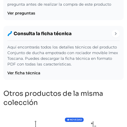
pregunta antes de realizar la compra de este producto
Ver preguntas
Consulta la ficha técnica
Aquí encontrarás todos los detalles técnicos del producto
Conjunto de ducha empotrado con rociador movible Imex
Toscana. Puedes descargar la ficha técnica en formato
PDF con todas las características.
Ver ficha técnica
Otros productos de la misma
colección
NOVEDAD