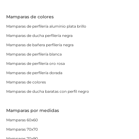
Mamparas de colores
Mamparas de perfilería aluminio plata brillo
Mamparas de ducha perfilería negra
Mamparas de bañera perfilería negra
Mamparas de perfilería blanca
Mamparas de perfilería oro rosa
Mamparas de perfilería dorada
Mamparas de colores
Mamparas de ducha baratas con perfil negro
Mamparas por medidas
Mamparas 60x60
Mamparas 70x70
Mamparas 70x90