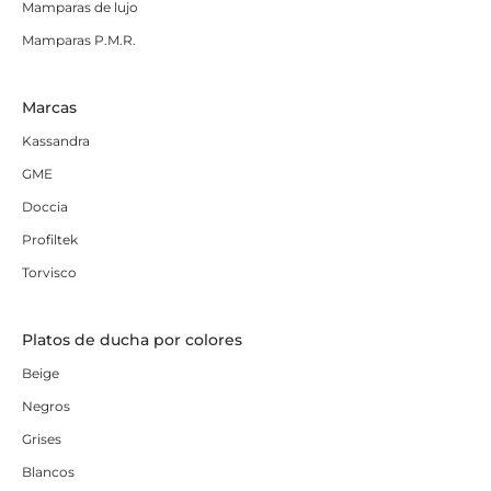
Mamparas de lujo
Mamparas P.M.R.
Marcas
Kassandra
GME
Doccia
Profiltek
Torvisco
Platos de ducha por colores
Beige
Negros
Grises
Blancos