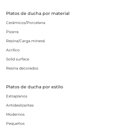
Platos de ducha por material
Cerámicos/Porcelana
Pizarra
Resina/Carga mineral
Acrílico
Solid surface
Resina decorados
Platos de ducha por estilo
Extraplanos
Antideslizantes
Modernos
Pequeños