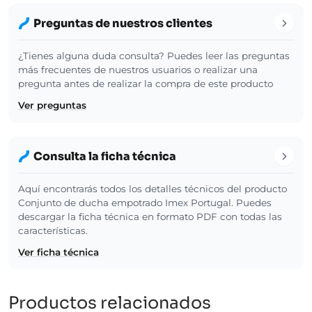
Preguntas de nuestros clientes
¿Tienes alguna duda consulta? Puedes leer las preguntas
más frecuentes de nuestros usuarios o realizar una
pregunta antes de realizar la compra de este producto
Ver preguntas
Consulta la ficha técnica
Aquí encontrarás todos los detalles técnicos del producto
Conjunto de ducha empotrado Imex Portugal. Puedes
descargar la ficha técnica en formato PDF con todas las
características.
Ver ficha técnica
Productos relacionados