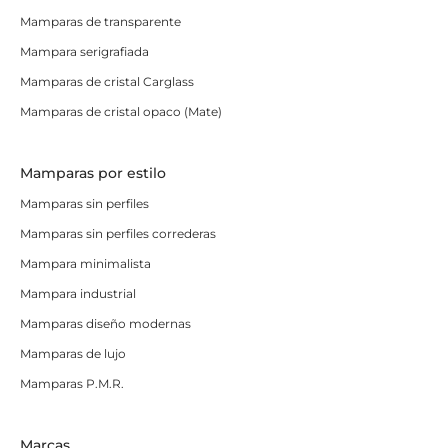
Mamparas de transparente
Mampara serigrafiada
Mamparas de cristal Carglass
Mamparas de cristal opaco (Mate)
Mamparas por estilo
Mamparas sin perfiles
Mamparas sin perfiles correderas
Mampara minimalista
Mampara industrial
Mamparas diseño modernas
Mamparas de lujo
Mamparas P.M.R.
Marcas