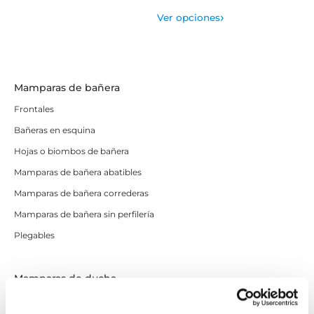
›
Ver opciones
Mamparas de bañera
Frontales
Bañeras en esquina
Hojas o biombos de bañera
Mamparas de bañera abatibles
Mamparas de bañera correderas
Mamparas de bañera sin perfilería
Plegables
Mamparas de ducha
Frontales