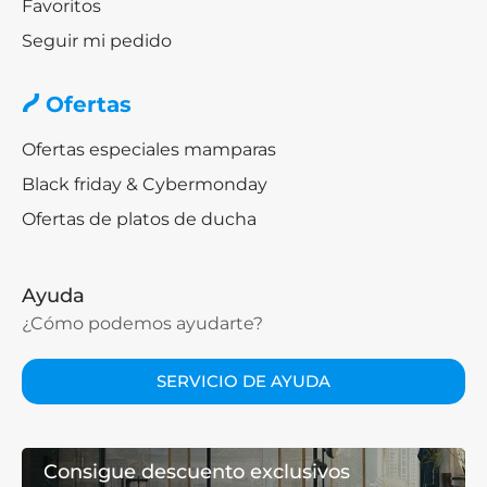
Favoritos
Seguir mi pedido
Ofertas
Ofertas especiales mamparas
Black friday & Cybermonday
Ofertas de platos de ducha
Ayuda
¿Cómo podemos ayudarte?
SERVICIO DE AYUDA
Consigue descuento exclusivos