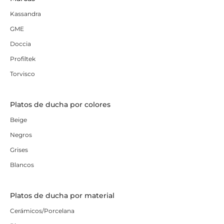
Kassandra
GME
Doccia
Profiltek
Torvisco
Platos de ducha por colores
Beige
Negros
Grises
Blancos
Platos de ducha por material
Cerámicos/Porcelana