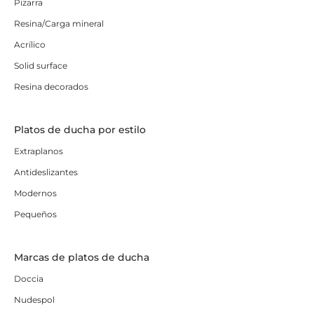
Pizarra
Resina/Carga mineral
Acrílico
Solid surface
Resina decorados
Platos de ducha por estilo
Extraplanos
Antideslizantes
Modernos
Pequeños
Marcas de platos de ducha
Doccia
Nudespol