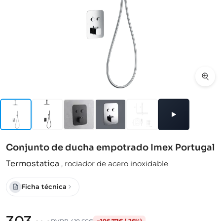
Conjunto de ducha empotrado Imex Portugal
Termostatica
,
rociador de acero inoxidable
Ficha técnica