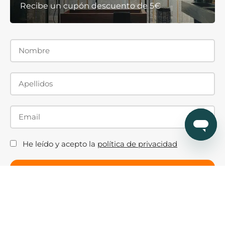
Recibe un cupón descuento de 5€
He leído y acepto la
política de privacidad