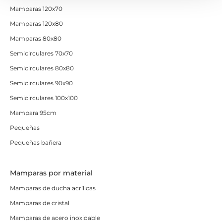
Mamparas 120x70
Mamparas 120x80
Mamparas 80x80
Semicirculares 70x70
Semicirculares 80x80
Semicirculares 90x90
Semicirculares 100x100
Mampara 95cm
Pequeñas
Pequeñas bañera
Mamparas por material
Mamparas de ducha acrílicas
Mamparas de cristal
Mamparas de acero inoxidable