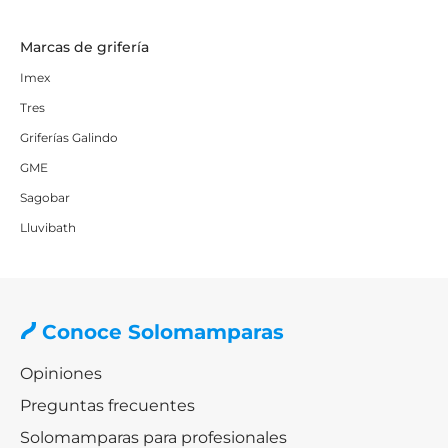
Marcas de grifería
Imex
Tres
Griferías Galindo
GME
Sagobar
Lluvibath
Conoce Solomamparas
Opiniones
Preguntas frecuentes
Solomamparas para profesionales