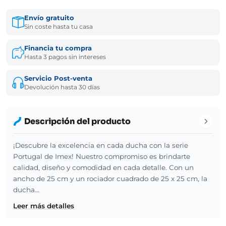
Envío gratuito
Sin coste hasta tu casa
Financia tu compra
Hasta 3 pagos sin intereses
Servicio Post-venta
Devolución hasta 30 días
Descripción del producto
¡Descubre la excelencia en cada ducha con la serie
Portugal de Imex! Nuestro compromiso es brindarte
calidad, diseño y comodidad en cada detalle. Con un
ancho de 25 cm y un rociador cuadrado de 25 x 25 cm, la
ducha…
Leer más detalles