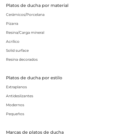
Platos de ducha por material
Cerámicos/Porcelana
Pizarra
Resina/Carga mineral
Acrílico
Solid surface
Resina decorados
Platos de ducha por estilo
Extraplanos
Antideslizantes
Modernos
Pequeños
Marcas de platos de ducha