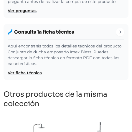
pregunta antes de realizar la compra de este producto
Ver preguntas
Consulta la ficha técnica
Aquí encontrarás todos los detalles técnicos del producto
Conjunto de ducha empotrado Imex Bless. Puedes
descargar la ficha técnica en formato PDF con todas las
características.
Ver ficha técnica
Otros productos de la misma
colección