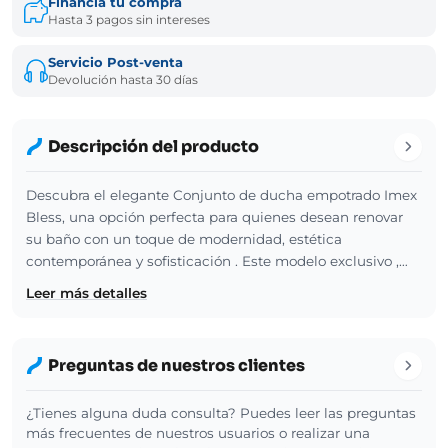
Financia tu compra
Hasta 3 pagos sin intereses
Servicio Post-venta
Devolución hasta 30 días
Descripción del producto
Descubra el elegante Conjunto de ducha empotrado Imex
Bless, una opción perfecta para quienes desean renovar
su baño con un toque de modernidad, estética
contemporánea y sofisticación . Este modelo exclusivo ,…
Leer más detalles
Preguntas de nuestros clientes
¿Tienes alguna duda consulta? Puedes leer las preguntas
más frecuentes de nuestros usuarios o realizar una