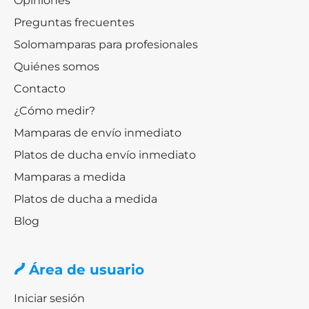
Opiniones
Preguntas frecuentes
Solomamparas para profesionales
Quiénes somos
Contacto
¿Cómo medir?
Mamparas de envío inmediato
Platos de ducha envío inmediato
Mamparas a medida
Platos de ducha a medida
Blog
Área de usuario
Iniciar sesión