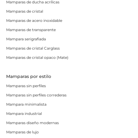
Mamparas de ducha acrílicas
Mamparas de cristal
Mamparas de acero inoxidable
Mamparas de transparente
Mampara serigrafiada
Mamparas de cristal Carglass
Mamparas de cristal opaco (Mate)
Mamparas por estilo
Mamparas sin perfiles
Mamparas sin perfiles correderas
Mampara minimalista
Mampara industrial
Mamparas diseño modernas
Mamparas de lujo