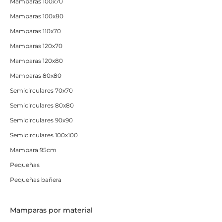
Mamparas 100x70
Mamparas 100x80
Mamparas 110x70
Mamparas 120x70
Mamparas 120x80
Mamparas 80x80
Semicirculares 70x70
Semicirculares 80x80
Semicirculares 90x90
Semicirculares 100x100
Mampara 95cm
Pequeñas
Pequeñas bañera
Mamparas por material