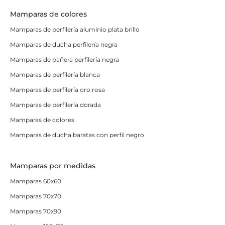
Mamparas de colores
Mamparas de perfilería aluminio plata brillo
Mamparas de ducha perfilería negra
Mamparas de bañera perfilería negra
Mamparas de perfilería blanca
Mamparas de perfilería oro rosa
Mamparas de perfilería dorada
Mamparas de colores
Mamparas de ducha baratas con perfil negro
Mamparas por medidas
Mamparas 60x60
Mamparas 70x70
Mamparas 70x90