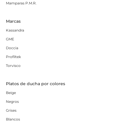
Mamparas P.M.R.
Marcas
Kassandra
GME
Doccia
Profiltek
Torvisco
Platos de ducha por colores
Beige
Negros
Grises
Blancos