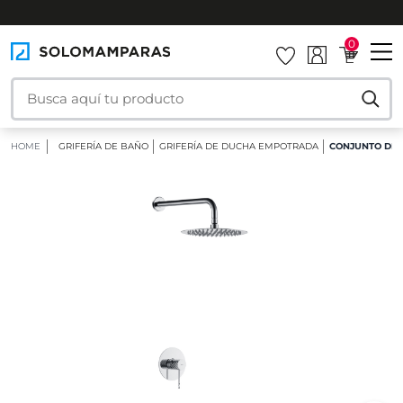
INSTALAMOS TU MAMPARA
0
HOME
GRIFERÍA DE BAÑO
GRIFERÍA DE DUCHA EMPOTRADA
CONJUNTO DE 