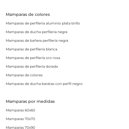
Mamparas de colores
Mamparas de perfilería aluminio plata brillo
Mamparas de ducha perfilería negra
Mamparas de bañera perfilería negra
Mamparas de perfilería blanca
Mamparas de perfilería oro rosa
Mamparas de perfilería dorada
Mamparas de colores
Mamparas de ducha baratas con perfil negro
Mamparas por medidas
Mamparas 60x60
Mamparas 70x70
Mamparas 70x90