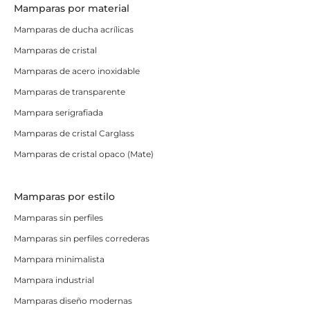
Mamparas por material
Mamparas de ducha acrílicas
Mamparas de cristal
Mamparas de acero inoxidable
Mamparas de transparente
Mampara serigrafiada
Mamparas de cristal Carglass
Mamparas de cristal opaco (Mate)
Mamparas por estilo
Mamparas sin perfiles
Mamparas sin perfiles correderas
Mampara minimalista
Mampara industrial
Mamparas diseño modernas