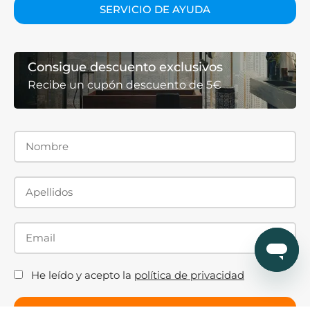
SERVICIO DE AYUDA
Consigue descuento exclusivos
Recibe un cupón descuento de 5€
He leído y acepto la
política de privacidad