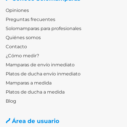
Opiniones
Preguntas frecuentes
Solomamparas para profesionales
Quiénes somos
Contacto
¿Cómo medir?
Mamparas de envío inmediato
Platos de ducha envío inmediato
Mamparas a medida
Platos de ducha a medida
Blog
Área de usuario