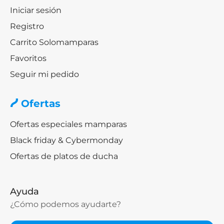
Iniciar sesión
Registro
Carrito Solomamparas
Favoritos
Seguir mi pedido
Ofertas
Ofertas especiales mamparas
Black friday & Cybermonday
Ofertas de platos de ducha
Ayuda
¿Cómo podemos ayudarte?