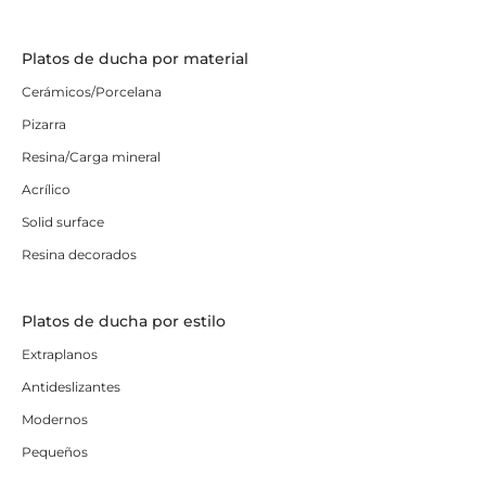
Platos de ducha por material
Cerámicos/Porcelana
Pizarra
Resina/Carga mineral
Acrílico
Solid surface
Resina decorados
Platos de ducha por estilo
Extraplanos
Antideslizantes
Modernos
Pequeños