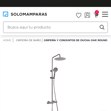
INSTALAMOS TU MAMPARA
0
HOME
GRIFERÍA DE BAÑO
GRIFERÍA Y CONJUNTOS DE DUCHA GME ROUND EL