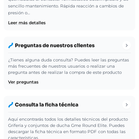
sencillo mantenimiento. Rápida reacción a cambios de
presión o…
Leer más detalles
Preguntas de nuestros clientes
¿Tienes alguna duda consulta? Puedes leer las preguntas
más frecuentes de nuestros usuarios o realizar una
pregunta antes de realizar la compra de este producto
Ver preguntas
Consulta la ficha técnica
Aquí encontrarás todos los detalles técnicos del producto
Grifería y conjuntos de ducha Gme Round Elite. Puedes
descargar la ficha técnica en formato PDF con todas las
características.