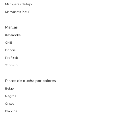
Mamparas de lujo
Mamparas P.M.R.
Marcas
Kassandra
GME
Doccia
Profiltek
Torvisco
Platos de ducha por colores
Beige
Negros
Grises
Blancos