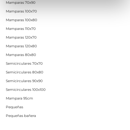
Mamparas 70x90
Mamparas 100x70
Mamparas 100x80
Mamparas 110x70
Mamparas 120x70
Mamparas 120x80
Mamparas 80x80
Semicirculares 70x70
Semicirculares 80x80
Semicirculares 90x90
Semicirculares 100x100
Mampara 95cm
Pequeñas
Pequeñas bañera