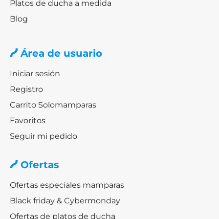
Platos de ducha a medida
Blog
Área de usuario
Iniciar sesión
Registro
Carrito Solomamparas
Favoritos
Seguir mi pedido
Ofertas
Ofertas especiales mamparas
Black friday & Cybermonday
Ofertas de platos de ducha