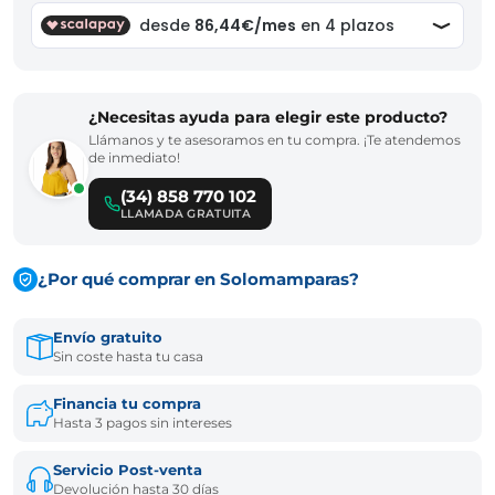
¿Necesitas ayuda para elegir este producto?
Llámanos y te asesoramos en tu compra. ¡Te atendemos
de inmediato!
(34) 858 770 102
LLAMADA GRATUITA
¿Por qué comprar en Solomamparas?
Envío gratuito
Sin coste hasta tu casa
Financia tu compra
Hasta 3 pagos sin intereses
Servicio Post-venta
Devolución hasta 30 días