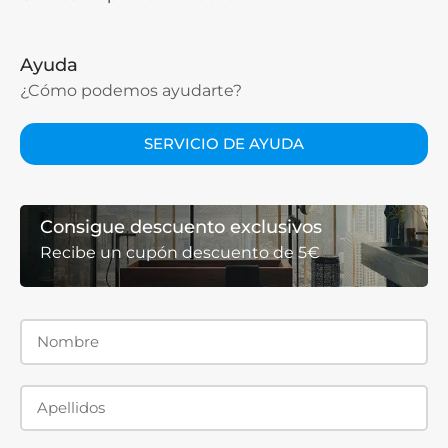
Ayuda
¿Cómo podemos ayudarte?
SERVICIO DE AYUDA
Consigue descuento exclusivos
Recibe un cupón descuento de 5€