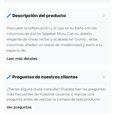
Descripción del producto
Descubre la sofisticación y el lujo en tu baño con las
columnas de ducha Sagobar Mizu. Con su diseño
elegante de líneas rectas y acabado en Cromo , estas
columnas añaden un toque de modernidad y estilo a tu
espacio de…
Leer más detalles
Preguntas de nuestros clientes
¿Tienes alguna duda consulta? Puedes leer las preguntas
más frecuentes de nuestros usuarios o realizar una
pregunta antes de realizar la compra de este producto
Ver preguntas