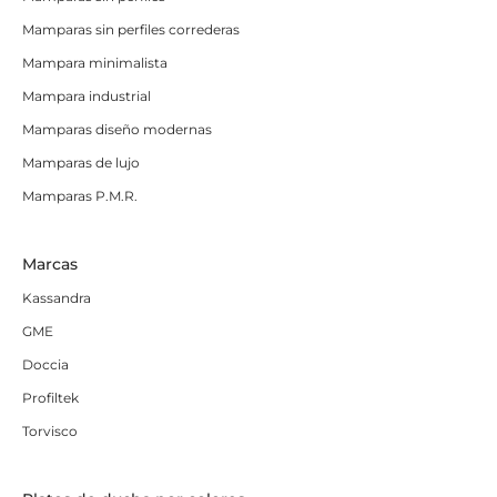
Mamparas sin perfiles correderas
Mampara minimalista
Mampara industrial
Mamparas diseño modernas
Mamparas de lujo
Mamparas P.M.R.
Marcas
Kassandra
GME
Doccia
Profiltek
Torvisco