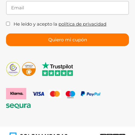
He leído y acepto la
política de privacidad