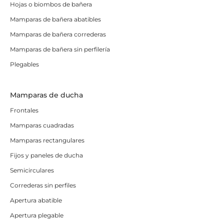
Hojas o biombos de bañera
Mamparas de bañera abatibles
Mamparas de bañera correderas
Mamparas de bañera sin perfilería
Plegables
Mamparas de ducha
Frontales
Mamparas cuadradas
Mamparas rectangulares
Fijos y paneles de ducha
Semicirculares
Correderas sin perfiles
Apertura abatible
Apertura plegable