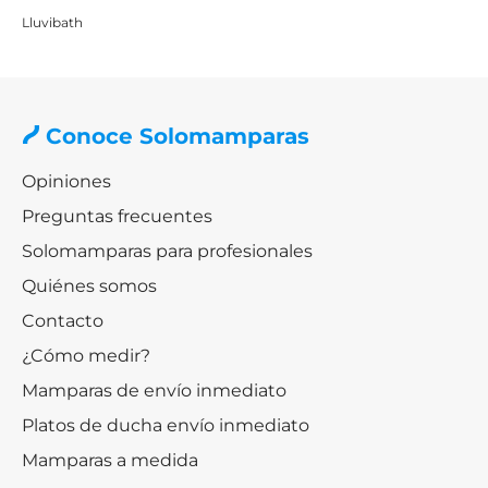
Lluvibath
Conoce Solomamparas
Opiniones
Preguntas frecuentes
Solomamparas para profesionales
Quiénes somos
Contacto
¿Cómo medir?
Mamparas de envío inmediato
Platos de ducha envío inmediato
Mamparas a medida