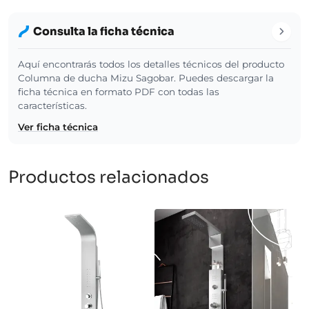
Consulta la ficha técnica
Aquí encontrarás todos los detalles técnicos del producto
Columna de ducha Mizu Sagobar. Puedes descargar la
ficha técnica en formato PDF con todas las
características.
Ver ficha técnica
Productos relacionados