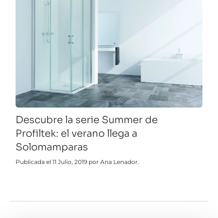
Descubre la serie Summer de
Profiltek: el verano llega a
Solomamparas
Publicada el 11 Julio, 2019 por Ana Lenador.