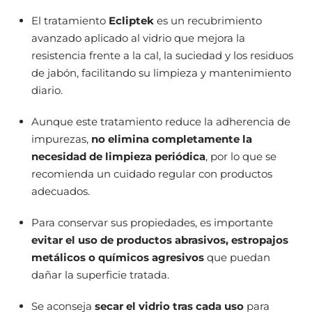
El tratamiento
Ecliptek
es un recubrimiento
avanzado aplicado al vidrio que mejora la
resistencia frente a la cal, la suciedad y los residuos
de jabón, facilitando su limpieza y mantenimiento
diario.
Aunque este tratamiento reduce la adherencia de
impurezas,
no elimina completamente la
necesidad de limpieza periódica
, por lo que se
recomienda un cuidado regular con productos
adecuados.
Para conservar sus propiedades, es importante
evitar el uso de productos abrasivos, estropajos
metálicos o químicos agresivos
que puedan
dañar la superficie tratada.
Se aconseja
secar el vidrio tras cada uso
para