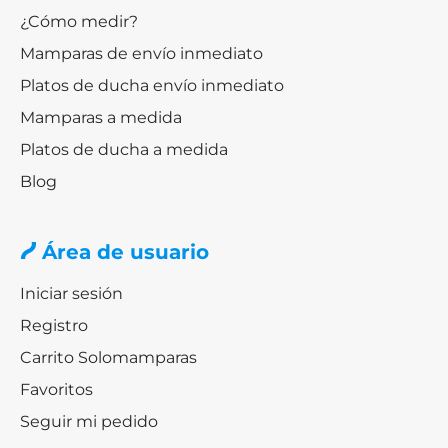
¿Cómo medir?
Mamparas de envío inmediato
Platos de ducha envío inmediato
Mamparas a medida
Platos de ducha a medida
Blog
Área de usuario
Iniciar sesión
Registro
Carrito Solomamparas
Favoritos
Seguir mi pedido