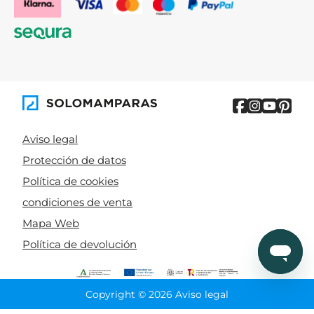
Aviso legal
Protección de datos
Política de cookies
condiciones de venta
Mapa Web
Política de devolución
Copyright © 2026 Aviso legal