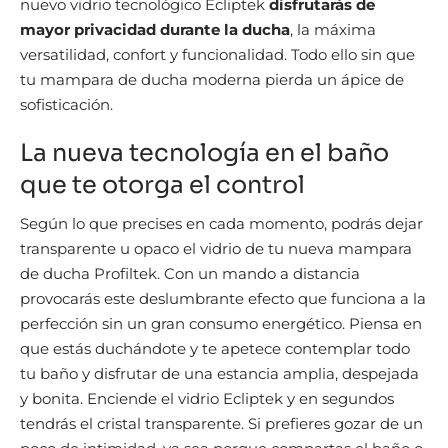
nuevo vidrio tecnológico Ecliptek
disfrutarás de
mayor privacidad durante la ducha
, la máxima
versatilidad, confort y funcionalidad. Todo ello sin que
tu mampara de ducha moderna pierda un ápice de
sofisticación.
La nueva tecnología en el baño
que te otorga el control
Según lo que precises en cada momento, podrás dejar
transparente u opaco el vidrio de tu nueva mampara
de ducha Profiltek. Con un mando a distancia
provocarás este deslumbrante efecto que funciona a la
perfección sin un gran consumo energético. Piensa en
que estás duchándote y te apetece contemplar todo
tu baño y disfrutar de una estancia amplia, despejada
y bonita. Enciende el vidrio Ecliptek y en segundos
tendrás el cristal transparente. Si prefieres gozar de un