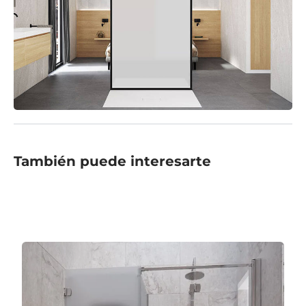
También puede interesarte