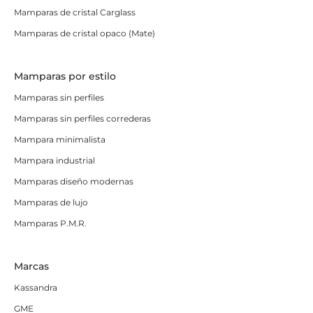
Mamparas de cristal Carglass
Mamparas de cristal opaco (Mate)
Mamparas por estilo
Mamparas sin perfiles
Mamparas sin perfiles correderas
Mampara minimalista
Mampara industrial
Mamparas diseño modernas
Mamparas de lujo
Mamparas P.M.R.
Marcas
Kassandra
GME