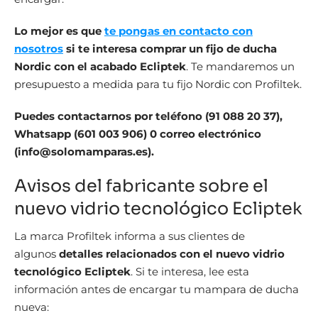
Lo mejor es que
te pongas en contacto con
nosotros
si te interesa comprar un fijo de ducha
Nordic con el acabado Ecliptek
. Te mandaremos un
presupuesto a medida para tu fijo Nordic con Profiltek.
Puedes contactarnos por teléfono (
91 088 20 37),
Whatsapp (601 003 906) 0 correo electrónico
(info@solomamparas.es).
Avisos del fabricante sobre el
nuevo vidrio tecnológico Ecliptek
La marca Profiltek informa a sus clientes de
algunos
detalles relacionados con el nuevo vidrio
tecnológico Ecliptek
. Si te interesa, lee esta
información antes de encargar tu mampara de ducha
nueva: