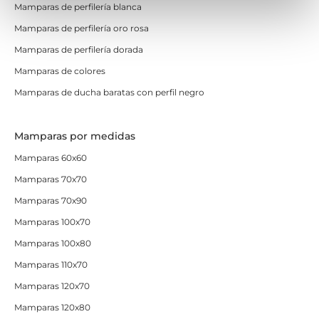
Mamparas de perfilería blanca
Mamparas de perfilería oro rosa
Mamparas de perfilería dorada
Mamparas de colores
Mamparas de ducha baratas con perfil negro
Mamparas por medidas
Mamparas 60x60
Mamparas 70x70
Mamparas 70x90
Mamparas 100x70
Mamparas 100x80
Mamparas 110x70
Mamparas 120x70
Mamparas 120x80