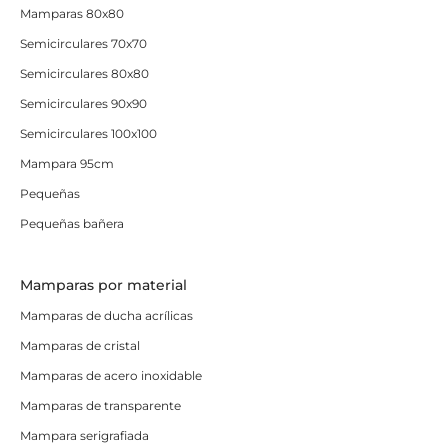
Mamparas 80x80
Semicirculares 70x70
Semicirculares 80x80
Semicirculares 90x90
Semicirculares 100x100
Mampara 95cm
Pequeñas
Pequeñas bañera
Mamparas por material
Mamparas de ducha acrílicas
Mamparas de cristal
Mamparas de acero inoxidable
Mamparas de transparente
Mampara serigrafiada