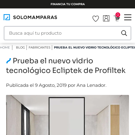
0
HOME
BLOG
FABRICANTES
PRUEBA EL NUEVO VIDRIO TECNOLÓGICO ECLIPTEK
Prueba el nuevo vidrio
tecnológico Ecliptek de Profiltek
Publicada el 9 Agosto, 2019 por Ana Lenador.