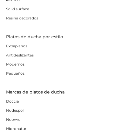
Solid surface
Resina decorados
Platos de ducha por estilo
Extraplanos
Antideslizantes
Modernos
Pequeños
Marcas de platos de ducha
Doccia
Nudespol
Nuovvo
Hidronatur