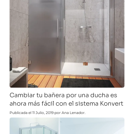
Cambiar tu bañera por una ducha es
ahora más fácil con el sistema Konvert
Publicada el 11 Julio, 2019 por Ana Lenador.