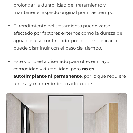
prolongar la durabilidad del tratamiento y
mantener el aspecto original por más tiempo.
El rendimiento del tratamiento puede verse
afectado por factores externos como la dureza del
agua o el uso continuado, por lo que su eficacia
puede disminuir con el paso del tiempo.
Este vidrio está diseñado para ofrecer mayor
comodidad y durabilidad, pero
no es
autolimpiante ni permanente
, por lo que requiere
un uso y mantenimiento adecuados.