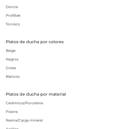
Doccia
Profiltek
Torvisco
Platos de ducha por colores
Beige
Negros
Grises
Blancos
Platos de ducha por material
Cerámicos/Porcelana
Pizarra
Resina/Carga mineral
Acrílico