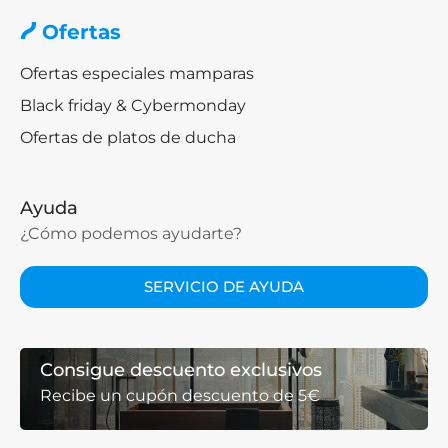
Ofertas
Ofertas especiales mamparas
Black friday & Cybermonday
Ofertas de platos de ducha
Ayuda
¿Cómo podemos ayudarte?
SERVICIO DE AYUDA
Consigue descuento exclusivos
Recibe un cupón descuento de 5€