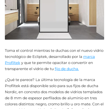
Toma el control mientras te duchas con el nuevo vidrio
tecnológico de Ecliptek, desarrollado por la
marca
Profiltek
y que te permite opacitar o convertir en
transparente el vidrio de tu
fijo de ducha.
¿Qué te parece? La última tecnología de la marca
Profiltek está disponible solo para sus fijos de ducha
Nordic, en concreto dos modelos de vidrios templados
de 8 mm de espesor perfilados de aluminio en tres
colores distintos: negro, cromo brillo u oro mate. Con el