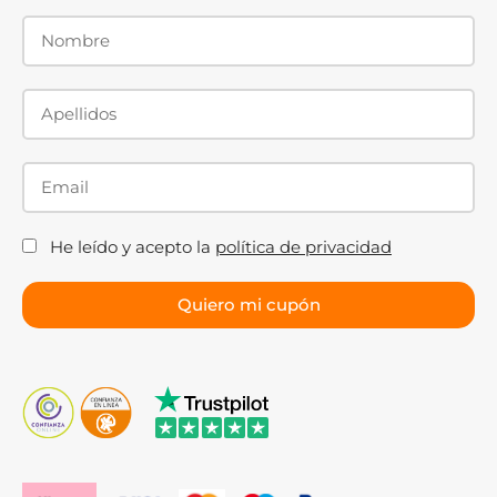
He leído y acepto la
política de privacidad