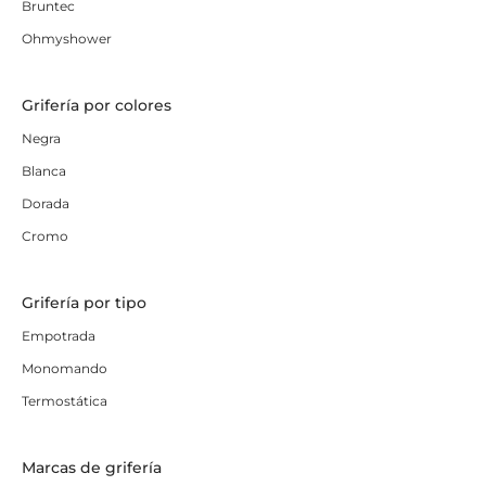
Bruntec
Ohmyshower
Grifería por colores
Negra
Blanca
Dorada
Cromo
Grifería por tipo
Empotrada
Monomando
Termostática
Marcas de grifería