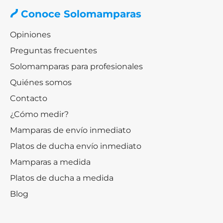
Conoce Solomamparas
Opiniones
Preguntas frecuentes
Solomamparas para profesionales
Quiénes somos
Contacto
¿Cómo medir?
Mamparas de envío inmediato
Platos de ducha envío inmediato
Mamparas a medida
Platos de ducha a medida
Blog