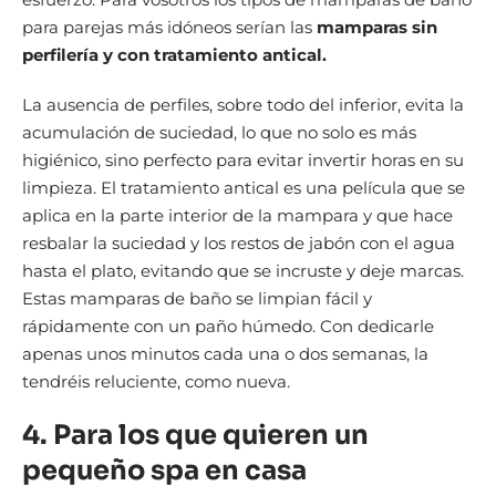
para parejas más idóneos serían las
mamparas sin
perfilería y con tratamiento antical.
La ausencia de perfiles, sobre todo del inferior, evita la
acumulación de suciedad, lo que no solo es más
higiénico, sino perfecto para evitar invertir horas en su
limpieza. El tratamiento antical es una película que se
aplica en la parte interior de la mampara y que hace
resbalar la suciedad y los restos de jabón con el agua
hasta el plato, evitando que se incruste y deje marcas.
Estas mamparas de baño se limpian fácil y
rápidamente con un paño húmedo. Con dedicarle
apenas unos minutos cada una o dos semanas, la
tendréis reluciente, como nueva.
4. Para los que quieren un
pequeño spa en casa