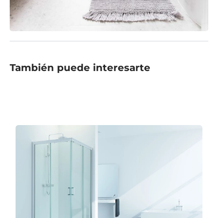
También puede interesarte