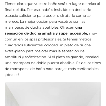
Tienes claro que vuestro baño será un lugar de relax al
final del día. Por eso, habéis insistido en dedicarle
espacio suficiente para poder disfrutarlo como se
merece. La mejor opción para vosotros son las
mamparas de ducha abatibles. Ofrecen
una
sensación de ducha amplia y súper accesible,
muy
común en los spas profesionales. Si tenéis metros
cuadrados suficientes, colocad un plato de ducha
extra-plano para mejorar más la sensación de
amplitud y sofisticación. Si el plato es grande, instalad
una mampara de doble puerta abatible. Es de los tipos
de mamparas de baño para parejas más confortables.
¡Ideales!