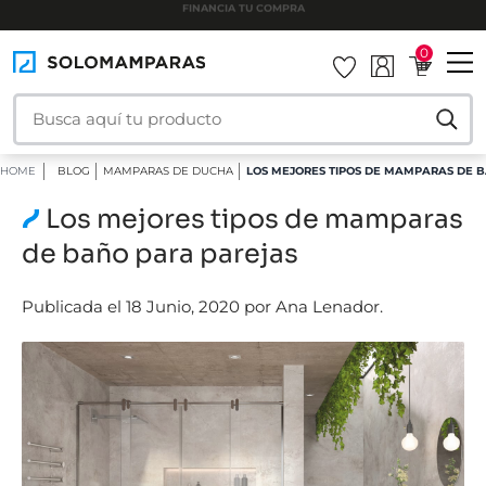
INSTALAMOS TU MAMPARA
0
HOME
BLOG
MAMPARAS DE DUCHA
LOS MEJORES TIPOS DE MAMPARAS DE 
Los mejores tipos de mamparas
de baño para parejas
Publicada el 18 Junio, 2020 por Ana Lenador.