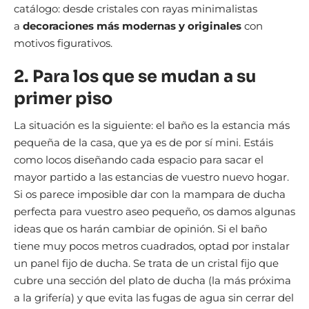
catálogo: desde cristales con rayas minimalistas
a
decoraciones más modernas y originales
con
motivos figurativos.
2. Para los que se mudan a su
primer piso
La situación es la siguiente: el baño es la estancia más
pequeña de la casa, que ya es de por sí mini. Estáis
como locos diseñando cada espacio para sacar el
mayor partido a las estancias de vuestro nuevo hogar.
Si os parece imposible dar con la mampara de ducha
perfecta para vuestro aseo pequeño, os damos algunas
ideas que os harán cambiar de opinión. Si el baño
tiene muy pocos metros cuadrados, optad por instalar
un panel fijo de ducha. Se trata de un cristal fijo que
cubre una sección del plato de ducha (la más próxima
a la grifería) y que evita las fugas de agua sin cerrar del