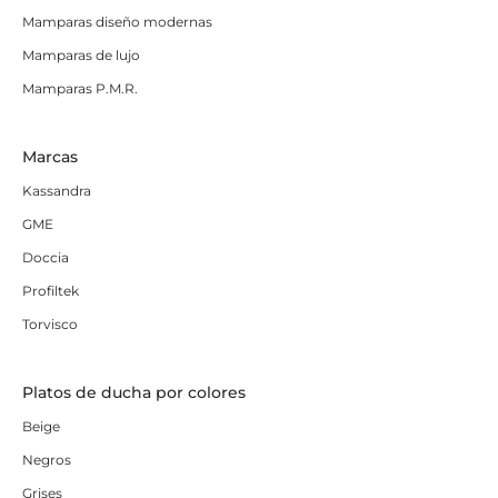
Mamparas diseño modernas
Mamparas de lujo
Mamparas P.M.R.
Marcas
Kassandra
GME
Doccia
Profiltek
Torvisco
Platos de ducha por colores
Beige
Negros
Grises