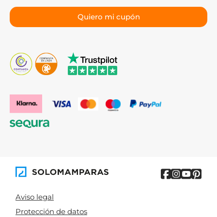
Aviso legal
Protección de datos