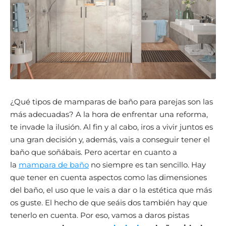
¿Qué tipos de mamparas de baño para parejas son las
más adecuadas? A la hora de enfrentar una reforma,
te invade la ilusión. Al fin y al cabo, iros a vivir juntos es
una gran decisión y, además, vais a conseguir tener el
baño que soñábais. Pero acertar en cuanto a
la
mampara de baño
no siempre es tan sencillo. Hay
que tener en cuenta aspectos como las dimensiones
del baño, el uso que le vais a dar o la estética que más
os guste. El hecho de que seáis dos también hay que
tenerlo en cuenta. Por eso, vamos a daros pistas