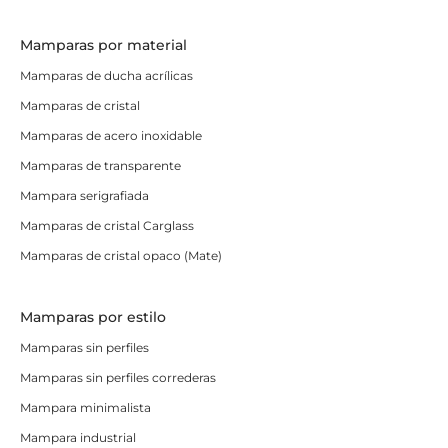
Mamparas por material
Mamparas de ducha acrílicas
Mamparas de cristal
Mamparas de acero inoxidable
Mamparas de transparente
Mampara serigrafiada
Mamparas de cristal Carglass
Mamparas de cristal opaco (Mate)
Mamparas por estilo
Mamparas sin perfiles
Mamparas sin perfiles correderas
Mampara minimalista
Mampara industrial