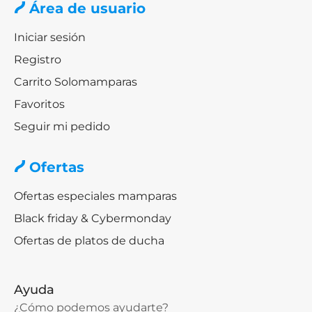
Área de usuario
Iniciar sesión
Registro
Carrito Solomamparas
Favoritos
Seguir mi pedido
Ofertas
Ofertas especiales mamparas
Black friday & Cybermonday
Ofertas de platos de ducha
Ayuda
¿Cómo podemos ayudarte?