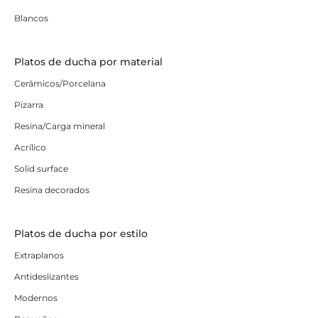
Blancos
Platos de ducha por material
Cerámicos/Porcelana
Pizarra
Resina/Carga mineral
Acrílico
Solid surface
Resina decorados
Platos de ducha por estilo
Extraplanos
Antideslizantes
Modernos