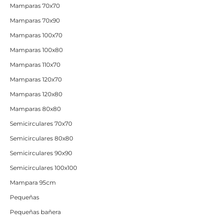
Mamparas 70x70
Mamparas 70x90
Mamparas 100x70
Mamparas 100x80
Mamparas 110x70
Mamparas 120x70
Mamparas 120x80
Mamparas 80x80
Semicirculares 70x70
Semicirculares 80x80
Semicirculares 90x90
Semicirculares 100x100
Mampara 95cm
Pequeñas
Pequeñas bañera