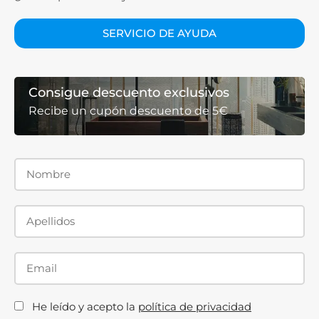
SERVICIO DE AYUDA
Consigue descuento exclusivos
Recibe un cupón descuento de 5€
He leído y acepto la
política de privacidad