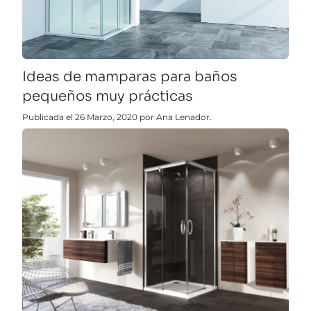
Ideas de mamparas para baños
pequeños muy prácticas
Publicada el 26 Marzo, 2020 por Ana Lenador.