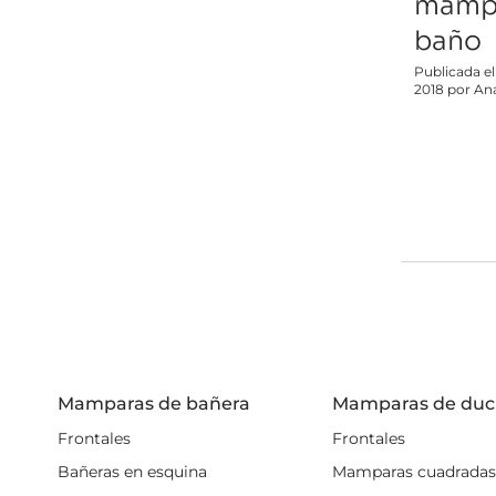
mamp
baño
Publicada el
2018 por An
Mamparas de bañera
Mamparas de du
Frontales
Frontales
Bañeras en esquina
Mamparas cuadradas