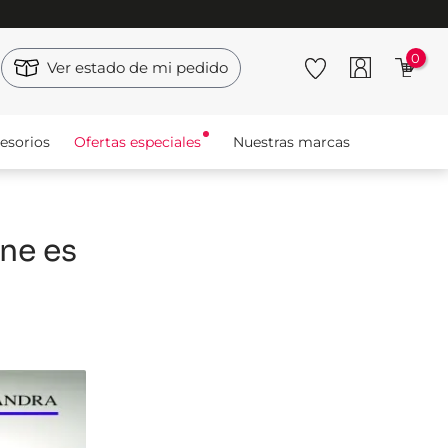
0
Ver estado de mi pedido
esorios
Ofertas especiales
Nuestras marcas
ne es