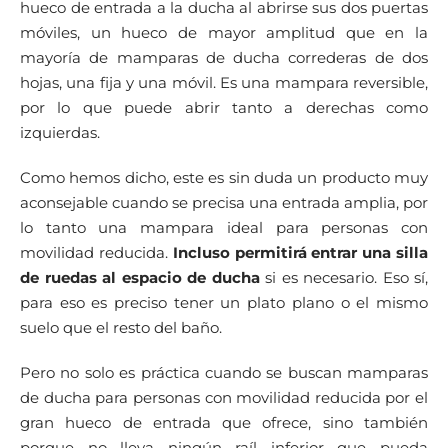
hueco de entrada a la ducha al abrirse sus dos puertas
móviles, un hueco de mayor amplitud que en la
mayoría de mamparas de ducha correderas de dos
hojas, una fija y una móvil. Es una mampara reversible,
por lo que puede abrir tanto a derechas como
izquierdas.
Como hemos dicho, este es sin duda un producto muy
aconsejable cuando se precisa una entrada amplia, por
lo tanto una mampara ideal para personas con
movilidad reducida.
Incluso permitirá entrar una silla
de ruedas al espacio de ducha
si es necesario. Eso sí,
para eso es preciso tener un plato plano o el mismo
suelo que el resto del baño.
Pero no solo es práctica cuando se buscan mamparas
de ducha para personas con movilidad reducida por el
gran hueco de entrada que ofrece, sino también
porque no lleva ningún raíl inferior que pueda