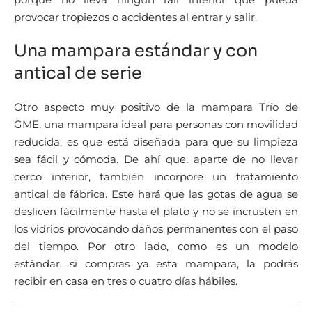
provocar tropiezos o accidentes al entrar y salir.
Una mampara estándar y con
antical de serie
Otro aspecto muy positivo de la mampara Trío de
GME, una mampara ideal para personas con movilidad
reducida, es que está diseñada para que su limpieza
sea fácil y cómoda. De ahí que, aparte de no llevar
cerco inferior, también incorpore un tratamiento
antical de fábrica. Este hará que las gotas de agua se
deslicen fácilmente hasta el plato y no se incrusten en
los vidrios provocando daños permanentes con el paso
del tiempo. Por otro lado, como es un modelo
estándar, si compras ya esta mampara, la podrás
recibir en casa en tres o cuatro días hábiles.