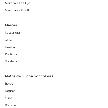
Mamparas de lujo
Mamparas P.M.R.
Marcas
Kassandra
GME
Doccia
Profiltek
Torvisco
Platos de ducha por colores
Beige
Negros
Grises
Blancos