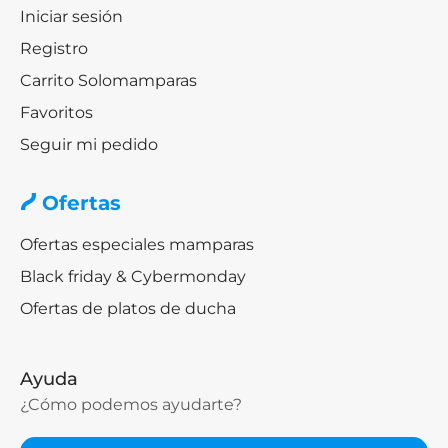
Iniciar sesión
Registro
Carrito Solomamparas
Favoritos
Seguir mi pedido
Ofertas
Ofertas especiales mamparas
Black friday & Cybermonday
Ofertas de platos de ducha
Ayuda
¿Cómo podemos ayudarte?