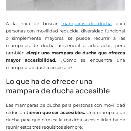
A la hora de buscar
mamparas de ducha
para
personas con movilidad reducida, diversidad funcional
o simplemente mayores, se puede recurrir a las
mamparas de ducha asistencial o adaptadas, pero
también
elegir una mampara de ducha que ofrezca
mayor accesibilidad.
¿Cómo se encuentra una
mampara de ducha accesible?
Lo que ha de ofrecer una
mampara de ducha accesible
Las mamparas de ducha para personas con movilidad
reducida
tienen que ser accesibles.
Una mampara de
ducha para que ofrezca la máxima accesibilidad ha de
reunir estos tres requisitos siempre: