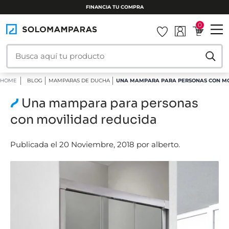
FINANCIA TU COMPRA
0
HOME
BLOG
MAMPARAS DE DUCHA
UNA MAMPARA PARA PERSONAS CON MO
Una mampara para personas
con movilidad reducida
Publicada el 20 Noviembre, 2018 por alberto.