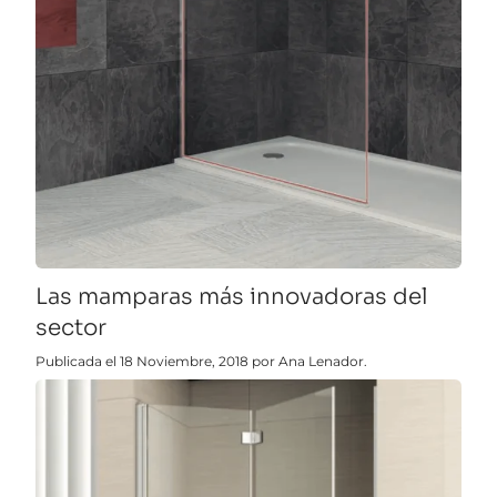
Las mamparas más innovadoras del
sector
Publicada el 18 Noviembre, 2018 por Ana Lenador.