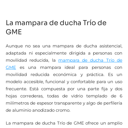
La mampara de ducha Trío de
GME
Aunque no sea una mampara de ducha asistencial,
adaptada ni especialmente dirigida a personas con
movilidad reducida, la
mampara de ducha Trío de
GME
es una mampara ideal para personas con
movilidad reducida económica y práctica. Es un
modelo accesible, funcional y confortable para un uso
frecuente. Está compuesta por una parte fija y dos
hojas correderas, todas de vidrio templado de 6
milímetros de espesor transparente y algo de perfilería
de aluminio anodizado cromo.
La mampara de ducha Trío de GME ofrece un amplio