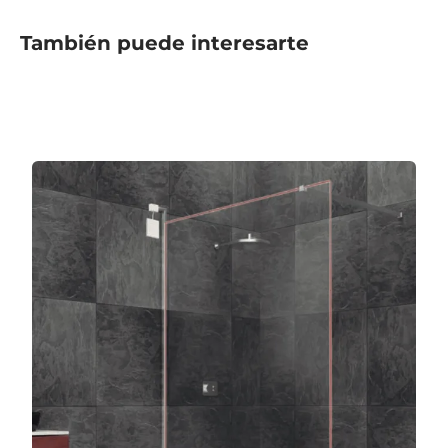
También puede interesarte