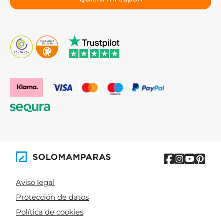
Aviso legal
Protección de datos
Política de cookies