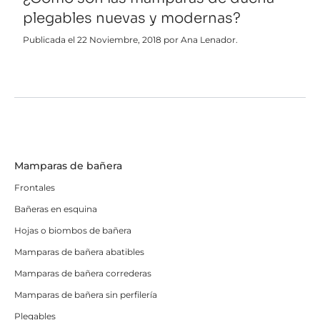
plegables nuevas y modernas?
Publicada el 22 Noviembre, 2018 por Ana Lenador.
Mamparas de bañera
Frontales
Bañeras en esquina
Hojas o biombos de bañera
Mamparas de bañera abatibles
Mamparas de bañera correderas
Mamparas de bañera sin perfilería
Plegables