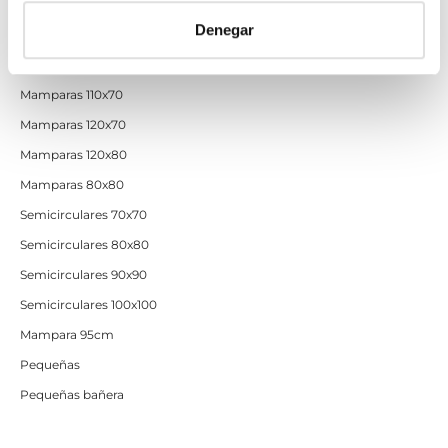
Mamparas 70x90
Denegar
Mamparas 100x70
Mamparas 100x80
Mamparas 110x70
Mamparas 120x70
Mamparas 120x80
Mamparas 80x80
Semicirculares 70x70
Semicirculares 80x80
Semicirculares 90x90
Semicirculares 100x100
Mampara 95cm
Pequeñas
Pequeñas bañera