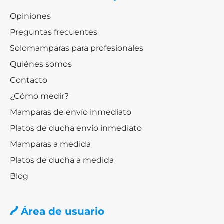
Opiniones
Preguntas frecuentes
Solomamparas para profesionales
Quiénes somos
Contacto
¿Cómo medir?
Mamparas de envío inmediato
Platos de ducha envío inmediato
Mamparas a medida
Platos de ducha a medida
Blog
Área de usuario