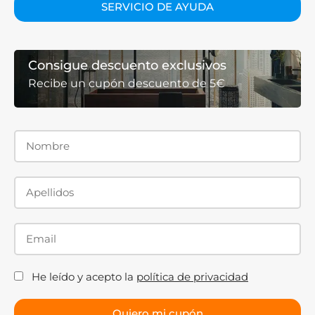
SERVICIO DE AYUDA
Consigue descuento exclusivos
Recibe un cupón descuento de 5€
He leído y acepto la
política de privacidad