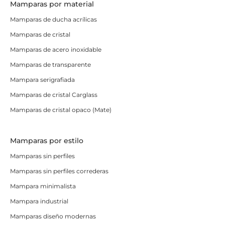
Mamparas por material
Mamparas de ducha acrílicas
Mamparas de cristal
Mamparas de acero inoxidable
Mamparas de transparente
Mampara serigrafiada
Mamparas de cristal Carglass
Mamparas de cristal opaco (Mate)
Mamparas por estilo
Mamparas sin perfiles
Mamparas sin perfiles correderas
Mampara minimalista
Mampara industrial
Mamparas diseño modernas