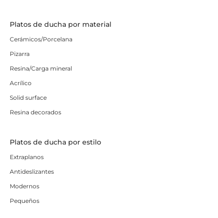
Platos de ducha por material
Cerámicos/Porcelana
Pizarra
Resina/Carga mineral
Acrílico
Solid surface
Resina decorados
Platos de ducha por estilo
Extraplanos
Antideslizantes
Modernos
Pequeños