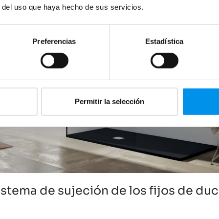
r del uso que haya hecho de sus servicios.
Preferencias
Estadística
Permitir la selección
stema de sujeción de los fijos de du