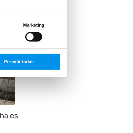
Marketing
Permitir todas
cha es