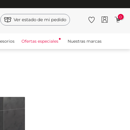
0
Ver estado de mi pedido
esorios
Ofertas especiales
Nuestras marcas