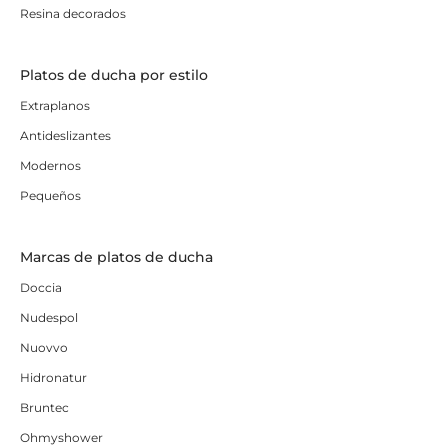
Resina decorados
Platos de ducha por estilo
Extraplanos
Antideslizantes
Modernos
Pequeños
Marcas de platos de ducha
Doccia
Nudespol
Nuovvo
Hidronatur
Bruntec
Ohmyshower