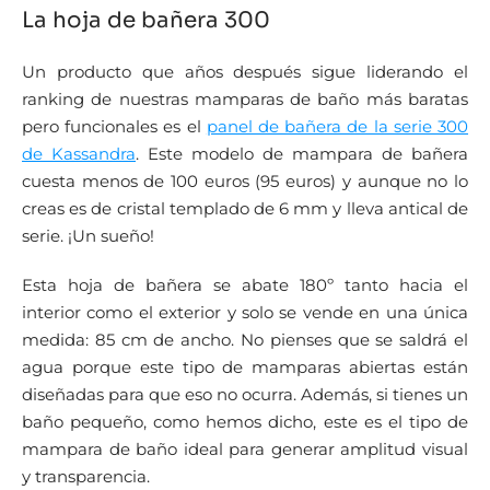
La hoja de bañera 300
Un producto que años después sigue liderando el
ranking de nuestras mamparas de baño más baratas
pero funcionales es el
panel de bañera de la serie 300
de Kassandra
. Este modelo de mampara de bañera
cuesta menos de 100 euros (95 euros) y aunque no lo
creas es de cristal templado de 6 mm y lleva antical de
serie. ¡Un sueño!
Esta hoja de bañera se abate 180º tanto hacia el
interior como el exterior y solo se vende en una única
medida: 85 cm de ancho. No pienses que se saldrá el
agua porque este tipo de mamparas abiertas están
diseñadas para que eso no ocurra. Además, si tienes un
baño pequeño, como hemos dicho, este es el tipo de
mampara de baño ideal para generar amplitud visual
y transparencia.