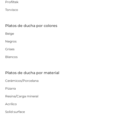
Profiltek
Torvisco
Platos de ducha por colores
Beige
Negros
Grises
Blancos
Platos de ducha por material
Cerámicos/Porcelana
Pizarra
Resina/Carga mineral
Acrílico
Solid surface