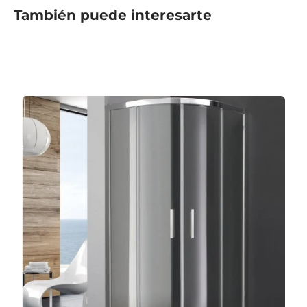
También puede interesarte