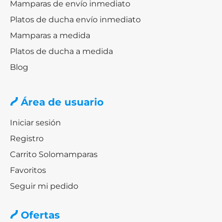
Mamparas de envío inmediato
Platos de ducha envío inmediato
Mamparas a medida
Platos de ducha a medida
Blog
Área de usuario
Iniciar sesión
Registro
Carrito Solomamparas
Favoritos
Seguir mi pedido
Ofertas