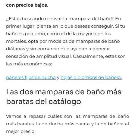
con precios bajos.
¿Estás buscando renovar la mampara del baño? En
primer lugar, piensa en lo que deseas conseguir. Si tu
baño es pequeño, como el de la mayoría de los
mortales, opta por modelos de mamparas de baño
diáfanas y sin enmarcar que ayudan a generar
sensación de amplitud visual. Casualmente, estas son
las más económicas:
paneles fijos de ducha
y
hojas o biombos de bañera.
Las dos mamparas de baño más
baratas del catálogo
Vamos a repasar cuáles son las mamparas de baño
más baratas, la de ducha más barata y la de bañera al
mejor precio.