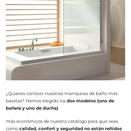
¿Quieres conocer nuestras mamparas de baño más
baratas? Hemos elegido los
dos modelos (uno de
bañera y uno de ducha)
más económicos de nuestro catálogo para que veas
como
calidad, confort y seguridad no están reñidos