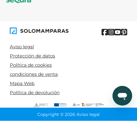
Aviso legal
Protección de datos
Política de cookies
condiciones de venta
Mapa Web
Política de devolución
Copyright © 2026 Aviso legal
CIERRA