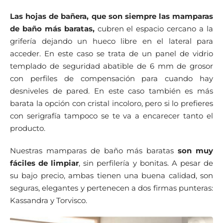
Las hojas de bañera, que son siempre las mamparas
de baño más baratas,
cubren el espacio cercano a la
grifería dejando un hueco libre en el lateral para
acceder. En este caso se trata de un panel de vidrio
templado de seguridad abatible de 6 mm de grosor
con perfiles de compensación para cuando hay
desniveles de pared. En este caso también es más
barata la opción con cristal incoloro, pero si lo prefieres
con serigrafía tampoco se te va a encarecer tanto el
producto.
Nuestras mamparas de baño más baratas
son muy
fáciles de limpiar
, sin perfilería y bonitas. A pesar de
su bajo precio, ambas tienen una buena calidad, son
seguras, elegantes y pertenecen a dos firmas punteras:
Kassandra y Torvisco.