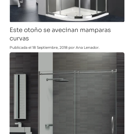
Este otoño se avecinan mamparas
curvas
Publicada el 18 Septiembre, 2018 por Ana Lenador.