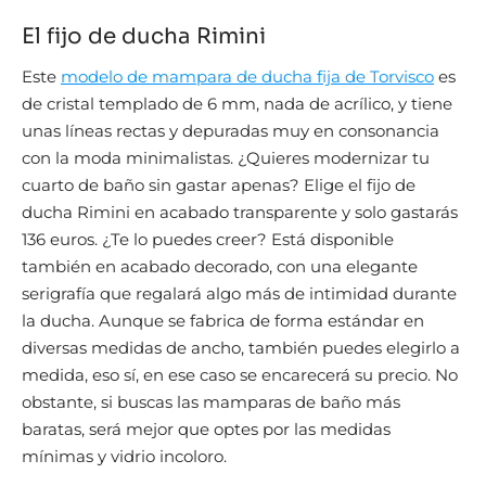
El fijo de ducha Rimini
Este
modelo de mampara de ducha fija de Torvisco
es
de cristal templado de 6 mm, nada de acrílico, y tiene
unas líneas rectas y depuradas muy en consonancia
con la moda minimalistas. ¿Quieres modernizar tu
cuarto de baño sin gastar apenas? Elige el fijo de
ducha Rimini en acabado transparente y solo gastarás
136 euros. ¿Te lo puedes creer? Está disponible
también en acabado decorado, con una elegante
serigrafía que regalará algo más de intimidad durante
la ducha. Aunque se fabrica de forma estándar en
diversas medidas de ancho, también puedes elegirlo a
medida, eso sí, en ese caso se encarecerá su precio. No
obstante, si buscas las mamparas de baño más
baratas, será mejor que optes por las medidas
mínimas y vidrio incoloro.