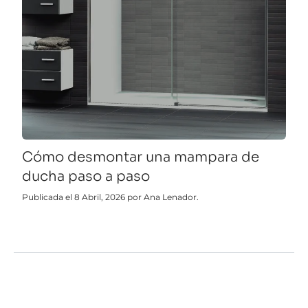
Cómo desmontar una mampara de
ducha paso a paso
Publicada el 8 Abril, 2026 por Ana Lenador.