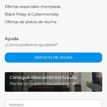
Ofertas especiales mamparas
Black friday & Cybermonday
Ofertas de platos de ducha
Ayuda
¿Cómo podemos ayudarte?
SERVICIO DE AYUDA
Consigue descuento exclusivos
Recibe un cupón descuento de 5€