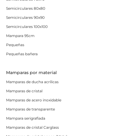
Semicirculares 80x80
Semicirculares 90x90
Semicirculares 100x100
Mampara 95cm
Pequeñas
Pequeñas bañera
Mamparas por material
Mamparas de ducha acrílicas
Mamparas de cristal
Mamparas de acero inoxidable
Mamparas de transparente
Mampara serigrafiada
Mamparas de cristal Carglass