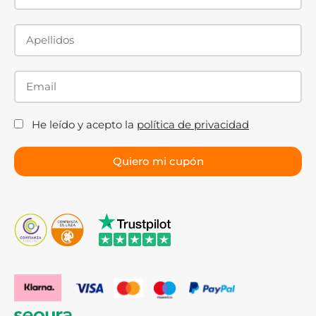
He leído y acepto la
política de privacidad