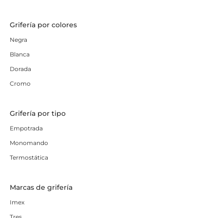
Grifería por colores
Negra
Blanca
Dorada
Cromo
Grifería por tipo
Empotrada
Monomando
Termostática
Marcas de grifería
Imex
Tres