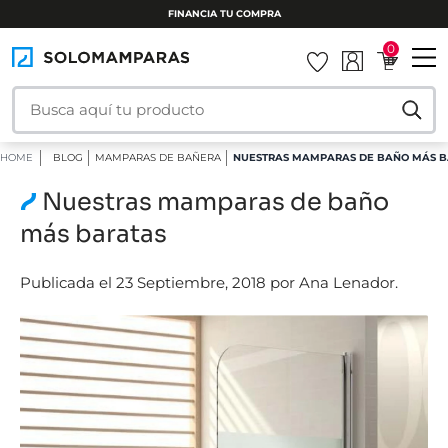
FINANCIA TU COMPRA
0
HOME
BLOG
MAMPARAS DE BAÑERA
NUESTRAS MAMPARAS DE BAÑO MÁS 
Nuestras mamparas de baño
más baratas
Publicada el 23 Septiembre, 2018 por Ana Lenador.