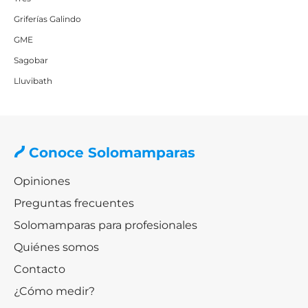
Griferías Galindo
GME
Sagobar
Lluvibath
Conoce Solomamparas
Opiniones
Preguntas frecuentes
Solomamparas para profesionales
Quiénes somos
Contacto
¿Cómo medir?