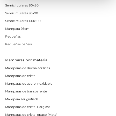
Semicirculares 80x80
Semicirculares 90x90
Semicirculares 100x100
Mampara 95cm
Pequeñas
Pequeñas bañera
Mamparas por material
Mamparas de ducha acrílicas
Mamparas de cristal
Mamparas de acero inoxidable
Mamparas de transparente
Mampara serigrafiada
Mamparas de cristal Carglass
Mamparas de cristal opaco (Mate)