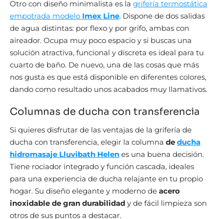
Otro con diseño minimalista es la
grifería termostática
empotrada modelo
Imex Line
. Dispone de dos salidas
de agua distintas: por flexo y por grifo, ambas con
aireador. Ocupa muy poco espacio y si buscas una
solución atractiva, funcional y discreta es ideal para tu
cuarto de baño. De nuevo, una de las cosas que más
nos gusta es que está disponible en diferentes colores,
dando como resultado unos acabados muy llamativos.
Columnas de ducha con transferencia
Si quieres disfrutar de las ventajas de la grifería de
ducha con transferencia, elegir la columna
de
ducha
hidromasaje Lluvibath Helen
es una buena decisión.
Tiene rociador integrado y función cascada, ideales
para una experiencia de ducha relajante en tu propio
hogar. Su diseño elegante y moderno de
acero
inoxidable de gran durabilidad
y de fácil limpieza son
otros de sus puntos a destacar.