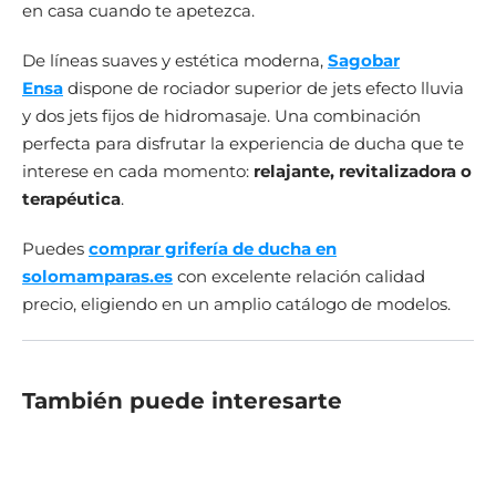
en casa cuando te apetezca.
De líneas suaves y estética moderna,
Sagobar
Ensa
dispone de rociador superior de jets efecto lluvia
y dos jets fijos de hidromasaje. Una combinación
perfecta para disfrutar la experiencia de ducha que te
interese en cada momento:
relajante, revitalizadora o
terapéutica
.
Puedes
comprar grifería de ducha en
solomamparas.es
con excelente relación calidad
precio, eligiendo en un amplio catálogo de modelos.
También puede interesarte