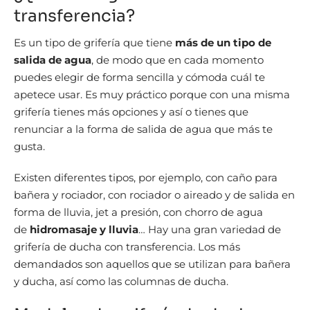
transferencia?
Es un tipo de grifería que tiene
más de un tipo de
salida de agua
, de modo que en cada momento
puedes elegir de forma sencilla y cómoda cuál te
apetece usar. Es muy práctico porque con una misma
grifería tienes más opciones y así o tienes que
renunciar a la forma de salida de agua que más te
gusta.
Existen diferentes tipos, por ejemplo, con caño para
bañera y rociador, con rociador o aireado y de salida en
forma de lluvia, jet a presión, con chorro de agua
de
hidromasaje y lluvia
… Hay una gran variedad de
grifería de ducha con transferencia. Los más
demandados son aquellos que se utilizan para bañera
y ducha, así como las columnas de ducha.