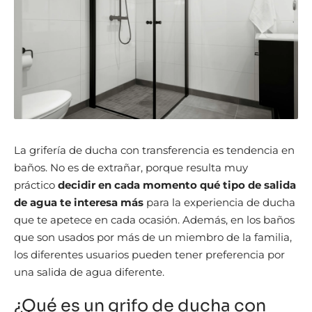
La grifería de ducha con transferencia es tendencia en
baños. No es de extrañar, porque resulta muy
práctico
decidir en cada momento qué tipo de salida
de agua te interesa más
para la experiencia de ducha
que te apetece en cada ocasión. Además, en los baños
que son usados por más de un miembro de la familia,
los diferentes usuarios pueden tener preferencia por
una salida de agua diferente.
¿Qué es un grifo de ducha con