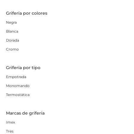
Grifería por colores
Negra
Blanca
Dorada
Cromo
Grifería por tipo
Empotrada
Monomando
Termostática
Marcas de grifería
Imex
Tres