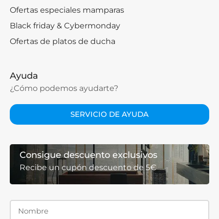
Ofertas especiales mamparas
Black friday & Cybermonday
Ofertas de platos de ducha
Ayuda
¿Cómo podemos ayudarte?
SERVICIO DE AYUDA
Consigue descuento exclusivos
Recibe un cupón descuento de 5€