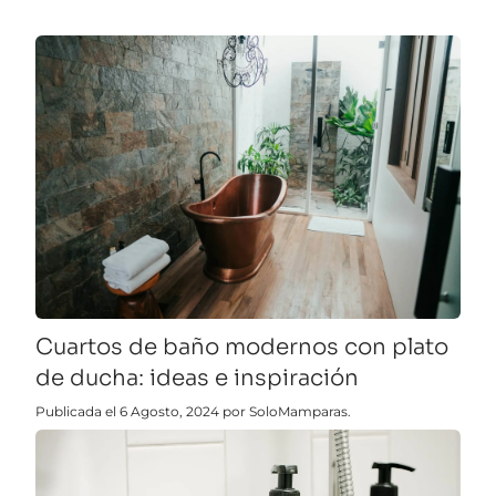
Cuartos de baño modernos con plato
de ducha: ideas e inspiración
Publicada el 6 Agosto, 2024 por SoloMamparas.