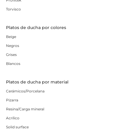
Profiltek
Torvisco
Platos de ducha por colores
Beige
Negros
Grises
Blancos
Platos de ducha por material
Cerámicos/Porcelana
Pizarra
Resina/Carga mineral
Acrílico
Solid surface