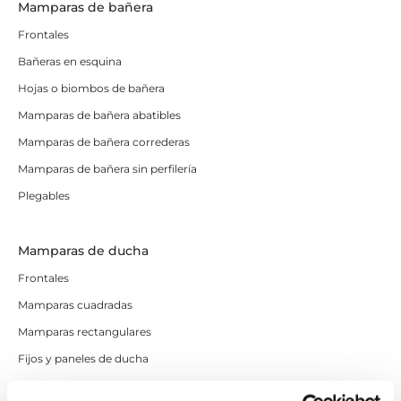
Mamparas de bañera
Frontales
Bañeras en esquina
Hojas o biombos de bañera
Mamparas de bañera abatibles
Mamparas de bañera correderas
Mamparas de bañera sin perfilería
Plegables
Mamparas de ducha
Frontales
Mamparas cuadradas
Mamparas rectangulares
Fijos y paneles de ducha
Semicirculares