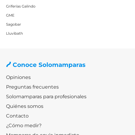
Griferías Galindo
GME
Sagobar
Lluvibath
Conoce Solomamparas
Opiniones
Preguntas frecuentes
Solomamparas para profesionales
Quiénes somos
Contacto
¿Cómo medir?