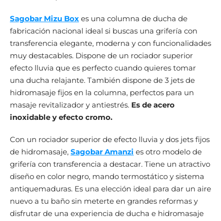
Sagobar Mizu Box
es una columna de ducha de
fabricación nacional ideal si buscas una grifería con
transferencia elegante, moderna y con funcionalidades
muy destacables. Dispone de un rociador superior
efecto lluvia que es perfecto cuando quieres tomar
una ducha relajante. También dispone de 3 jets de
hidromasaje fijos en la columna, perfectos para un
masaje revitalizador y antiestrés.
Es de acero
inoxidable y efecto cromo.
Con un rociador superior de efecto lluvia y dos jets fijos
de hidromasaje,
Sagobar Amanzi
es otro modelo de
grifería con transferencia a destacar. Tiene un atractivo
diseño en color negro, mando termostático y sistema
antiquemaduras. Es una elección ideal para dar un aire
nuevo a tu baño sin meterte en grandes reformas y
disfrutar de una experiencia de ducha e hidromasaje