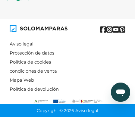
Aviso legal
Protección de datos
Política de cookies
condiciones de venta
Mapa Web
Política de devolución
Copyright © 2026 Aviso legal
CIERRA
Ordenado por