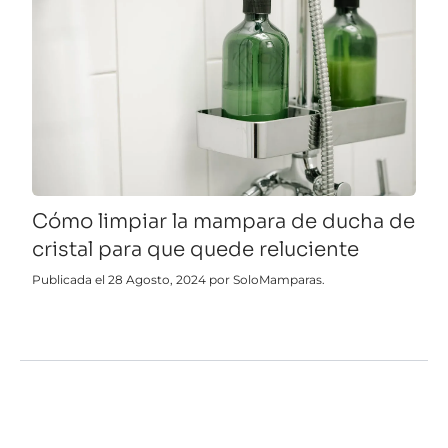
Cómo limpiar la mampara de ducha de
cristal para que quede reluciente
Publicada el 28 Agosto, 2024 por SoloMamparas.