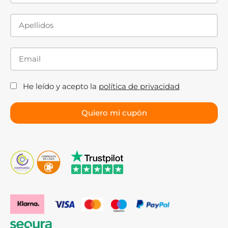
He leído y acepto la
política de privacidad