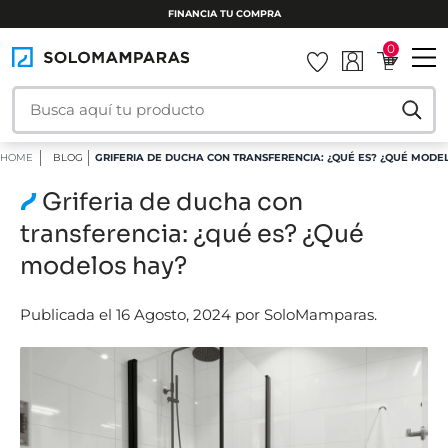
FINANCIA TU COMPRA
0
HOME
BLOG
GRIFERIA DE DUCHA CON TRANSFERENCIA: ¿QUÉ ES? ¿QUÉ MODE
Griferia de ducha con
transferencia: ¿qué es? ¿Qué
modelos hay?
Publicada el 16 Agosto, 2024 por SoloMamparas.