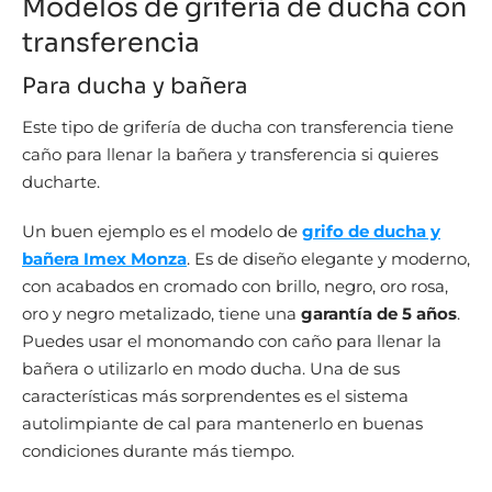
Modelos de grifería de ducha con
transferencia
Para ducha y bañera
Este tipo de grifería de ducha con transferencia tiene
caño para llenar la bañera y transferencia si quieres
ducharte.
Un buen ejemplo es el modelo de
grifo de ducha y
bañera Imex Monza
. Es de diseño elegante y moderno,
con acabados en cromado con brillo, negro, oro rosa,
oro y negro metalizado, tiene una
garantía de 5 años
.
Puedes usar el monomando con caño para llenar la
bañera o utilizarlo en modo ducha. Una de sus
características más sorprendentes es el sistema
autolimpiante de cal para mantenerlo en buenas
condiciones durante más tiempo.