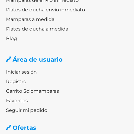
Mamparas de envío inmediato
Platos de ducha envío inmediato
Mamparas a medida
Platos de ducha a medida
Blog
Área de usuario
Iniciar sesión
Registro
Carrito Solomamparas
Favoritos
Seguir mi pedido
Ofertas