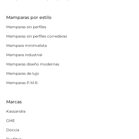
Mamparas por estilo
Mamparas sin perfiles
Mamparas sin perfiles correderas
Mampara minimalista
Mampara industrial
Mamparas diseño modernas
Mamparas de lujo
Mamparas P.M.R.
Marcas
Kassandra
GME
Doccia