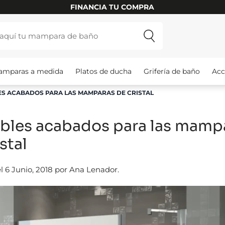
FINANCIA TU COMPRA
amparas a medida
Platos de ducha
Grifería de baño
Acc
ES ACABADOS PARA LAS MAMPARAS DE CRISTAL
ibles acabados para las mamp
stal
l 6 Junio, 2018 por Ana Lenador.