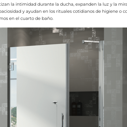
tizan la intimidad durante la ducha, expanden la luz y la mir
aciosidad y ayudan en los rituales cotidianos de higiene o 
mos en el cuarto de baño.