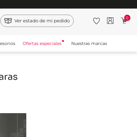
0
Ver estado de mi pedido
esorios
Ofertas especiales
Nuestras marcas
aras