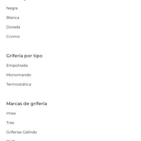
Negra
Blanca
Dorada
Cromo
Grifería por tipo
Empotrada
Monomando
Termostática
Marcas de grifería
Imex
Tres
Griferías Galindo