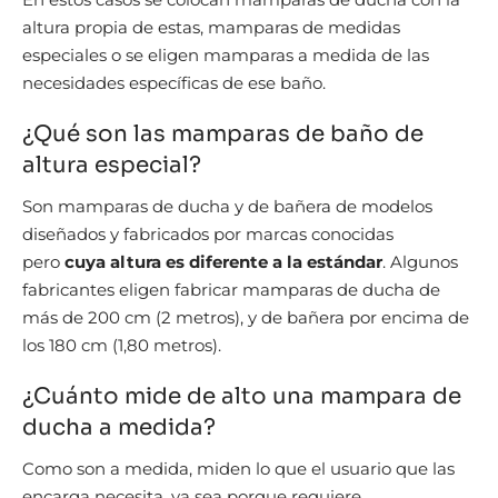
altura propia de estas, mamparas de medidas
especiales o se eligen mamparas a medida de las
necesidades específicas de ese baño.
¿Qué son las mamparas de baño de
altura especial?
Son mamparas de ducha y de bañera de modelos
diseñados y fabricados por marcas conocidas
pero
cuya altura es diferente a la estándar
. Algunos
fabricantes eligen fabricar mamparas de ducha de
más de 200 cm (2 metros), y de bañera por encima de
los 180 cm (1,80 metros).
¿Cuánto mide de alto una mampara de
ducha a medida?
Como son a medida, miden lo que el usuario que las
encarga necesita, ya sea porque requiere