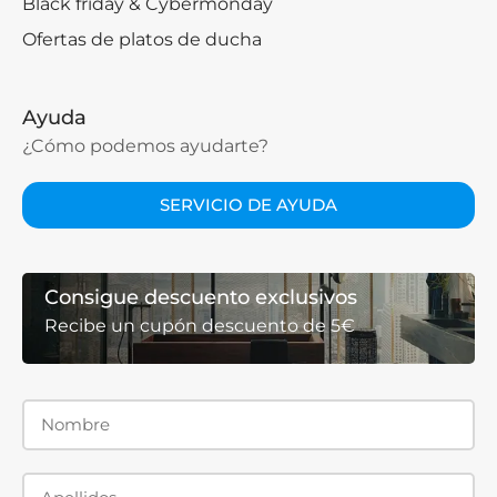
Black friday & Cybermonday
Ofertas de platos de ducha
Ayuda
¿Cómo podemos ayudarte?
SERVICIO DE AYUDA
Consigue descuento exclusivos
Recibe un cupón descuento de 5€