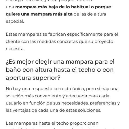
una
mampara más baja de lo habitual o porque
quiere una mampara más alta
de las de altura
especial.
Estas mamparas se fabrican específicamente para el
cliente con las medidas concretas que su proyecto
necesita.
¿Es mejor elegir una mampara para el
baño con altura hasta el techo o con
apertura superior?
No hay una respuesta correcta única, pero sí hay una
solución más conveniente y adecuada para cada
usuario en función de sus necesidades, preferencias y
las ventajas de cada una de estas soluciones.
Las mamparas hasta el techo proporcionan