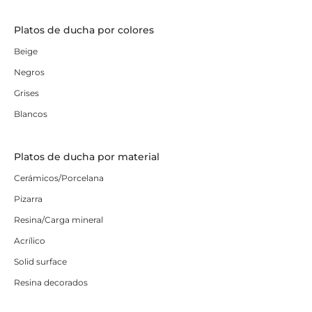
Platos de ducha por colores
Beige
Negros
Grises
Blancos
Platos de ducha por material
Cerámicos/Porcelana
Pizarra
Resina/Carga mineral
Acrílico
Solid surface
Resina decorados