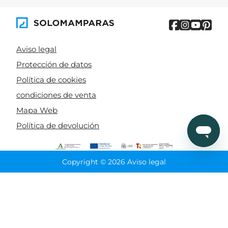
Aviso legal
Protección de datos
Política de cookies
condiciones de venta
Mapa Web
Política de devolución
Copyright © 2026 Aviso legal
CIERRA
Ordenado por
Limpiar
Buscar