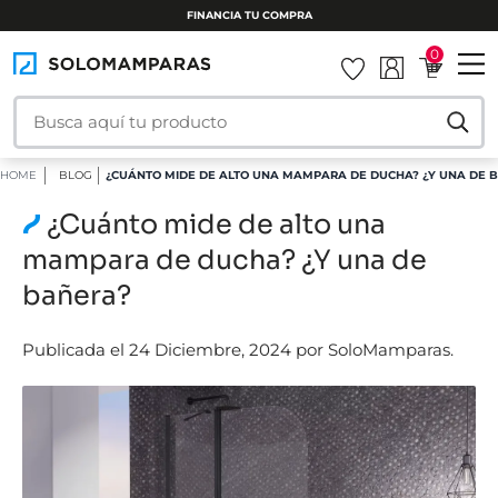
INSTALAMOS TU MAMPARA
0
HOME
BLOG
¿CUÁNTO MIDE DE ALTO UNA MAMPARA DE DUCHA? ¿Y UNA DE 
¿Cuánto mide de alto una
mampara de ducha? ¿Y una de
bañera?
Publicada el 24 Diciembre, 2024 por SoloMamparas.