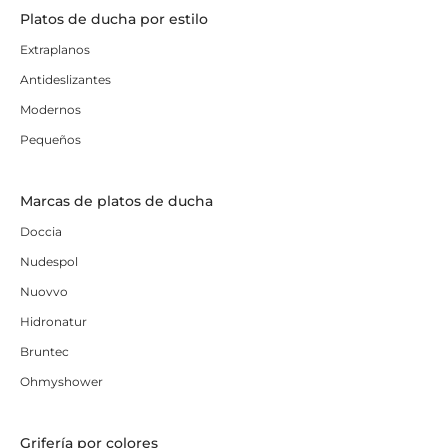
Platos de ducha por estilo
Extraplanos
Antideslizantes
Modernos
Pequeños
Marcas de platos de ducha
Doccia
Nudespol
Nuovvo
Hidronatur
Bruntec
Ohmyshower
Grifería por colores