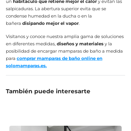
un
habitáculo que retiene mejor el calor
y evitan las
salpicaduras. La abertura superior evita que se
condense humedad en la ducha o en la
bañera
disipando mejor el vapor
.
Visítanos y conoce nuestra amplia gama de soluciones
en diferentes medidas,
diseños y materiales
y la
posibilidad de encargar mamparas de baño a medida
para
comprar mamparas de baño online en
solomamparas.es.
También puede interesarte