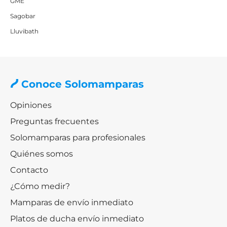
GME
Sagobar
Lluvibath
Conoce Solomamparas
Opiniones
Preguntas frecuentes
Solomamparas para profesionales
Quiénes somos
Contacto
¿Cómo medir?
Mamparas de envío inmediato
Platos de ducha envío inmediato