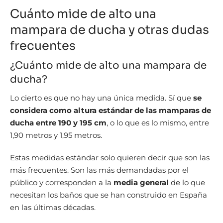
Cuánto mide de alto una
mampara de ducha y otras dudas
frecuentes
¿Cuánto mide de alto una mampara de
ducha?
Lo cierto es que no hay una única medida. Sí que
se
considera como altura estándar de las mamparas de
ducha entre 190 y 195 cm
, o lo que es lo mismo, entre
1,90 metros y 1,95 metros.
Estas medidas estándar solo quieren decir que son las
más frecuentes. Son las más demandadas por el
público y corresponden a la
media general
de lo que
necesitan los baños que se han construido en España
en las últimas décadas.