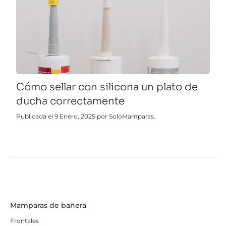
Cómo sellar con silicona un plato de
ducha correctamente
Publicada el 9 Enero, 2025 por SoloMamparas.
Mamparas de bañera
Frontales