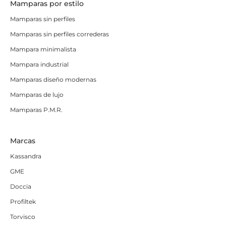
Mamparas por estilo
Mamparas sin perfiles
Mamparas sin perfiles correderas
Mampara minimalista
Mampara industrial
Mamparas diseño modernas
Mamparas de lujo
Mamparas P.M.R.
Marcas
Kassandra
GME
Doccia
Profiltek
Torvisco