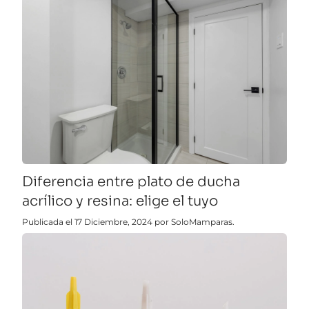
Diferencia entre plato de ducha
acrílico y resina: elige el tuyo
Publicada el 17 Diciembre, 2024 por SoloMamparas.