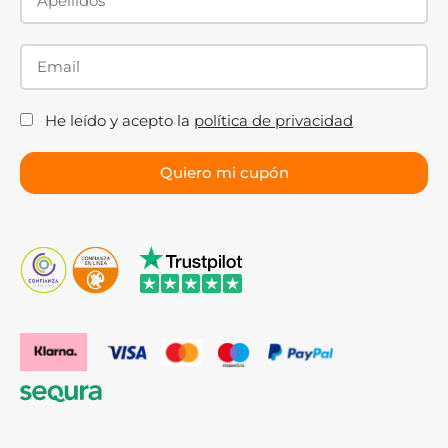
He leído y acepto la
política de privacidad