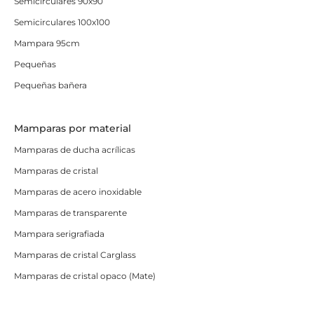
Semicirculares 90x90
Semicirculares 100x100
Mampara 95cm
Pequeñas
Pequeñas bañera
Mamparas por material
Mamparas de ducha acrílicas
Mamparas de cristal
Mamparas de acero inoxidable
Mamparas de transparente
Mampara serigrafiada
Mamparas de cristal Carglass
Mamparas de cristal opaco (Mate)