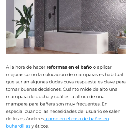
A la hora de hacer
reformas en el baño
o aplicar
mejoras como la colocación de mamparas es habitual
que surjan algunas dudas cuya respuesta es clave para
tomar buenas decisiones. Cuánto mide de alto una
mampara de ducha y cuál es la altura de una
mampara para bañera son muy frecuentes. En
especial cuando las necesidades del usuario se salen
de los estándares
, como en el caso de baños en
buhardillas
y áticos.