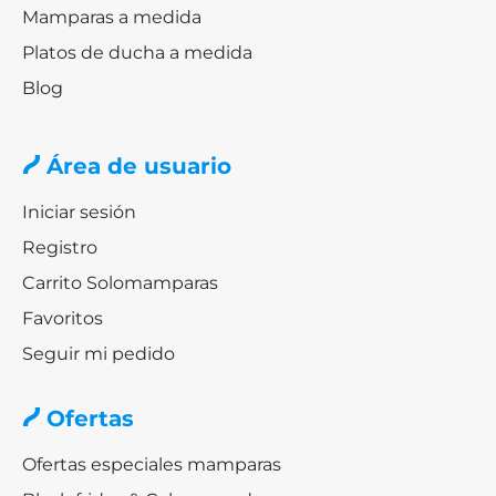
Mamparas a medida
Platos de ducha a medida
Blog
Área de usuario
Iniciar sesión
Registro
Carrito Solomamparas
Favoritos
Seguir mi pedido
Ofertas
Ofertas especiales mamparas