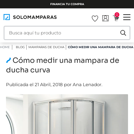
INSTALAMOS TU MAMPARA
0
HOME
BLOG
MAMPARAS DE DUCHA
CÓMO MEDIR UNA MAMPARA DE DUCHA
Cómo medir una mampara de
ducha curva
Publicada el 21 Abril, 2018 por Ana Lenador.