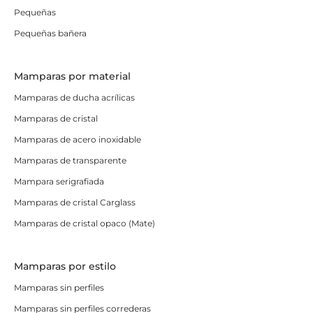
Pequeñas
Pequeñas bañera
Mamparas por material
Mamparas de ducha acrílicas
Mamparas de cristal
Mamparas de acero inoxidable
Mamparas de transparente
Mampara serigrafiada
Mamparas de cristal Carglass
Mamparas de cristal opaco (Mate)
Mamparas por estilo
Mamparas sin perfiles
Mamparas sin perfiles correderas