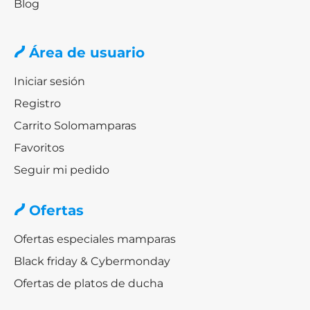
Blog
Área de usuario
Iniciar sesión
Registro
Carrito Solomamparas
Favoritos
Seguir mi pedido
Ofertas
Ofertas especiales mamparas
Black friday & Cybermonday
Ofertas de platos de ducha