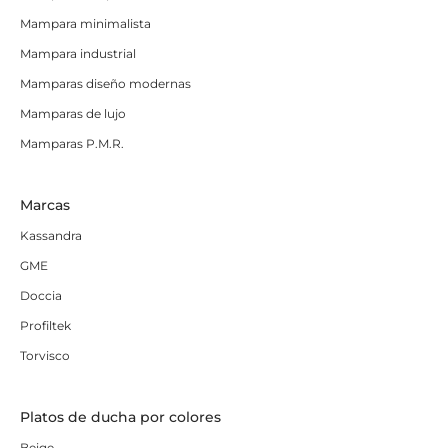
Mampara minimalista
Mampara industrial
Mamparas diseño modernas
Mamparas de lujo
Mamparas P.M.R.
Marcas
Kassandra
GME
Doccia
Profiltek
Torvisco
Platos de ducha por colores
Beige