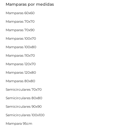
Mamparas por medidas
Mamparas 60x60
Mamparas 70x70
Mamparas 70x90
Mamparas 100x70
Mamparas 100x80
Mamparas 110x70
Mamparas 120x70
Mamparas 120x80
Mamparas 80x80
Semicirculares 70x70
Semicirculares 80x80
Semicirculares 90x90
Semicirculares 100x100
Mampara 95cm