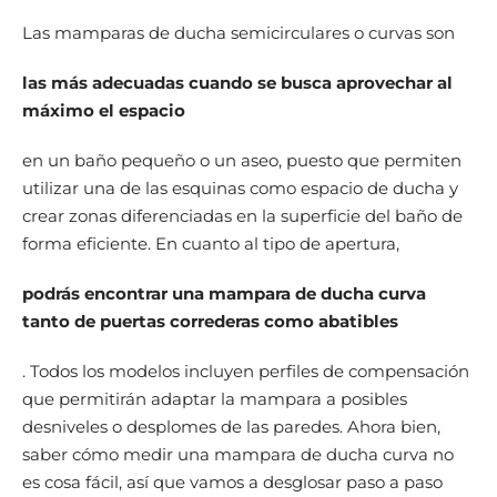
Las mamparas de ducha semicirculares o curvas son
las más adecuadas cuando se busca aprovechar al
máximo el espacio
en un baño pequeño o un aseo, puesto que permiten
utilizar una de las esquinas como espacio de ducha y
crear zonas diferenciadas en la superficie del baño de
forma eficiente. En cuanto al tipo de apertura,
podrás encontrar una mampara de ducha curva
tanto de puertas correderas como abatibles
. Todos los modelos incluyen perfiles de compensación
que permitirán adaptar la mampara a posibles
desniveles o desplomes de las paredes. Ahora bien,
saber cómo medir una mampara de ducha curva no
es cosa fácil, así que vamos a desglosar paso a paso