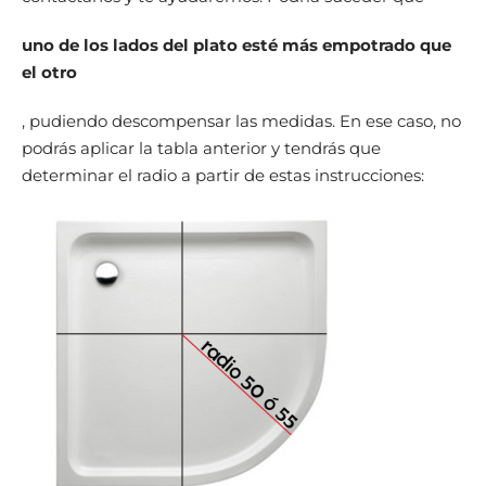
uno de los lados del plato esté más empotrado que
el otro
, pudiendo descompensar las medidas. En ese caso, no
podrás aplicar la tabla anterior y tendrás que
determinar el radio a partir de estas instrucciones: