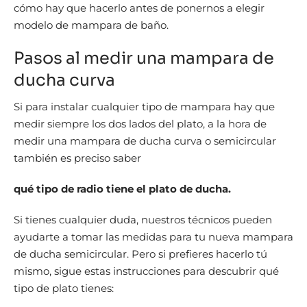
cómo hay que hacerlo antes de ponernos a elegir
modelo de mampara de baño.
Pasos al medir una mampara de
ducha curva
Si para instalar cualquier tipo de mampara hay que
medir siempre los dos lados del plato, a la hora de
medir una mampara de ducha curva o semicircular
también es preciso saber
qué tipo de radio tiene el plato de ducha.
Si tienes cualquier duda, nuestros técnicos pueden
ayudarte a tomar las medidas para tu nueva mampara
de ducha semicircular. Pero si prefieres hacerlo tú
mismo, sigue estas instrucciones para descubrir qué
tipo de plato tienes: