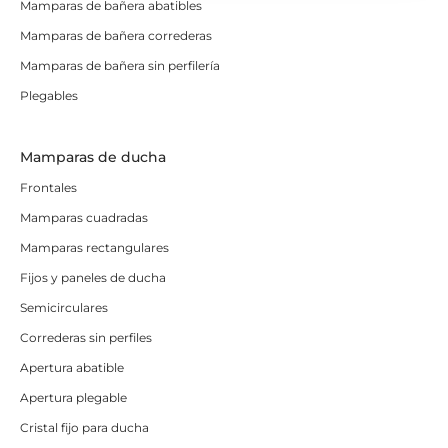
Mamparas de bañera abatibles
Mamparas de bañera correderas
Mamparas de bañera sin perfilería
Plegables
Mamparas de ducha
Frontales
Mamparas cuadradas
Mamparas rectangulares
Fijos y paneles de ducha
Semicirculares
Correderas sin perfiles
Apertura abatible
Apertura plegable
Cristal fijo para ducha