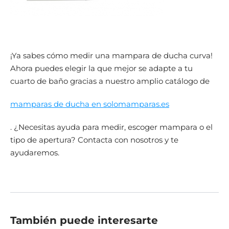
¡Ya sabes cómo medir una mampara de ducha curva!
Ahora puedes elegir la que mejor se adapte a tu
cuarto de baño gracias a nuestro amplio catálogo de
mamparas de ducha en solomamparas.es
. ¿Necesitas ayuda para medir, escoger mampara o el
tipo de apertura? Contacta con nosotros y te
ayudaremos.
También puede interesarte