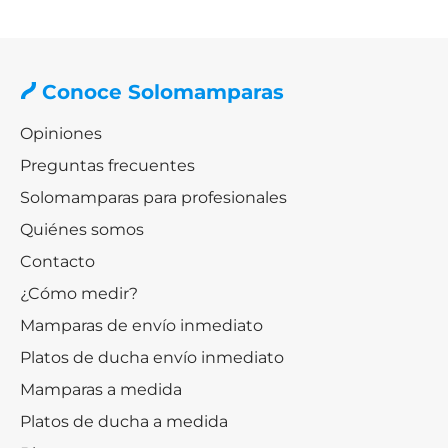
Conoce Solomamparas
Opiniones
Preguntas frecuentes
Solomamparas para profesionales
Quiénes somos
Contacto
¿Cómo medir?
Mamparas de envío inmediato
Platos de ducha envío inmediato
Mamparas a medida
Platos de ducha a medida