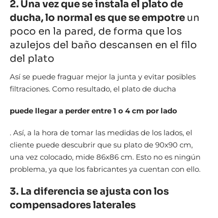
2. Una vez que se instala el plato de
ducha, lo normal es que se empotre
un
poco en la pared, de forma que los
azulejos del baño descansen en el filo
del plato
Así se puede fraguar mejor la junta y evitar posibles
filtraciones. Como resultado, el plato de ducha
puede llegar a perder entre 1 o 4 cm por lado
. Así, a la hora de tomar las medidas de los lados, el
cliente puede descubrir que su plato de 90x90 cm,
una vez colocado, mide 86x86 cm. Esto no es ningún
problema, ya que los fabricantes ya cuentan con ello.
3. La diferencia se ajusta con los
compensadores laterales