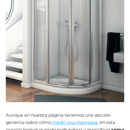
Aunque en nuestra página tenemos una sección
genérica sobre cómo
medir una mampara
, en esta
ocasión hemos querido profundizar y especificar
cómo