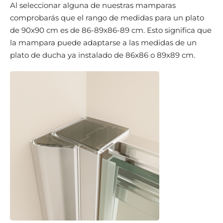
Al seleccionar alguna de nuestras mamparas
comprobarás que el rango de medidas para un plato
de 90x90 cm es de 86-89x86-89 cm. Esto significa que
la mampara puede adaptarse a las medidas de un
plato de ducha ya instalado de 86x86 o 89x89 cm.