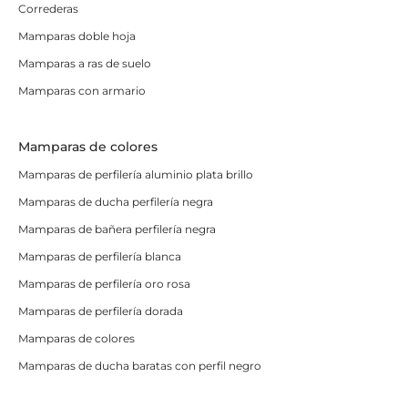
Correderas
Mamparas doble hoja
Mamparas a ras de suelo
Mamparas con armario
Mamparas de colores
Mamparas de perfilería aluminio plata brillo
Mamparas de ducha perfilería negra
Mamparas de bañera perfilería negra
Mamparas de perfilería blanca
Mamparas de perfilería oro rosa
Mamparas de perfilería dorada
Mamparas de colores
Mamparas de ducha baratas con perfil negro