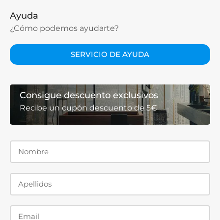
Ayuda
¿Cómo podemos ayudarte?
SERVICIO DE AYUDA
Consigue descuento exclusivos
Recibe un cupón descuento de 5€