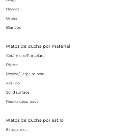
Negros
Grises
Blancos
Platos de ducha por material
Cerámicos/Porcelana
Pizarra
Resina/Carga mineral
Acrílico
Solid surface
Resina decorados
Platos de ducha por estilo
Extraplanos