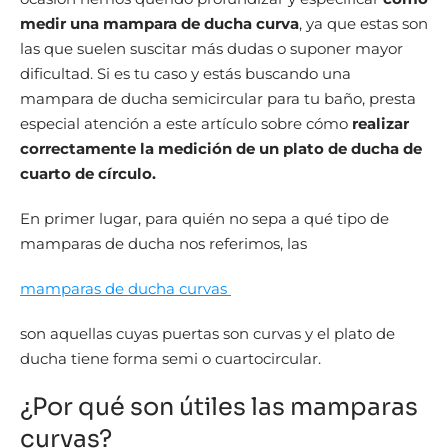
medir una mampara de ducha curva
, ya que estas son
las que suelen suscitar más dudas o suponer mayor
dificultad. Si es tu caso y estás buscando una
mampara de ducha semicircular para tu baño, presta
especial atención a este artículo sobre cómo
realizar
correctamente la medición de un plato de ducha de
cuarto de círculo.
En primer lugar, para quién no sepa a qué tipo de
mamparas de ducha nos referimos, las
mamparas de ducha curvas
son aquellas cuyas puertas son curvas y el plato de
ducha tiene forma semi o cuartocircular.
¿Por qué son útiles las mamparas
curvas?