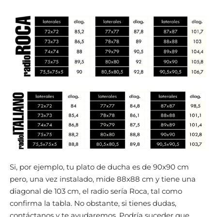
Si, por ejemplo, tu plato de ducha es de 90x90 cm
pero, una vez instalado, mide 88x88 cm y tiene una
diagonal de 103 cm, el radio sería Roca, tal como
confirma la tabla. No obstante, si tienes dudas,
contáctanos y te ayudaremos. Podría suceder que