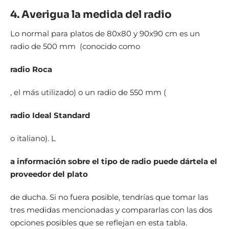
4. Averigua la medida del radio
Lo normal para platos de 80x80 y 90x90 cm es un
radio de 500 mm (conocido como
radio Roca
, el más utilizado) o un radio de 550 mm (
radio Ideal Standard
o italiano). L
a información sobre el tipo de radio puede dártela el
proveedor del plato
de ducha. Si no fuera posible, tendrías que tomar las
tres medidas mencionadas y compararlas con las dos
opciones posibles que se reflejan en esta tabla.