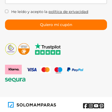
He leído y acepto la
política de privacidad