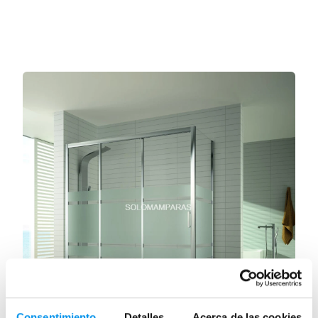
Consentimiento
Detalles
Acerca de las cookies