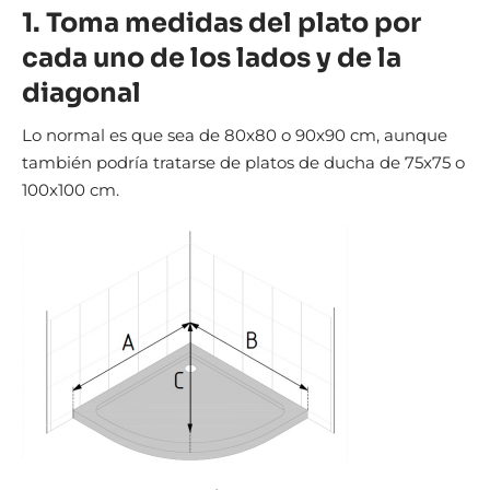
1. Toma medidas del plato por
cada uno de los lados y de la
diagonal
Lo normal es que sea de 80x80 o 90x90 cm, aunque
también podría tratarse de platos de ducha de 75x75 o
100x100 cm.