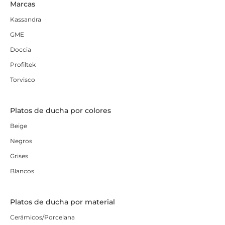
Marcas
Kassandra
GME
Doccia
Profiltek
Torvisco
Platos de ducha por colores
Beige
Negros
Grises
Blancos
Platos de ducha por material
Cerámicos/Porcelana