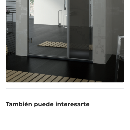
También puede interesarte