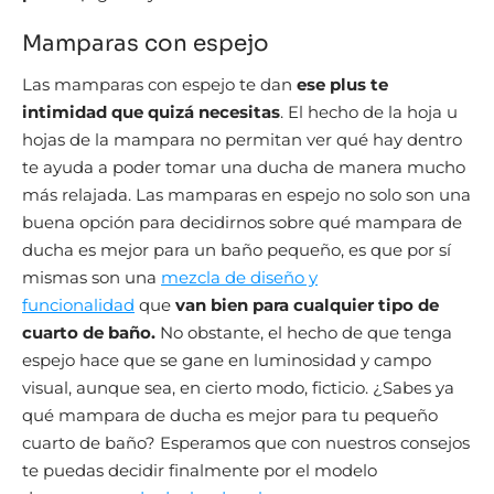
Mamparas con espejo
Las mamparas con espejo te dan
ese plus te
intimidad que quizá necesitas
. El hecho de la hoja u
hojas de la mampara no permitan ver qué hay dentro
te ayuda a poder tomar una ducha de manera mucho
más relajada. Las mamparas en espejo no solo son una
buena opción para decidirnos sobre qué mampara de
ducha es mejor para un baño pequeño, es que por sí
mismas son una
mezcla de diseño y
funcionalidad
que
van bien para cualquier tipo de
cuarto de baño.
No obstante, el hecho de que tenga
espejo hace que se gane en luminosidad y campo
visual, aunque sea, en cierto modo, ficticio. ¿Sabes ya
qué mampara de ducha es mejor para tu pequeño
cuarto de baño? Esperamos que con nuestros consejos
te puedas decidir finalmente por el modelo