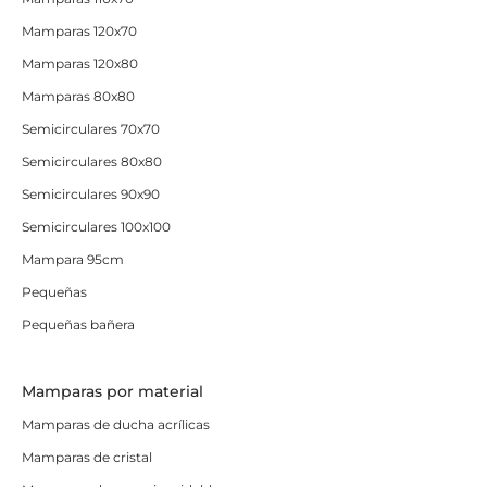
Mamparas 120x70
Mamparas 120x80
Mamparas 80x80
Semicirculares 70x70
Semicirculares 80x80
Semicirculares 90x90
Semicirculares 100x100
Mampara 95cm
Pequeñas
Pequeñas bañera
Mamparas por material
Mamparas de ducha acrílicas
Mamparas de cristal