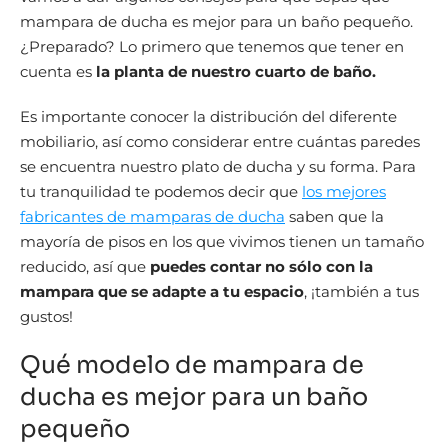
mampara de ducha es mejor para un baño pequeño.
¿Preparado? Lo primero que tenemos que tener en
cuenta es
la planta de nuestro cuarto de baño.
Es importante conocer la distribución del diferente
mobiliario, así como considerar entre cuántas paredes
se encuentra nuestro plato de ducha y su forma. Para
tu tranquilidad te podemos decir que
los mejores
fabricantes de mamparas de ducha
saben que la
mayoría de pisos en los que vivimos tienen un tamaño
reducido, así que
puedes contar no sólo con la
mampara que se adapte a tu espacio
, ¡también a tus
gustos!
Qué modelo de mampara de
ducha es mejor para un baño
pequeño