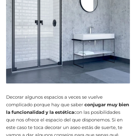
Decorar algunos espacios a veces se vuelve
complicado porque hay que saber
conjugar muy bien
la funcionalidad y la estética
con las posibilidades
que nos ofrece el espacio del que disponemos. Si en
este caso te toca decorar un aseo estás de suerte, te
vamos a dar algunos consejos para que sepas qué