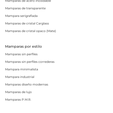
Mamparas de acero inoxidable
Mamparas de transparente
Mampara serigrafiada
Mamparas de cristal Carglass
Mamparas de cristal opaco (Mate)
Mamparas por estilo
Mamparas sin perfiles
Mamparas sin perfiles correderas
Mampara minimalista
Mampara industrial
Mamparas diseño modernas
Mamparas de lujo
Mamparas P.M.R.