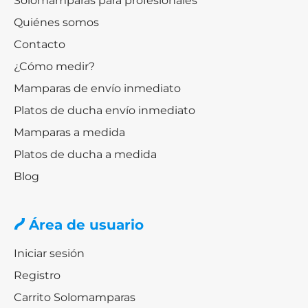
Solomamparas para profesionales
Quiénes somos
Contacto
¿Cómo medir?
Mamparas de envío inmediato
Platos de ducha envío inmediato
Mamparas a medida
Platos de ducha a medida
Blog
Área de usuario
Iniciar sesión
Registro
Carrito Solomamparas