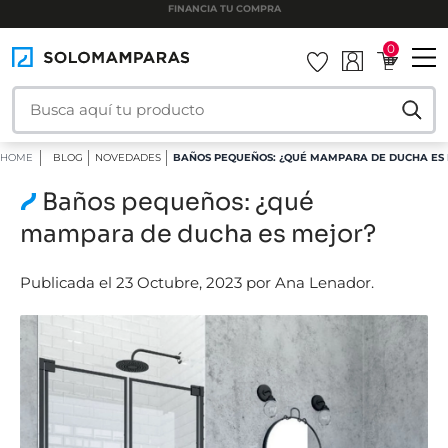
INSTALAMOS TU MAMPARA
0
HOME
BLOG
NOVEDADES
BAÑOS PEQUEÑOS: ¿QUÉ MAMPARA DE DUCHA ES
Baños pequeños: ¿qué
mampara de ducha es mejor?
Publicada el 23 Octubre, 2023 por Ana Lenador.