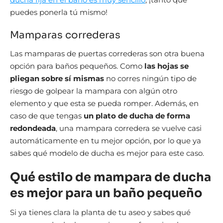
puedes ponerla tú mismo!
Mamparas correderas
Las mamparas de puertas correderas son otra buena
opción para baños pequeños. Como
las hojas se
pliegan sobre sí mismas
no corres ningún tipo de
riesgo de golpear la mampara con algún otro
elemento y que esta se pueda romper. Además, en
caso de que tengas
un plato de ducha de forma
redondeada
, una mampara corredera se vuelve casi
automáticamente en tu mejor opción, por lo que ya
sabes qué modelo de ducha es mejor para este caso.
Qué estilo de mampara de ducha
es mejor para un baño pequeño
Si ya tienes clara la planta de tu aseo y sabes qué