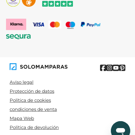
Aviso legal
Protección de datos
Política de cookies
condiciones de venta
Mapa Web
Política de devolución