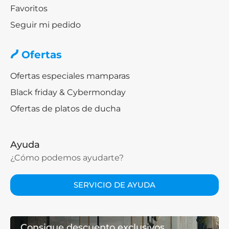
Favoritos
Seguir mi pedido
Ofertas
Ofertas especiales mamparas
Black friday & Cybermonday
Ofertas de platos de ducha
Ayuda
¿Cómo podemos ayudarte?
SERVICIO DE AYUDA
Consigue descuento exclusivos