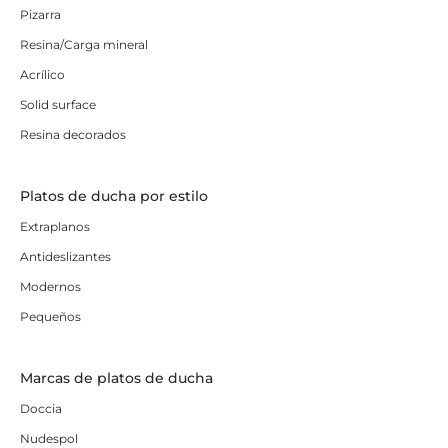
Pizarra
Resina/Carga mineral
Acrílico
Solid surface
Resina decorados
Platos de ducha por estilo
Extraplanos
Antideslizantes
Modernos
Pequeños
Marcas de platos de ducha
Doccia
Nudespol