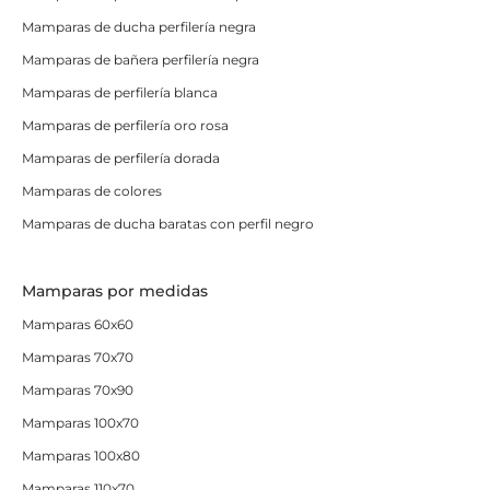
Mamparas de ducha perfilería negra
Mamparas de bañera perfilería negra
Mamparas de perfilería blanca
Mamparas de perfilería oro rosa
Mamparas de perfilería dorada
Mamparas de colores
Mamparas de ducha baratas con perfil negro
Mamparas por medidas
Mamparas 60x60
Mamparas 70x70
Mamparas 70x90
Mamparas 100x70
Mamparas 100x80
Mamparas 110x70