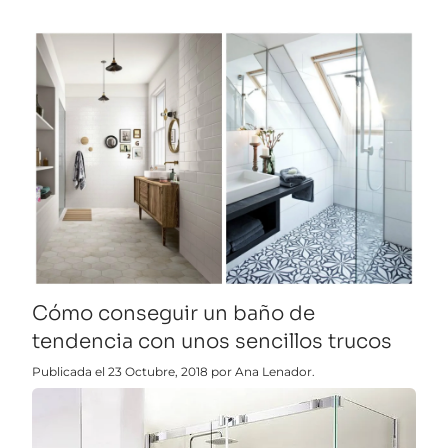
Cómo conseguir un baño de
tendencia con unos sencillos trucos
Publicada el 23 Octubre, 2018 por Ana Lenador.