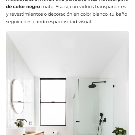
de color negro
mate. Eso sí, con vidrios transparentes
y revestimientos o decoración en color blanco, tu baño
seguirá destilando espaciosidad visual.