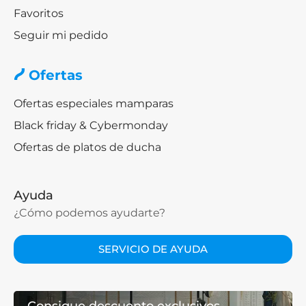
Favoritos
Seguir mi pedido
Ofertas
Ofertas especiales mamparas
Black friday & Cybermonday
Ofertas de platos de ducha
Ayuda
¿Cómo podemos ayudarte?
SERVICIO DE AYUDA
Consigue descuento exclusivos