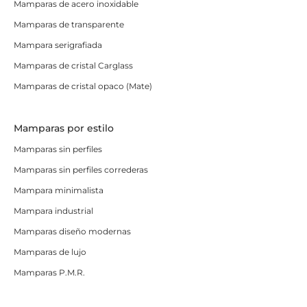
Mamparas de acero inoxidable
Mamparas de transparente
Mampara serigrafiada
Mamparas de cristal Carglass
Mamparas de cristal opaco (Mate)
Mamparas por estilo
Mamparas sin perfiles
Mamparas sin perfiles correderas
Mampara minimalista
Mampara industrial
Mamparas diseño modernas
Mamparas de lujo
Mamparas P.M.R.