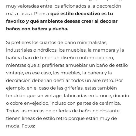
muy valoradas entre los aficionados a la decoración
más clásica. Piensa
qué estilo decorativo es tu
favorito y qué ambiente deseas crear al decorar
baños con bañera y ducha.
Si prefieres los cuartos de baño minimalistas,
industriales o nórdicos, los muebles, la mampara y la
bañera han de tener un diseño contemporáneo,
mientras que si prefirieras amueblar un baño de estilo
vintage, en ese caso, los muebles, la bañera y la
decoración deberían destilar todos un aire retro. Por
ejemplo, en el caso de las griferías, estas también
tendrían que ser vintage, fabricadas en bronce, dorado
o cobre envejecido, incluso con partes de cerámica.
Todas las marcas de griferías de baño, no obstante,
tienen líneas de estilo retro porque están muy de
moda. Fotos: