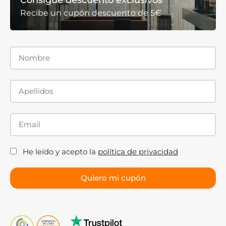
Recibe un cupón descuento de 5€
He leído y acepto la
política de privacidad