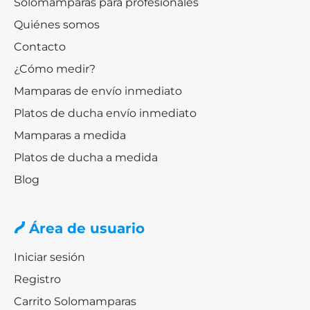
Solomamparas para profesionales
Quiénes somos
Contacto
¿Cómo medir?
Mamparas de envío inmediato
Platos de ducha envío inmediato
Mamparas a medida
Platos de ducha a medida
Blog
Área de usuario
Iniciar sesión
Registro
Carrito Solomamparas