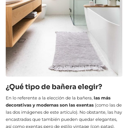
¿Qué tipo de bañera elegir?
En lo referente a la elección de la bañera,
las más
decorativas y modernas son las exentas
(como las de
las dos imágenes de este artículo). No obstante, las hay
encastradas que también pueden quedar elegantes,
así como exentas pero de estilo vintage (con patas),