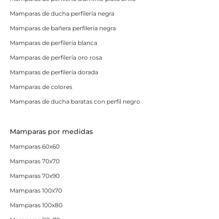
Mamparas de ducha perfilería negra
Mamparas de bañera perfilería negra
Mamparas de perfilería blanca
Mamparas de perfilería oro rosa
Mamparas de perfilería dorada
Mamparas de colores
Mamparas de ducha baratas con perfil negro
Mamparas por medidas
Mamparas 60x60
Mamparas 70x70
Mamparas 70x90
Mamparas 100x70
Mamparas 100x80