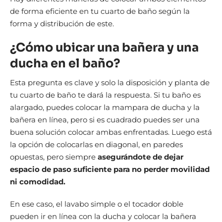
de forma eficiente en tu cuarto de baño según la
forma y distribución de este.
¿Cómo ubicar una bañera y una
ducha en el baño?
Esta pregunta es clave y solo la disposición y planta de
tu cuarto de baño te dará la respuesta. Si tu baño es
alargado, puedes colocar la mampara de ducha y la
bañera en línea, pero si es cuadrado puedes ser una
buena solución colocar ambas enfrentadas. Luego está
la opción de colocarlas en diagonal, en paredes
opuestas, pero siempre
asegurándote de dejar
espacio de paso suficiente para no perder movilidad
ni comodidad.
En ese caso, el lavabo simple o el tocador doble
pueden ir en línea con la ducha y colocar la bañera