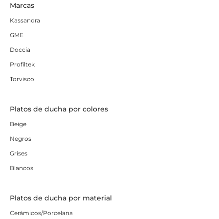
Marcas
Kassandra
GME
Doccia
Profiltek
Torvisco
Platos de ducha por colores
Beige
Negros
Grises
Blancos
Platos de ducha por material
Cerámicos/Porcelana