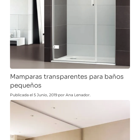
Mamparas transparentes para baños
pequeños
Publicada el 5 Junio, 2019 por Ana Lenador.