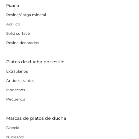
Pizarra
Resina/Carga mineral
Acrílico
Solid surface
Resina decorados
Platos de ducha por estilo
Extraplanos
Antideslizantes
Modernos
Pequeños
Marcas de platos de ducha
Doccia
Nudespol