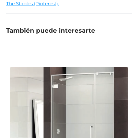
The Stables (Pinterest).
También puede interesarte