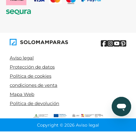
Aviso legal
Protección de datos
Política de cookies
condiciones de venta
Mapa Web
Política de devolución
Copyright © 2026 Aviso legal
CIERRA