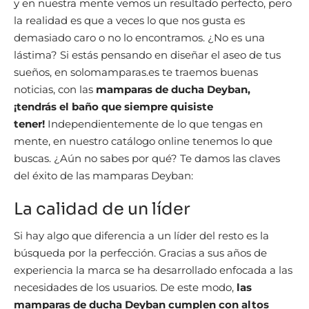
y en nuestra mente vemos un resultado perfecto, pero
la realidad es que a veces lo que nos gusta es
demasiado caro o no lo encontramos. ¿No es una
lástima? Si estás pensando en diseñar el aseo de tus
sueños, en solomamparas.es te traemos buenas
noticias, con las
mamparas de ducha Deyban,
¡tendrás el baño que siempre quisiste
tener!
Independientemente de lo que tengas en
mente, en nuestro catálogo online tenemos lo que
buscas. ¿Aún no sabes por qué? Te damos las claves
del éxito de las mamparas Deyban:
La calidad de un líder
Si hay algo que diferencia a un líder del resto es la
búsqueda por la perfección. Gracias a sus años de
experiencia la marca se ha desarrollado enfocada a las
necesidades de los usuarios. De este modo,
las
mamparas de ducha Deyban cumplen con altos