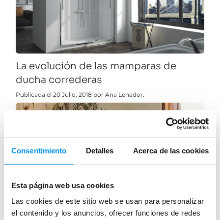
La evolución de las mamparas de
ducha correderas
Publicada el 20 Julio, 2018 por Ana Lenador.
Consentimiento
Detalles
Acerca de las cookies
Esta página web usa cookies
Las cookies de este sitio web se usan para personalizar
el contenido y los anuncios, ofrecer funciones de redes