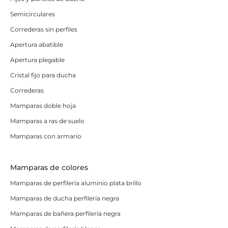
Semicirculares
Correderas sin perfiles
Apertura abatible
Apertura plegable
Cristal fijo para ducha
Correderas
Mamparas doble hoja
Mamparas a ras de suelo
Mamparas con armario
Mamparas de colores
Mamparas de perfilería aluminio plata brillo
Mamparas de ducha perfilería negra
Mamparas de bañera perfilería negra