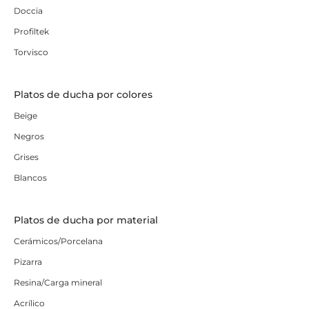
Doccia
Profiltek
Torvisco
Platos de ducha por colores
Beige
Negros
Grises
Blancos
Platos de ducha por material
Cerámicos/Porcelana
Pizarra
Resina/Carga mineral
Acrílico