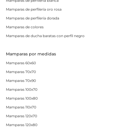
Mamparas de perfilería blanca
Mamparas de perfilería oro rosa
Mamparas de perfilería dorada
Mamparas de colores
Mamparas de ducha baratas con perfil negro
Mamparas por medidas
Mamparas 60x60
Mamparas 70x70
Mamparas 70x90
Mamparas 100x70
Mamparas 100x80
Mamparas 110x70
Mamparas 120x70
Mamparas 120x80