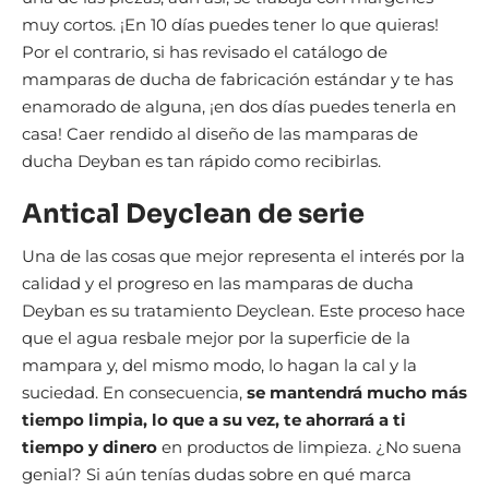
muy cortos. ¡En 10 días puedes tener lo que quieras!
Por el contrario, si has revisado el catálogo de
mamparas de ducha de fabricación estándar y te has
enamorado de alguna, ¡en dos días puedes tenerla en
casa! Caer rendido al diseño de las mamparas de
ducha Deyban es tan rápido como recibirlas.
Antical Deyclean de serie
Una de las cosas que mejor representa el interés por la
calidad y el progreso en las mamparas de ducha
Deyban es su tratamiento Deyclean. Este proceso hace
que el agua resbale mejor por la superficie de la
mampara y, del mismo modo, lo hagan la cal y la
suciedad. En consecuencia,
se mantendrá mucho más
tiempo limpia, lo que a su vez, te ahorrará a ti
tiempo y dinero
en productos de limpieza. ¿No suena
genial? Si aún tenías dudas sobre en qué marca