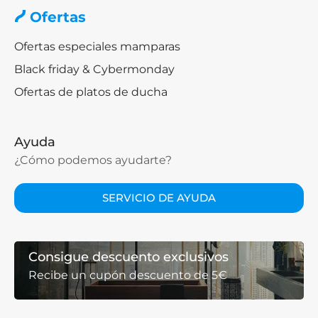
Ofertas
Ofertas especiales mamparas
Black friday & Cybermonday
Ofertas de platos de ducha
Ayuda
¿Cómo podemos ayudarte?
SERVICIO DE AYUDA
Consigue descuento exclusivos
Recibe un cupón descuento de 5€