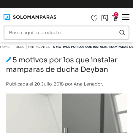
INSTALAMOS TU MAMPARA
0
HOME
BLOG
FABRICANTES
5 MOTIVOS POR LOS QUE INSTALAR MAMPARAS 
5 motivos por los que instalar
mamparas de ducha Deyban
Publicada el 20 Julio, 2018 por Ana Lenador.