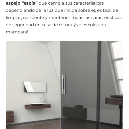
espejo “espía”
que cambia sus características
dependiendo de la luz que incida sobre él, es fácil de
limpiar, resistente y mantener todas las características
de seguridad en caso de rotura. ¡No es solo una
mampara!