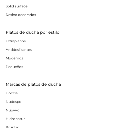
Solid surface
Resina decorados
Platos de ducha por estilo
Extraplanos
Antideslizantes
Modernos
Pequeños
Marcas de platos de ducha
Doccia
Nudespol
Nuovvo
Hidronatur
Bruntec