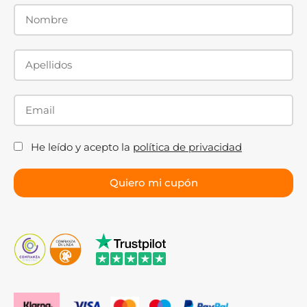
He leído y acepto la
política de privacidad