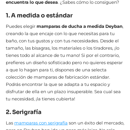
encuentra lo que desea
. ¿Sabes cómo lo consiguen?
1. A medida o estándar
Puedes elegir
mamparas de ducha a medida Deyban
,
creando la que encaje con lo que necesitas para tu
baño, con tus gustos y con tus necesidades. Desde el
tamaño, las bisagras, los materiales o los tiradores, ¡lo
tienes todo al alcance de tu mano! Si por el contrario,
prefieres un diseño sofisticado pero no quieres esperar
a que lo hagan para ti, dispones de una selecta
colección de mamparas de fabricación estándar.
Podrás encontrar la que se adapta a tu espacio y
disfrutar de ella en un plazo insuperable. Sea cual sea
tu necesidad, ¡la tienes cubierta!
2. Serigrafía
Las
mamparas con serigrafía
son un éxito del mercado,