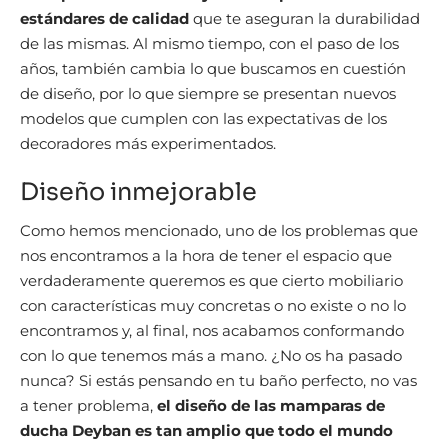
estándares de calidad
que te aseguran la durabilidad
de las mismas. Al mismo tiempo, con el paso de los
años, también cambia lo que buscamos en cuestión
de diseño, por lo que siempre se presentan nuevos
modelos que cumplen con las expectativas de los
decoradores más experimentados.
Diseño inmejorable
Como hemos mencionado, uno de los problemas que
nos encontramos a la hora de tener el espacio que
verdaderamente queremos es que cierto mobiliario
con características muy concretas o no existe o no lo
encontramos y, al final, nos acabamos conformando
con lo que tenemos más a mano. ¿No os ha pasado
nunca? Si estás pensando en tu baño perfecto, no vas
a tener problema,
el diseño de las mamparas de
ducha Deyban es tan amplio que todo el mundo