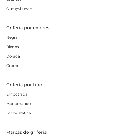
Ohmyshower
Grifería por colores
Negra
Blanca
Dorada
Cromo
Grifería por tipo
Empotrada
Monomando
Termostática
Marcas de grifería