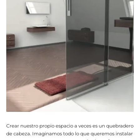
Crear nuestro propio espacio a veces es un quebradero
de cabeza. Imaginamos todo lo que queremos instalar