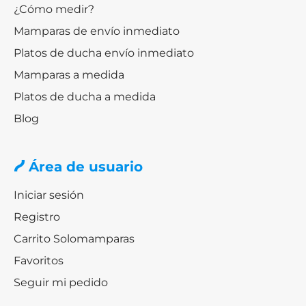
¿Cómo medir?
Mamparas de envío inmediato
Platos de ducha envío inmediato
Mamparas a medida
Platos de ducha a medida
Blog
Área de usuario
Iniciar sesión
Registro
Carrito Solomamparas
Favoritos
Seguir mi pedido