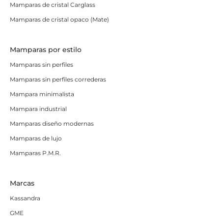
Mamparas de cristal Carglass
Mamparas de cristal opaco (Mate)
Mamparas por estilo
Mamparas sin perfiles
Mamparas sin perfiles correderas
Mampara minimalista
Mampara industrial
Mamparas diseño modernas
Mamparas de lujo
Mamparas P.M.R.
Marcas
Kassandra
GME