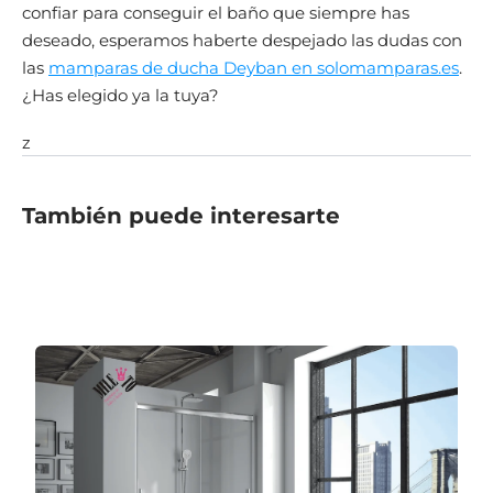
confiar para conseguir el baño que siempre has
deseado, esperamos haberte despejado las dudas con
las
mamparas de ducha Deyban en solomamparas.es
.
¿Has elegido ya la tuya?
z
También puede interesarte