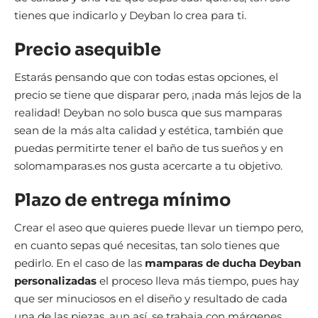
tienes que indicarlo y Deyban lo crea para ti.
Precio asequible
Estarás pensando que con todas estas opciones, el
precio se tiene que disparar pero, ¡nada más lejos de la
realidad! Deyban no solo busca que sus mamparas
sean de la más alta calidad y estética, también que
puedas permitirte tener el baño de tus sueños y en
solomamparas.es nos gusta acercarte a tu objetivo.
Plazo de entrega mínimo
Crear el aseo que quieres puede llevar un tiempo pero,
en cuanto sepas qué necesitas, tan solo tienes que
pedirlo. En el caso de las
mamparas de ducha Deyban
personalizadas
el proceso lleva más tiempo, pues hay
que ser minuciosos en el diseño y resultado de cada
una de las piezas, aun así, se trabaja con márgenes