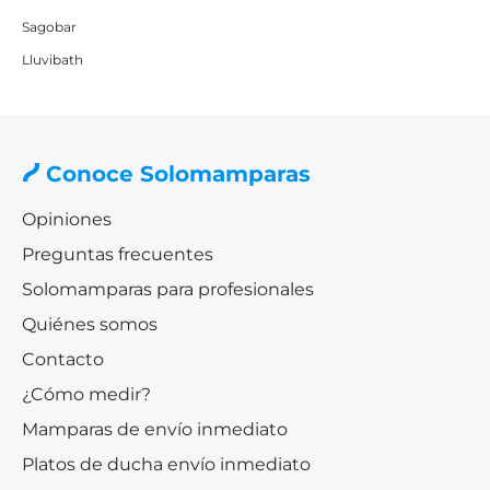
Sagobar
Lluvibath
Conoce Solomamparas
Opiniones
Preguntas frecuentes
Solomamparas para profesionales
Quiénes somos
Contacto
¿Cómo medir?
Mamparas de envío inmediato
Platos de ducha envío inmediato