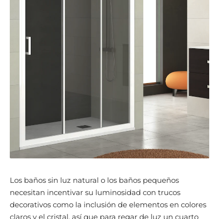
Los baños sin luz natural o los baños pequeños
necesitan incentivar su luminosidad con trucos
decorativos como la inclusión de elementos en colores
claros y el cristal, así que para regar de luz un cuarto