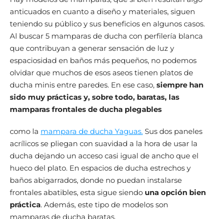
anticuados en cuanto a diseño y materiales, siguen
teniendo su público y sus beneficios en algunos casos.
Al buscar 5 mamparas de ducha con perfilería blanca
que contribuyan a generar sensación de luz y
espaciosidad en baños más pequeños, no podemos
olvidar que muchos de esos aseos tienen platos de
ducha minis entre paredes. En ese caso,
siempre han
sido muy prácticas y, sobre todo, baratas, las
mamparas frontales de ducha plegables
como la
mampara de ducha Yaguas.
Sus dos paneles
acrílicos se pliegan con suavidad a la hora de usar la
ducha dejando un acceso casi igual de ancho que el
hueco del plato. En espacios de ducha estrechos y
baños abigarrados, donde no puedan instalarse
frontales abatibles, esta sigue siendo
una opción bien
práctica
. Además, este tipo de modelos son
mamparas de ducha baratas.