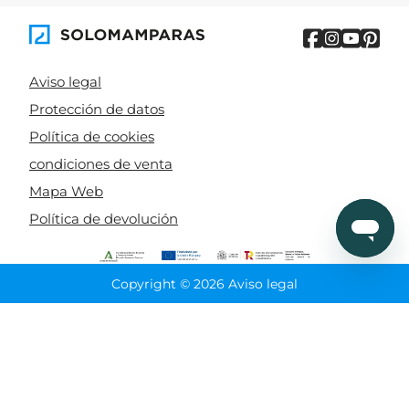
Aviso legal
Protección de datos
Política de cookies
condiciones de venta
Mapa Web
Política de devolución
Copyright © 2026 Aviso legal
CIERRA
Ordenado por
Limpiar
Buscar