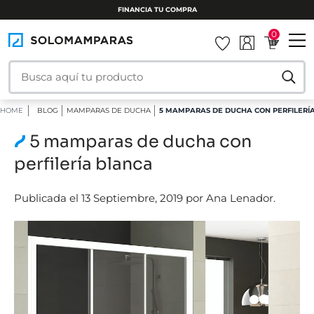
FINANCIA TU COMPRA
0
HOME
BLOG
MAMPARAS DE DUCHA
5 MAMPARAS DE DUCHA CON PERFILERÍ
5 mamparas de ducha con
perfilería blanca
Publicada el 13 Septiembre, 2019 por Ana Lenador.