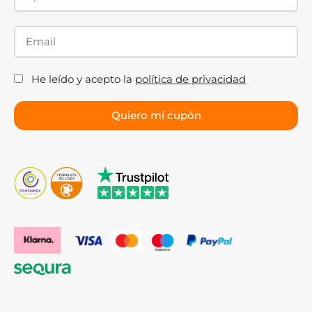
He leído y acepto la
política de privacidad