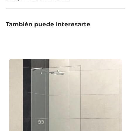
También puede interesarte