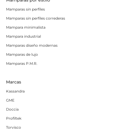
Mamparas sin perfiles
Mamparas sin perfiles correderas
Mampara minimalista
Mampara industrial
Mamparas diseño modernas
Mamparas de lujo
Mamparas P.M.R.
Marcas
Kassandra
GME
Doccia
Profiltek
Torvisco