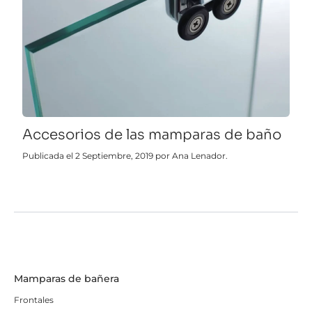
Accesorios de las mamparas de baño
Publicada el 2 Septiembre, 2019 por Ana Lenador.
Mamparas de bañera
Frontales