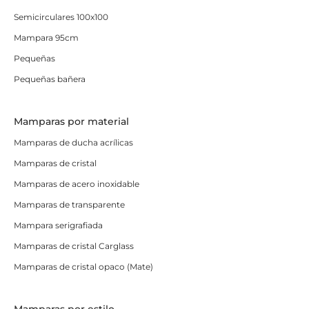
Semicirculares 100x100
Mampara 95cm
Pequeñas
Pequeñas bañera
Mamparas por material
Mamparas de ducha acrílicas
Mamparas de cristal
Mamparas de acero inoxidable
Mamparas de transparente
Mampara serigrafiada
Mamparas de cristal Carglass
Mamparas de cristal opaco (Mate)
Mamparas por estilo