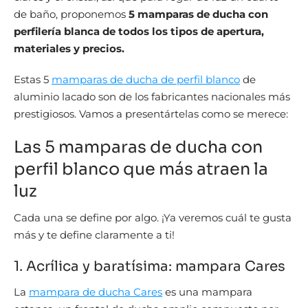
de baño, proponemos
5 mamparas de ducha con
perfilería blanca de todos los tipos de apertura,
materiales y precios.
Estas 5
mamparas de ducha de perfil blanco
de
aluminio lacado son de los fabricantes nacionales más
prestigiosos. Vamos a presentártelas como se merece:
Las 5 mamparas de ducha con
perfil blanco que más atraen la
luz
Cada una se define por algo. ¡Ya veremos cuál te gusta
más y te define claramente a ti!
1. Acrílica y baratísima: mampara Cares
La
mampara de ducha Cares
es una mampara