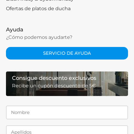
Ofertas de platos de ducha
Ayuda
¿Cómo podemos ayudarte?
SERVICIO DE AYUDA
Consigue descuento exclusivos
Recibe un cupón descuento de 5€