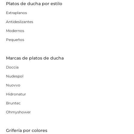
Platos de ducha por estilo
Extraplanos
Antideslizantes
Modernos
Pequeños
Marcas de platos de ducha
Doccia
Nudespol
Nuovvo
Hidronatur
Bruntec
Ohmyshower
Grifería por colores