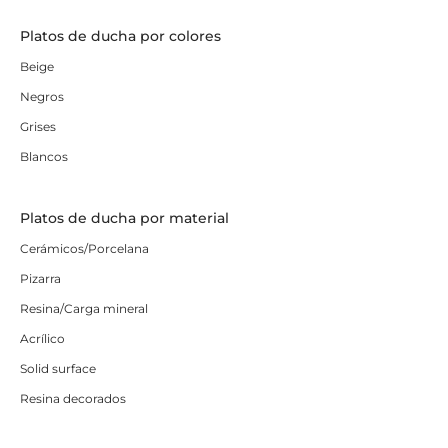
Platos de ducha por colores
Beige
Negros
Grises
Blancos
Platos de ducha por material
Cerámicos/Porcelana
Pizarra
Resina/Carga mineral
Acrílico
Solid surface
Resina decorados