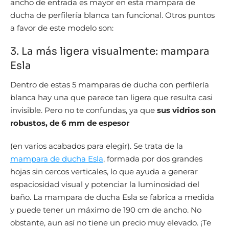
ancho de entrada es mayor en esta mampara de
ducha de perfilería blanca tan funcional. Otros puntos
a favor de este modelo son:
3. La más ligera visualmente: mampara
Esla
Dentro de estas 5 mamparas de ducha con perfilería
blanca hay una que parece tan ligera que resulta casi
invisible. Pero no te confundas, ya que
sus vidrios son
robustos, de 6 mm de espesor
(en varios acabados para elegir). Se trata de la
mampara de ducha Esla
, formada por dos grandes
hojas sin cercos verticales, lo que ayuda a generar
espaciosidad visual y potenciar la luminosidad del
baño. La mampara de ducha Esla se fabrica a medida
y puede tener un máximo de 190 cm de ancho. No
obstante, aun así no tiene un precio muy elevado. ¡Te