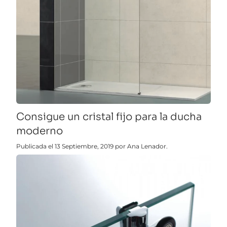
Consigue un cristal fijo para la ducha
moderno
Publicada el 13 Septiembre, 2019 por Ana Lenador.