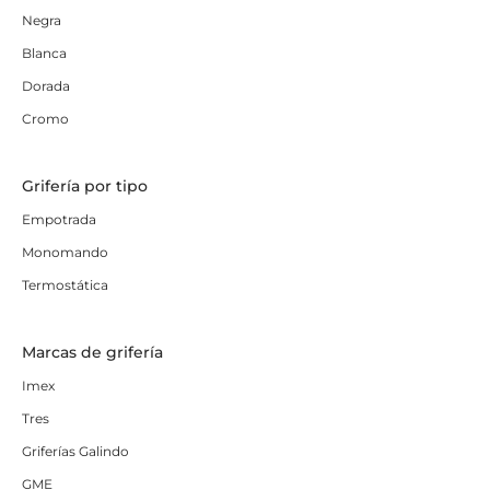
Negra
Blanca
Dorada
Cromo
Grifería por tipo
Empotrada
Monomando
Termostática
Marcas de grifería
Imex
Tres
Griferías Galindo
GME