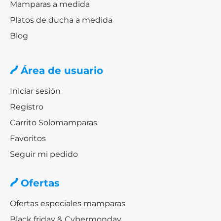
Mamparas a medida
Platos de ducha a medida
Blog
Área de usuario
Iniciar sesión
Registro
Carrito Solomamparas
Favoritos
Seguir mi pedido
Ofertas
Ofertas especiales mamparas
Black friday & Cybermonday