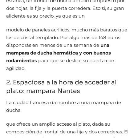
estanca, un frontal de ducha amplio compuesto por
dos hojas, la fija y la puerta corredera. Eso sí, su gran
aliciente es su precio, ya que es un
modelo de paneles acrílicos, mucho más baratos que
los de cristal templado. Por algo más de 148 euros
dispondrás en menos de una semana de
una
mampara de ducha hermática y con buenos
rodamientos
para que se deslice su puerta con
agilidad.
2. Espaciosa a la hora de acceder al
plato: mampara Nantes
La ciudad francesa da nombre a una mampara de
ducha
que ofrece un amplio acceso al plato, dada su
composición de frontal de una fija y dos correderas. El