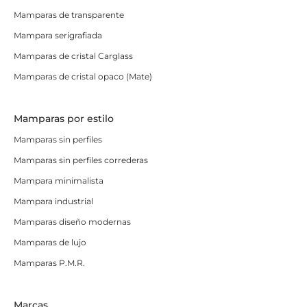
Mamparas de transparente
Mampara serigrafiada
Mamparas de cristal Carglass
Mamparas de cristal opaco (Mate)
Mamparas por estilo
Mamparas sin perfiles
Mamparas sin perfiles correderas
Mampara minimalista
Mampara industrial
Mamparas diseño modernas
Mamparas de lujo
Mamparas P.M.R.
Marcas