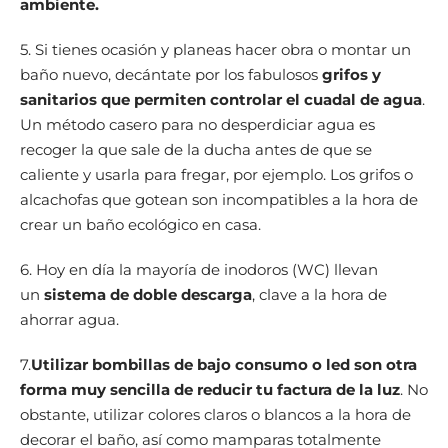
ambiente.
5. Si tienes ocasión y planeas hacer obra o montar un
baño nuevo, decántate por los fabulosos
grifos y
sanitarios que permiten controlar el cuadal de agua
.
Un método casero para no desperdiciar agua es
recoger la que sale de la ducha antes de que se
caliente y usarla para fregar, por ejemplo. Los grifos o
alcachofas que gotean son incompatibles a la hora de
crear un baño ecológico en casa.
6. Hoy en día la mayoría de inodoros (WC) llevan
un
sistema de doble descarga
, clave a la hora de
ahorrar agua.
7.
Utilizar bombillas de bajo consumo o led son otra
forma muy sencilla de reducir tu factura de la luz
. No
obstante, utilizar colores claros o blancos a la hora de
decorar el baño, así como mamparas totalmente