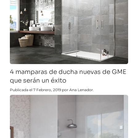
4 mamparas de ducha nuevas de GME
que serán un éxito
Publicada el 7 Febrero, 2019 por Ana Lenador.