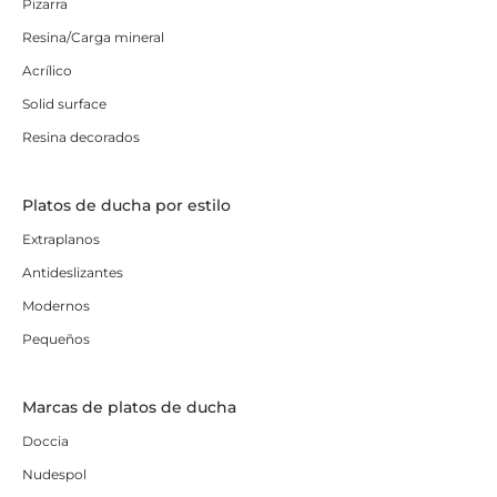
Pizarra
Resina/Carga mineral
Acrílico
Solid surface
Resina decorados
Platos de ducha por estilo
Extraplanos
Antideslizantes
Modernos
Pequeños
Marcas de platos de ducha
Doccia
Nudespol