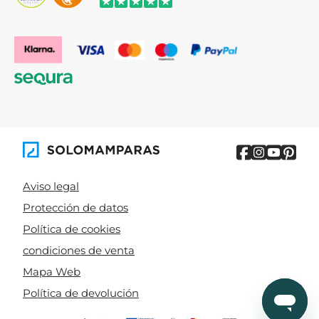
Aviso legal
Protección de datos
Política de cookies
condiciones de venta
Mapa Web
Política de devolución