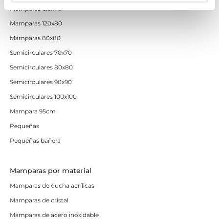
Mamparas 120x70
Mamparas 120x80
Mamparas 80x80
Semicirculares 70x70
Semicirculares 80x80
Semicirculares 90x90
Semicirculares 100x100
Mampara 95cm
Pequeñas
Pequeñas bañera
Mamparas por material
Mamparas de ducha acrílicas
Mamparas de cristal
Mamparas de acero inoxidable