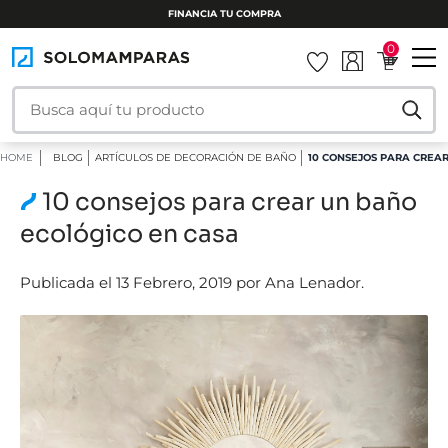
INSTALAMOS TU MAMPARA
0
HOME
BLOG
ARTÍCULOS DE DECORACIÓN DE BAÑO
10 CONSEJOS PARA CREA
10 consejos para crear un baño
ecológico en casa
Publicada el 13 Febrero, 2019 por Ana Lenador.