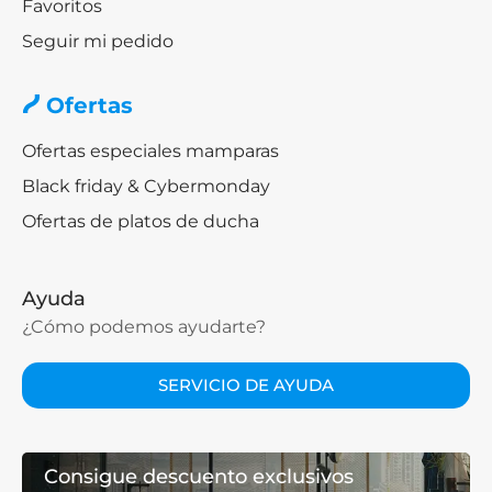
Favoritos
Seguir mi pedido
Ofertas
Ofertas especiales mamparas
Black friday & Cybermonday
Ofertas de platos de ducha
Ayuda
¿Cómo podemos ayudarte?
SERVICIO DE AYUDA
Consigue descuento exclusivos