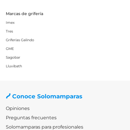
Marcas de grifería
Imex
Tres
Griferías Galindo
GME
Sagobar
Lluvibath
Conoce Solomamparas
Opiniones
Preguntas frecuentes
Solomamparas para profesionales