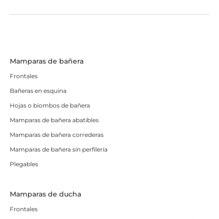
Mamparas de bañera
Frontales
Bañeras en esquina
Hojas o biombos de bañera
Mamparas de bañera abatibles
Mamparas de bañera correderas
Mamparas de bañera sin perfilería
Plegables
Mamparas de ducha
Frontales