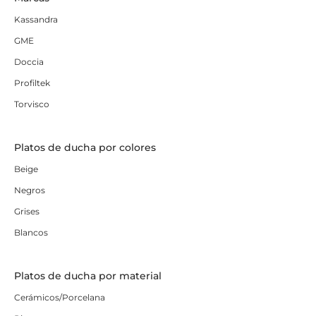
Kassandra
GME
Doccia
Profiltek
Torvisco
Platos de ducha por colores
Beige
Negros
Grises
Blancos
Platos de ducha por material
Cerámicos/Porcelana