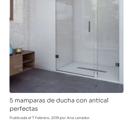
5 mamparas de ducha con antical
perfectas
Publicada el 7 Febrero, 2019 por Ana Lenador.