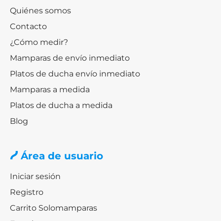
Quiénes somos
Contacto
¿Cómo medir?
Mamparas de envío inmediato
Platos de ducha envío inmediato
Mamparas a medida
Platos de ducha a medida
Blog
Área de usuario
Iniciar sesión
Registro
Carrito Solomamparas