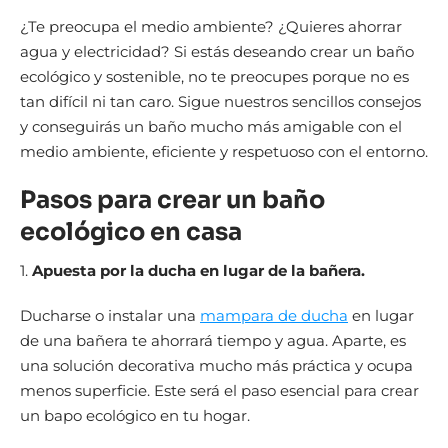
¿Te preocupa el medio ambiente? ¿Quieres ahorrar
agua y electricidad? Si estás deseando crear un baño
ecológico y sostenible, no te preocupes porque no es
tan difícil ni tan caro. Sigue nuestros sencillos consejos
y conseguirás un baño mucho más amigable con el
medio ambiente, eficiente y respetuoso con el entorno.
Pasos para crear un baño
ecológico en casa
1.
Apuesta por la ducha en lugar de la bañera.
Ducharse o instalar una
mampara de ducha
en lugar
de una bañera te ahorrará tiempo y agua. Aparte, es
una solución decorativa mucho más práctica y ocupa
menos superficie. Este será el paso esencial para crear
un bapo ecológico en tu hogar.