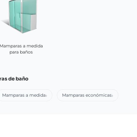
Mamparas a medida
para baños
ras de baño
Mamparas a medida
Mamparas económicas