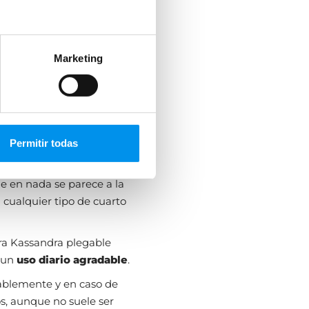
Marketing
Permitir todas
e en nada se parece a la
 cualquier tipo de cuarto
ra Kassandra plegable
 un
uso diario agradable
.
blemente y en caso de
s, aunque no suele ser