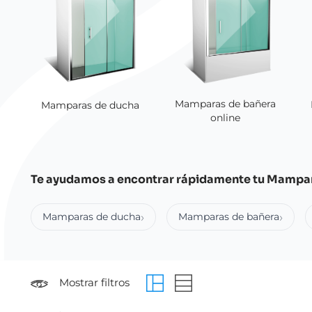
Mamparas de bañera
Mamparas de ducha
online
Te ayudamos a encontrar rápidamente tu Mampa
Mamparas de ducha
Mamparas de bañera
Mostrar filtros