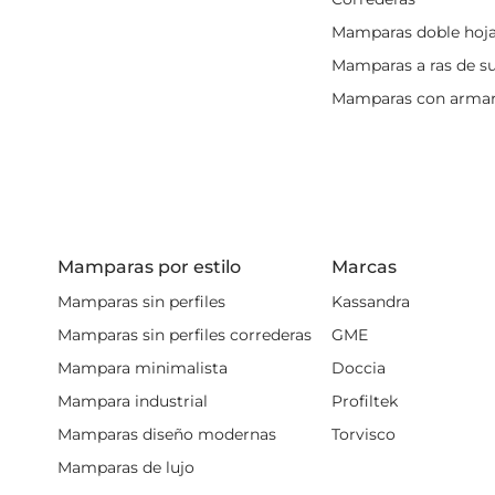
Mamparas doble hoj
Mamparas a ras de s
Mamparas con armar
Mamparas por estilo
Marcas
Mamparas sin perfiles
Kassandra
Mamparas sin perfiles correderas
GME
Mampara minimalista
Doccia
Mampara industrial
Profiltek
Mamparas diseño modernas
Torvisco
Mamparas de lujo