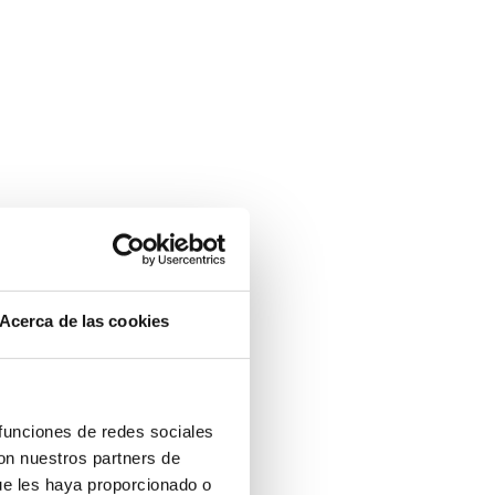
Acerca de las cookies
 funciones de redes sociales
con nuestros partners de
ue les haya proporcionado o