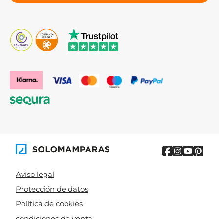
Aviso legal
Protección de datos
Política de cookies
condiciones de venta