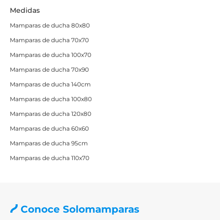
Medidas
Mamparas de ducha 80x80
Mamparas de ducha 70x70
Mamparas de ducha 100x70
Mamparas de ducha 70x90
Mamparas de ducha 140cm
Mamparas de ducha 100x80
Mamparas de ducha 120x80
Mamparas de ducha 60x60
Mamparas de ducha 95cm
Mamparas de ducha 110x70
Conoce Solomamparas