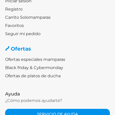
Iniciar sesión
Registro
Carrito Solomamparas
Favoritos
Seguir mi pedido
Ofertas
Ofertas especiales mamparas
Black friday & Cybermonday
Ofertas de platos de ducha
Ayuda
¿Cómo podemos ayudarte?
SERVICIO DE AYUDA