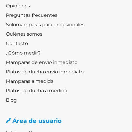
Opiniones
Preguntas frecuentes
Solomamparas para profesionales
Quiénes somos
Contacto
¿Cómo medir?
Mamparas de envío inmediato
Platos de ducha envío inmediato
Mamparas a medida
Platos de ducha a medida
Blog
Área de usuario