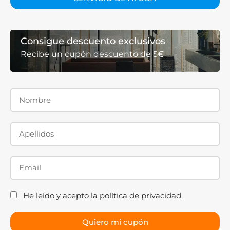
Consigue descuento exclusivos
Recibe un cupón descuento de 5€
He leído y acepto la
política de privacidad