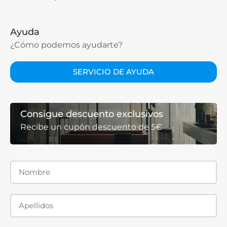
Ayuda
¿Cómo podemos ayudarte?
SERVICIO DE AYUDA
Consigue descuento exclusivos
Recibe un cupón descuento de 5€