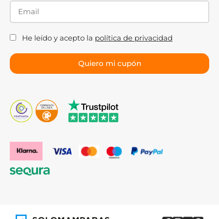
He leído y acepto la
política de privacidad