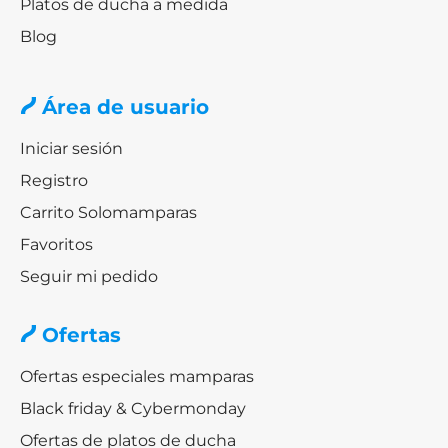
Platos de ducha a medida
Blog
Área de usuario
Iniciar sesión
Registro
Carrito Solomamparas
Favoritos
Seguir mi pedido
Ofertas
Ofertas especiales mamparas
Black friday & Cybermonday
Ofertas de platos de ducha