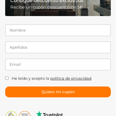
Consigue descuento exclusivos
Recibe un cupón descuento de 5€
He leído y acepto la
política de privacidad