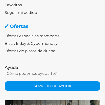
Favoritos
Seguir mi pedido
Ofertas
Ofertas especiales mamparas
Black friday & Cybermonday
Ofertas de platos de ducha
Ayuda
¿Cómo podemos ayudarte?
SERVICIO DE AYUDA