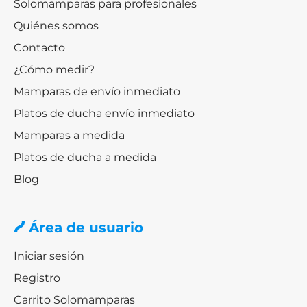
Solomamparas para profesionales
Quiénes somos
Contacto
¿Cómo medir?
Mamparas de envío inmediato
Platos de ducha envío inmediato
Mamparas a medida
Platos de ducha a medida
Blog
Área de usuario
Iniciar sesión
Registro
Carrito Solomamparas