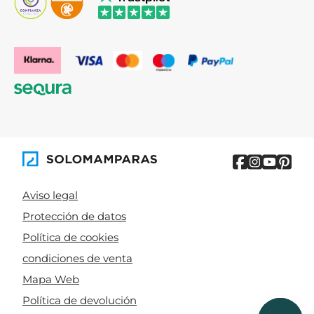
Aviso legal
Protección de datos
Política de cookies
condiciones de venta
Mapa Web
Política de devolución