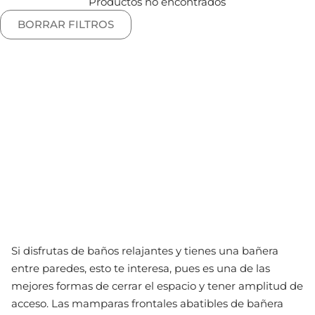
Productos no encontrados
BORRAR FILTROS
Si disfrutas de baños relajantes y tienes una bañera
entre paredes, esto te interesa, pues es una de las
mejores formas de cerrar el espacio y tener amplitud de
acceso. Las mamparas frontales abatibles de bañera