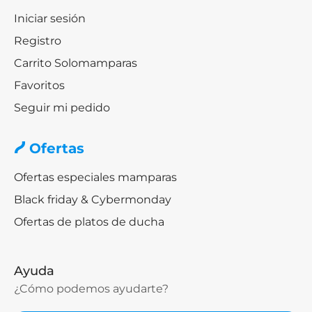
Iniciar sesión
Registro
Carrito Solomamparas
Favoritos
Seguir mi pedido
Ofertas
Ofertas especiales mamparas
Black friday & Cybermonday
Ofertas de platos de ducha
Ayuda
¿Cómo podemos ayudarte?