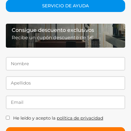
SERVICIO DE AYUDA
Consigue descuento exclusivos
Recibe un cupón descuento de 5€
He leído y acepto la
política de privacidad