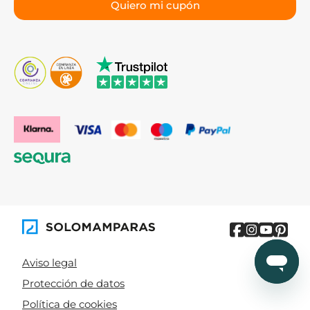
Aviso legal
Protección de datos
Política de cookies