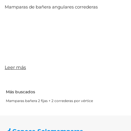
Mamparas de bañera angulares correderas
Leer más
Más buscados
Mamparas bañera 2 fijas + 2 correderas por vértice