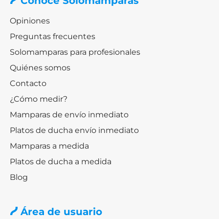
Conoce Solomamparas
Opiniones
Preguntas frecuentes
Solomamparas para profesionales
Quiénes somos
Contacto
¿Cómo medir?
Mamparas de envío inmediato
Platos de ducha envío inmediato
Mamparas a medida
Platos de ducha a medida
Blog
Área de usuario