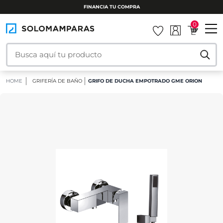
INSTALAMOS TU MAMPARA
0
HOME
GRIFERÍA DE BAÑO
GRIFO DE DUCHA EMPOTRADO GME ORION