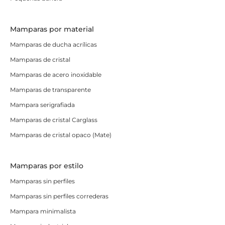
Mamparas por material
Mamparas de ducha acrílicas
Mamparas de cristal
Mamparas de acero inoxidable
Mamparas de transparente
Mampara serigrafiada
Mamparas de cristal Carglass
Mamparas de cristal opaco (Mate)
Mamparas por estilo
Mamparas sin perfiles
Mamparas sin perfiles correderas
Mampara minimalista