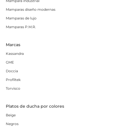
Mampara industrial
Mamparas diseño modernas
Mamparas de lujo
Mamparas P.M.R.
Marcas
Kassandra
GME
Doccia
Profiltek
Torvisco
Platos de ducha por colores
Beige
Negros