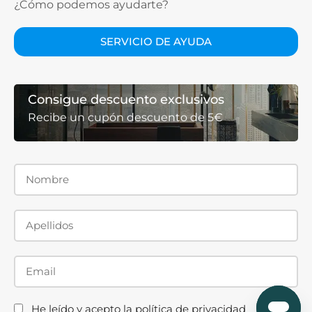
¿Cómo podemos ayudarte?
SERVICIO DE AYUDA
Consigue descuento exclusivos
Recibe un cupón descuento de 5€
He leído y acepto la
política de privacidad