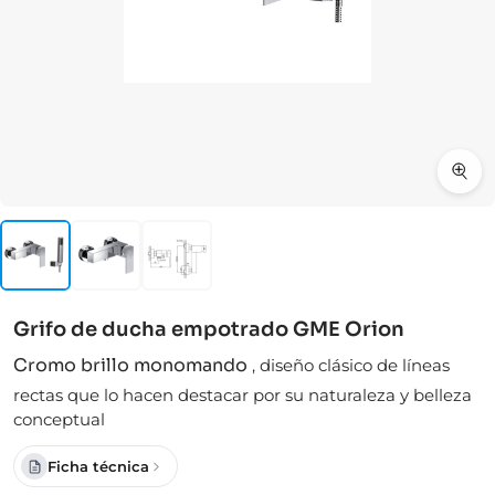
Grifo de ducha empotrado GME Orion
Cromo brillo monomando
,
diseño clásico de líneas
rectas que lo hacen destacar por su naturaleza y belleza
conceptual
Ficha técnica