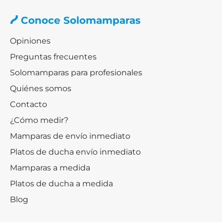
Conoce Solomamparas
Opiniones
Preguntas frecuentes
Solomamparas para profesionales
Quiénes somos
Contacto
¿Cómo medir?
Mamparas de envío inmediato
Platos de ducha envío inmediato
Mamparas a medida
Platos de ducha a medida
Blog