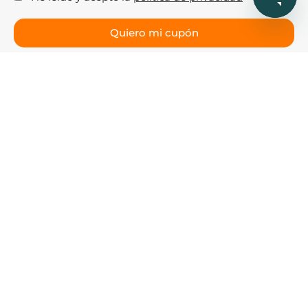
Aviso legal