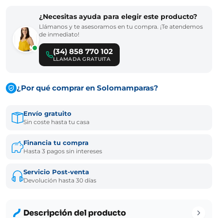
¿Necesitas ayuda para elegir este producto?
Llámanos y te asesoramos en tu compra. ¡Te atendemos
de inmediato!
(34) 858 770 102
LLAMADA GRATUITA
¿Por qué comprar en Solomamparas?
Envío gratuito
Sin coste hasta tu casa
Financia tu compra
Hasta 3 pagos sin intereses
Servicio Post-venta
Devolución hasta 30 días
Descripción del producto