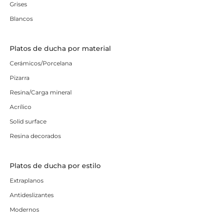
Grises
Blancos
Platos de ducha por material
Cerámicos/Porcelana
Pizarra
Resina/Carga mineral
Acrílico
Solid surface
Resina decorados
Platos de ducha por estilo
Extraplanos
Antideslizantes
Modernos