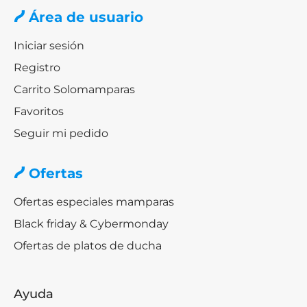
Área de usuario
Iniciar sesión
Registro
Carrito Solomamparas
Favoritos
Seguir mi pedido
Ofertas
Ofertas especiales mamparas
Black friday & Cybermonday
Ofertas de platos de ducha
Ayuda