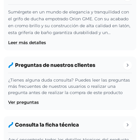
Sumérgete en un mundo de elegancia y tranquilidad con
el grifo de ducha empotrado Orion GME. Con su acabado
en cromo brillo y su construcción de alta calidad en latón,
esta grifería de baño garantiza durabilidad y un…
Leer más detalles
Preguntas de nuestros clientes
¿Tienes alguna duda consulta? Puedes leer las preguntas
más frecuentes de nuestros usuarios o realizar una
pregunta antes de realizar la compra de este producto
Ver preguntas
Consulta la ficha técnica
Aquí encontrarás todos los detalles técnicos del producto